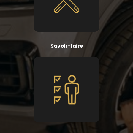
Savoir-faire