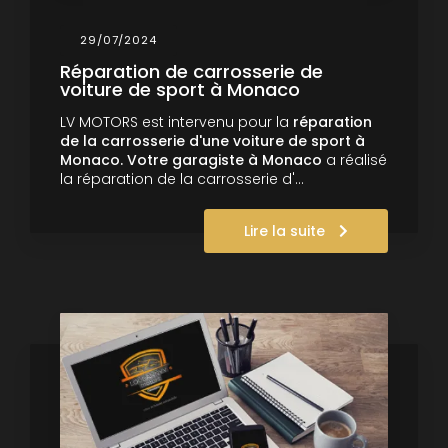
29/07/2024
Réparation de carrosserie de
voiture de sport à Monaco
LV MOTORS est intervenu pour la
réparation
de la carrosserie d'une voiture de sport à
Monaco.
Votre garagiste à Monaco
a réalisé
la réparation de la carrosserie d'…
Lire la suite