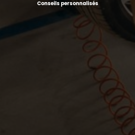
Conseils personnalisés