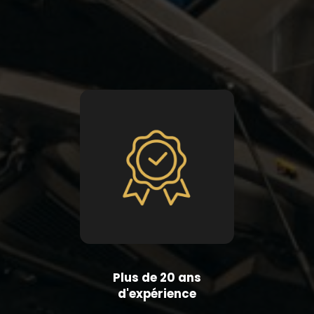
Plus de 20 ans
d'expérience