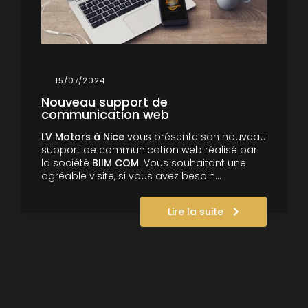
15/07/2024
Nouveau support de
communication web
LV Motors à Nice
vous présente son nouveau
support de communication web réalisé par
la société
BIIM COM
. Vous souhaitant une
agréable visite, si vous avez besoin…
Lire la suite