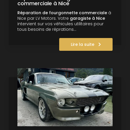
commerciale à Nice
Réparation de fourgonnette commerciale
à
Nice par LV Motors. Votre
garagiste à Nice
intervient sur vos véhicules utilitaires pour
tous besoins de réprations…
Lire la suite