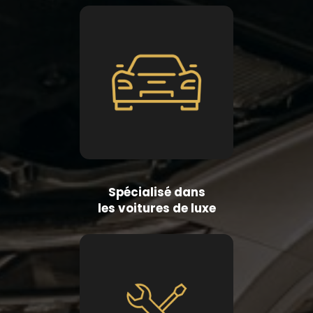
Spécialisé dans
les voitures de luxe