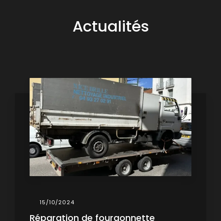
Actualités
15/10/2024
Réparation de fourgonnette