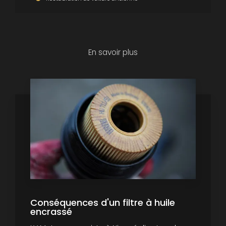
En savoir plus
Conséquences d'un filtre à huile
encrassé