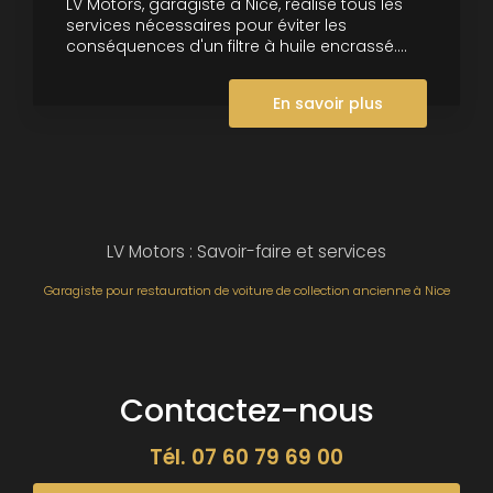
LV Motors, garagiste à Nice, réalise tous les
services nécessaires pour éviter les
conséquences d'un filtre à huile encrassé....
En savoir plus
LV Motors : Savoir-faire et services
Garagiste pour restauration de voiture de collection ancienne à Nice
Contactez-nous
Tél.
07 60 79 69 00