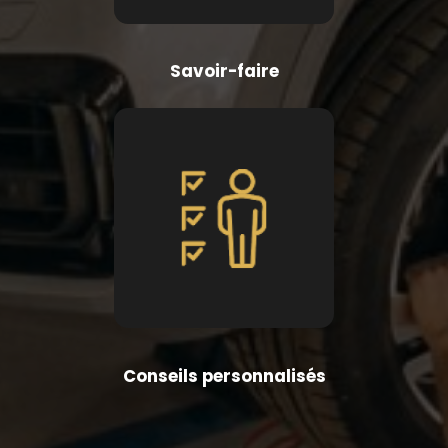
Savoir-faire
Conseils personnalisés