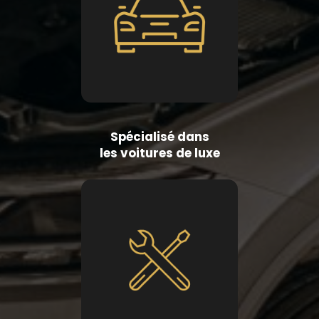
Spécialisé dans
les voitures de luxe