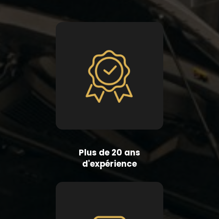
Plus de 20 ans
d'expérience