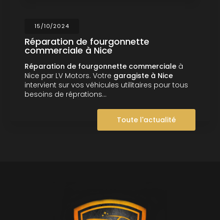
15/10/2024
Réparation de fourgonnette
commerciale à Nice
Réparation de fourgonnette commerciale
à
Nice par LV Motors. Votre
garagiste à Nice
intervient sur vos véhicules utilitaires pour tous
besoins de réprations…
Toute l'actualité