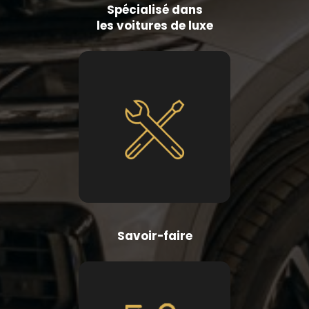
Spécialisé dans
les voitures de luxe
Savoir-faire