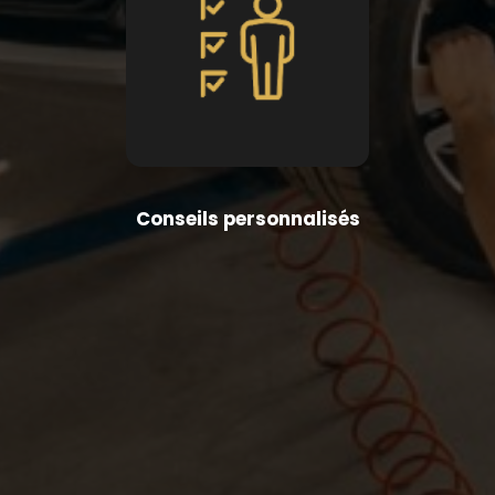
Conseils personnalisés