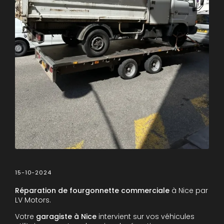
15-10-2024
Réparation de fourgonnette commerciale
à Nice par
LV Motors.
Votre
garagiste à Nice
intervient sur vos véhicules