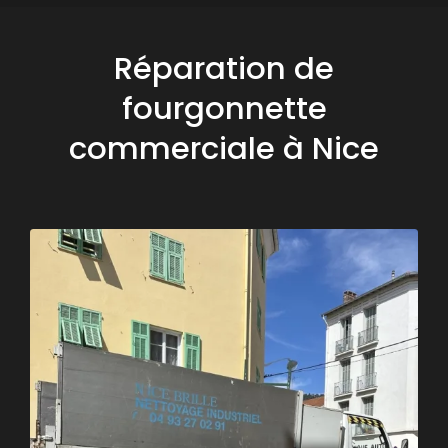
Réparation de
fourgonnette
commerciale à Nice