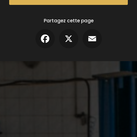
Partagez cette page
Facebook
X
Email