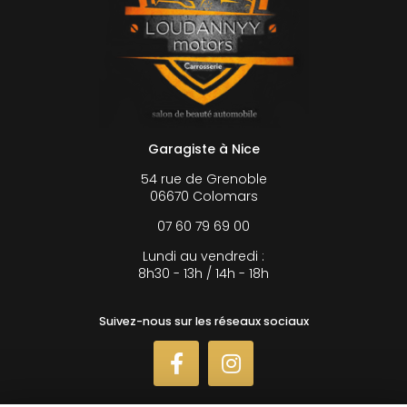
Garagiste à Nice
54 rue de Grenoble
06670 Colomars
07 60 79 69 00
Lundi au vendredi :
8h30 - 13h / 14h - 18h
Suivez-nous sur les réseaux sociaux