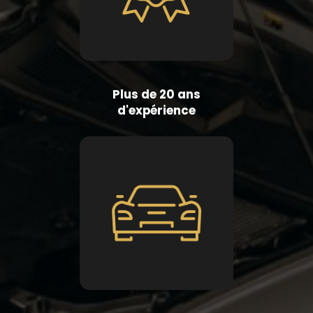
Plus de 20 ans
d'expérience