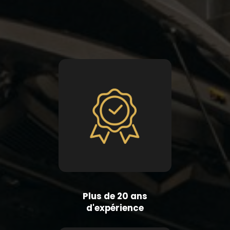
Plus de 20 ans
d'expérience