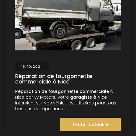
15/10/2024
Réparation de fourgonnette
commerciale à Nice
Réparation de fourgonnette commerciale
à
Nice par LV Motors. Votre
garagiste à Nice
intervient sur vos véhicules utilitaires pour tous
besoins de réprations…
Toute l'actualité