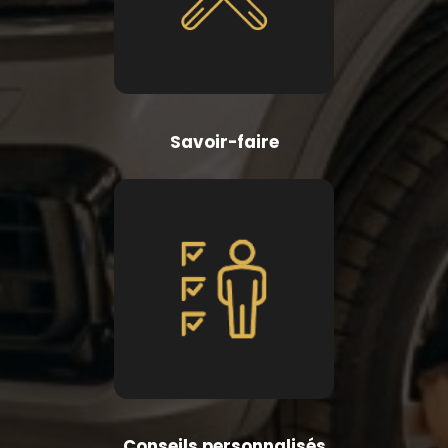
Savoir-faire
Conseils personnalisés