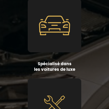
Spécialisé dans
les voitures de luxe