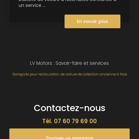
un service ...
En savoir plus
LV Motors : Savoir-faire et services
Garagiste pour restauration de voiture de collection ancienne à Nice
Contactez-nous
Tél.
07 60 79 69 00
Envoyer un message