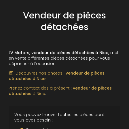
Vendeur de pièces
détachées
LV Motors, vendeur de pièces détachées à Nice,
met
en vente différentes pièces détachées pour vous
dépanner à l'occasion.
Découvrez nos photos :
vendeur de pièces
détachées
à Nice
.
Prenez contact dès à présent :
vendeur de pièces
détachées
à Nice
.
Vous pouvez trouver toutes les pièces dont
vous avez besoin :