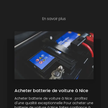
En savoir plus
Acheter batterie de voiture à Nice
Acheter batterie de voiture à Nice : profitez
d'une qualité exceptionnelle Pour acheter une
batterie de voiture à Nice, faites confiance à