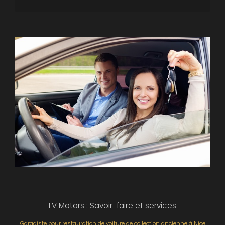
LV Motors : Savoir-faire et services
Garagiste pour restauration de voiture de collection ancienne à Nice