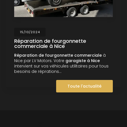
15/10/2024
Réparation de fourgonnette
commerciale à Nice
Réparation de fourgonnette commerciale
à
Nice par LV Motors. Votre
garagiste à Nice
intervient sur vos véhicules utilitaires pour tous
besoins de réprations…
Toute l'actualité