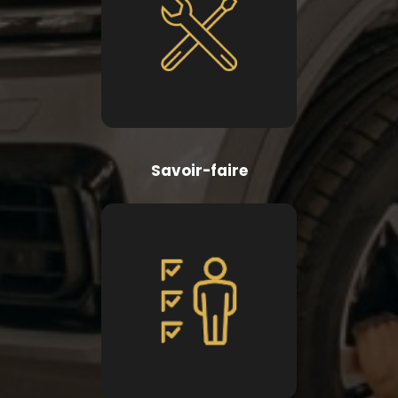
Savoir-faire