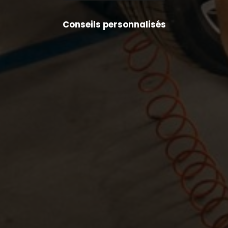
Conseils personnalisés