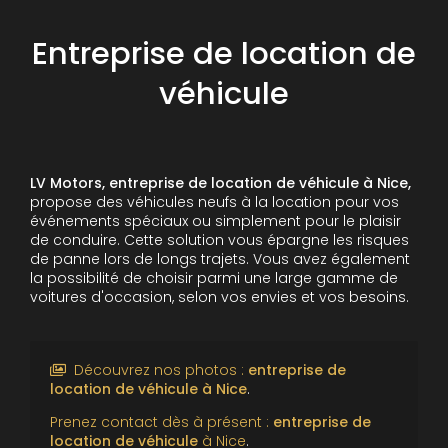
Entreprise de location de
véhicule
LV Motors, entreprise de location de véhicule à Nice,
propose des véhicules neufs à la location pour vos
événements spéciaux ou simplement pour le plaisir
de conduire. Cette solution vous épargne les risques
de panne lors de longs trajets. Vous avez également
la possibilité de choisir parmi une large gamme de
voitures d'occasion, selon vos envies et vos besoins.
Découvrez nos photos :
entreprise de
location de véhicule
à Nice
.
Prenez contact dès à présent :
entreprise de
location de véhicule
à Nice
.