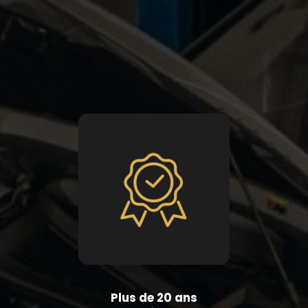
Plus de 20 ans