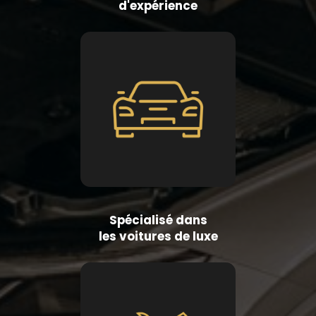
d'expérience
Spécialisé dans
les voitures de luxe