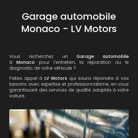
Garage automobile
Monaco - LV Motors
Vous recherchez un
Garage automobile
à
Monaco
pour l'entretien, la réparation ou le
diagnostic de votre véhicule ?
Faites appel à
LV Motors
qui saura répondre à vos
besoins avec expertise et professionnalisme, en vous
garantissant des services de qualité adaptés à votre
voiture.