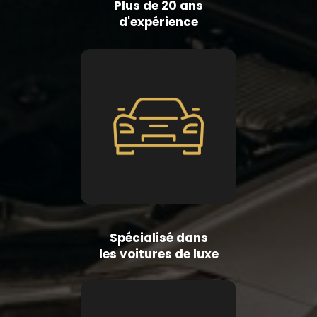
Plus de 20 ans
d'expérience
Spécialisé dans
les voitures de luxe