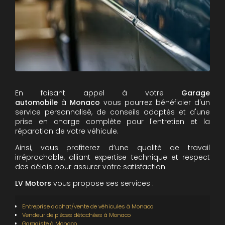
En faisant appel à votre
Garage
automobile
à
Monaco
vous pourrez bénéficier d'un
service personnalisé, de conseils adaptés et d'une
prise en charge complète pour l'entretien et la
réparation de votre véhicule.
Ainsi, vous profiterez d’une qualité de travail
irréprochable, alliant expertise technique et respect
des délais pour assurer votre satisfaction.
LV Motors
vous propose ses services :
Entreprise d'achat/vente de véhicules
à Monaco
Vendeur de pièces détachées
à Monaco
Garagiste
à Monaco