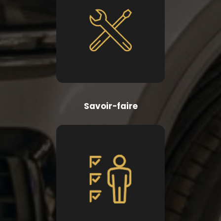
Savoir-faire