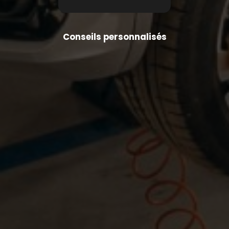
Conseils personnalisés