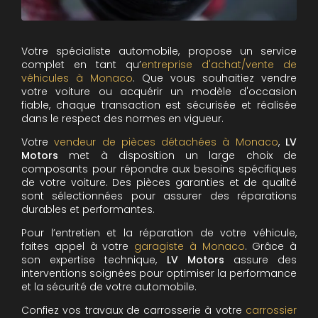
Votre spécialiste automobile, propose un service
complet en tant qu’
entreprise d'achat/vente de
véhicules à Monaco
. Que vous souhaitiez vendre
votre voiture ou acquérir un modèle d'occasion
fiable, chaque transaction est sécurisée et réalisée
dans le respect des normes en vigueur.
Votre
vendeur de pièces détachées à Monaco
,
LV
Motors
met à disposition un large choix de
composants pour répondre aux besoins spécifiques
de votre voiture. Des pièces garanties et de qualité
sont sélectionnées pour assurer des réparations
durables et performantes.
Pour l’entretien et la réparation de votre véhicule,
faites appel à votre
garagiste à Monaco
. Grâce à
son expertise technique,
LV Motors
assure des
interventions soignées pour optimiser la performance
et la sécurité de votre automobile.
Confiez vos travaux de carrosserie à votre
carrossier