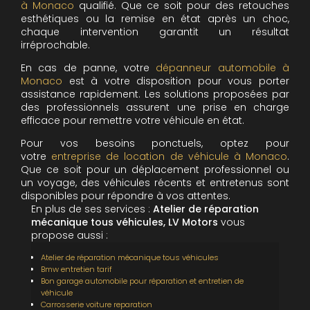
à Monaco
qualifié. Que ce soit pour des retouches
esthétiques ou la remise en état après un choc,
chaque intervention garantit un résultat
irréprochable.
En cas de panne, votre
dépanneur automobile à
Monaco
est à votre disposition pour vous porter
assistance rapidement. Les solutions proposées par
des professionnels assurent une prise en charge
efficace pour remettre votre véhicule en état.
Pour vos besoins ponctuels, optez pour
votre
entreprise de location de véhicule à Monaco
.
Que ce soit pour un déplacement professionnel ou
un voyage, des véhicules récents et entretenus sont
disponibles pour répondre à vos attentes.
En plus de ses services :
Atelier de réparation
mécanique tous véhicules, LV Motors
vous
propose aussi :
Atelier de réparation mécanique tous véhicules
Bmw entretien tarif
Bon garage automobile pour réparation et entretien de
véhicule
Carrosserie voiture reparation