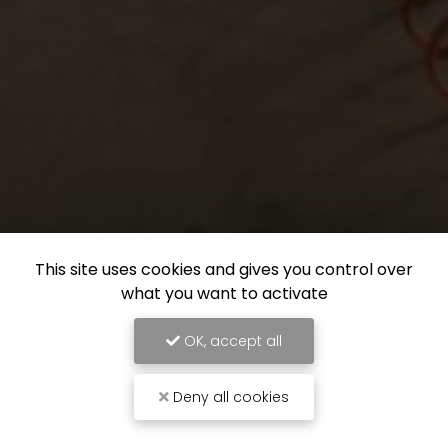
This site uses cookies and gives you control over
what you want to activate
OK, accept all
Deny all cookies