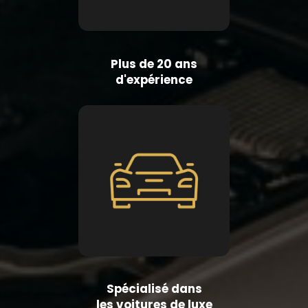
Plus de 20 ans
d'expérience
Spécialisé dans
les voitures de luxe