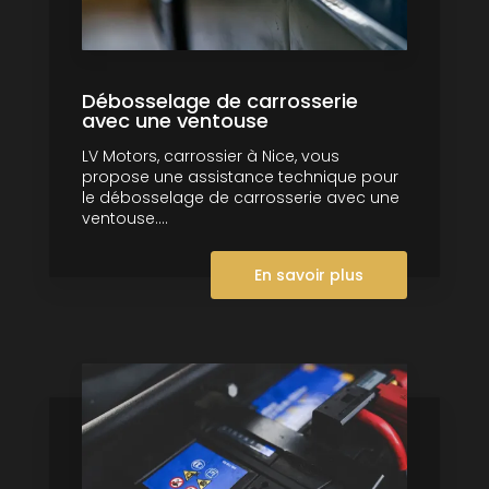
Débosselage de carrosserie
avec une ventouse
LV Motors, carrossier à Nice, vous
propose une assistance technique pour
le débosselage de carrosserie avec une
ventouse....
En savoir plus