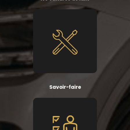
Savoir-faire