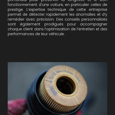
fonctionnement d'une voiture, en particulier celles de
prestige. L’expertise technique de cette entreprise
permet de détecter rapidement les anomalies et d’y
remédier avec précision. Des conseils personnalisés
sont également prodigués pour accompagner
chaque client dans l’optimisation de l’entretien et des
performances de leur véhicule.