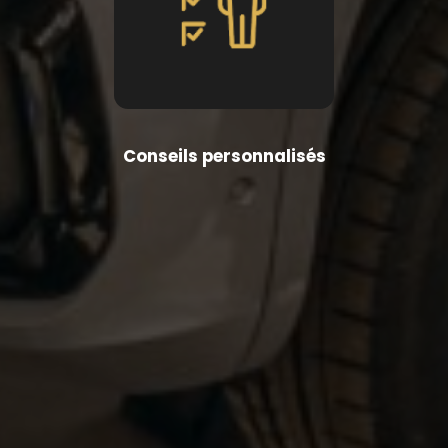
Conseils personnalisés