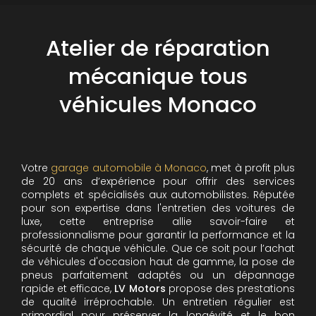
Atelier de réparation
mécanique tous
véhicules Monaco
Votre
garage automobile à Monaco
, met à profit plus
de 20 ans d’expérience pour offrir des services
complets et spécialisés aux automobilistes. Réputée
pour son expertise dans l'entretien des voitures de
luxe, cette entreprise allie savoir-faire et
professionnalisme pour garantir la performance et la
sécurité de chaque véhicule. Que ce soit pour l’achat
de véhicules d'occasion haut de gamme, la pose de
pneus parfaitement adaptés ou un dépannage
rapide et efficace,
LV Motors
propose des prestations
de qualité irréprochable.
Un entretien régulier est
primordial pour préserver la longévité et le bon