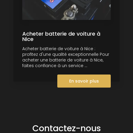
Acheter batterie de voiture à
Nice
Acheter batterie de voiture à Nice :
profitez d'une qualité exceptionnelle Pour
acheter une batterie de voiture à Nice,
faites confiance à un service ...
En savoir plus
Contactez-nous