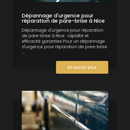
Dépannage d'urgence pour
réparation de pare-brise à Nice
Dépannage d'urgence pour réparation
de pare-brise à Nice : rapidité et
efficacité garanties Pour un dépannage
d'urgence pour réparation de pare-brise
...
En savoir plus