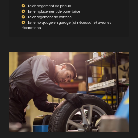
Le changement de pneus
Le remplacement de pare-brise
Le chargement de batterie
Le remorquage en garage (si nécessaire) avec les
réparations