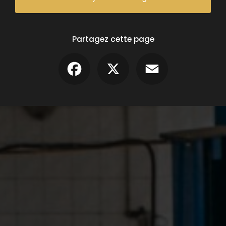
Partagez cette page
Facebook
X
Email