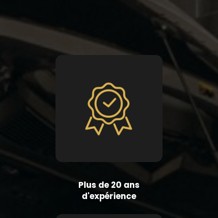
Plus de 20 ans
d'expérience