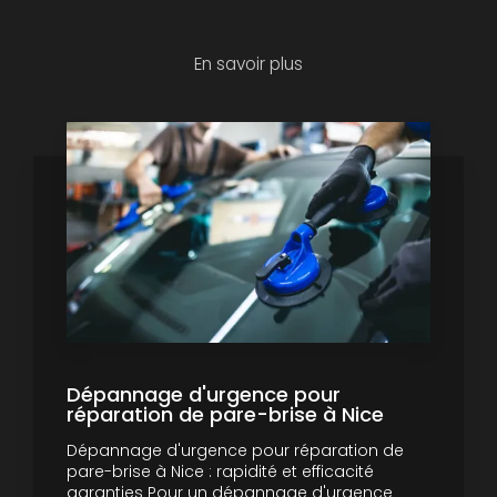
En savoir plus
Dépannage d'urgence pour
réparation de pare-brise à Nice
Dépannage d'urgence pour réparation de
pare-brise à Nice : rapidité et efficacité
garanties Pour un dépannage d'urgence