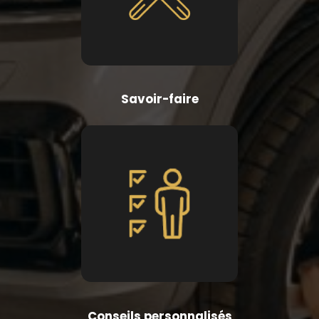
Savoir-faire
Conseils personnalisés