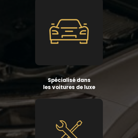
Spécialisé dans
les voitures de luxe