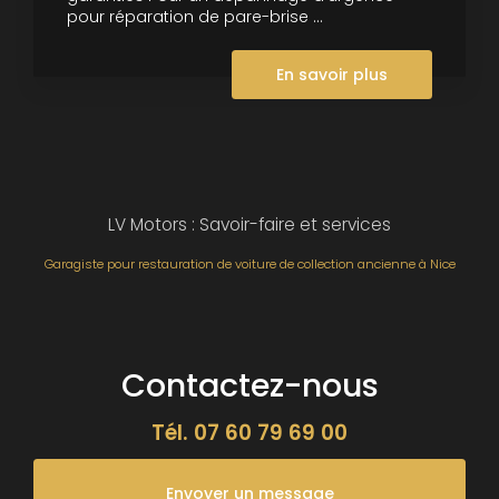
pour réparation de pare-brise ...
En savoir plus
LV Motors : Savoir-faire et services
Garagiste pour restauration de voiture de collection ancienne à Nice
Contactez-nous
Tél.
07 60 79 69 00
Envoyer un message