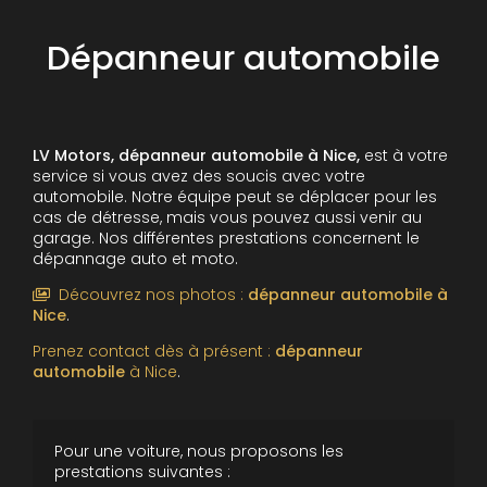
Dépanneur automobile
LV Motors, dépanneur automobile à Nice,
est à votre
service si vous avez des soucis avec votre
automobile. Notre équipe peut se déplacer pour les
cas de détresse, mais vous pouvez aussi venir au
garage. Nos différentes prestations concernent le
dépannage auto et moto.
Découvrez nos photos :
dépanneur automobile
à
Nice
.
Prenez contact dès à présent :
dépanneur
automobile
à Nice
.
Pour une voiture, nous proposons les
prestations suivantes :