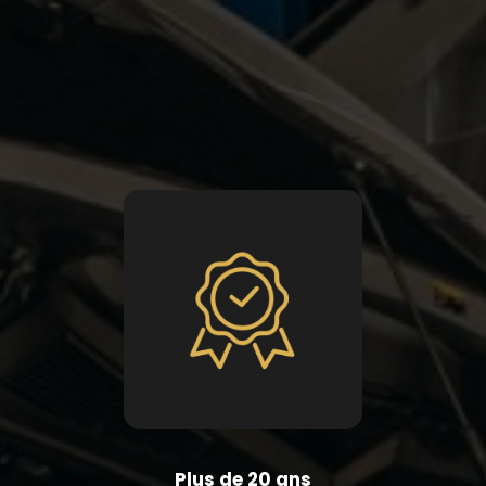
Plus de 20 ans