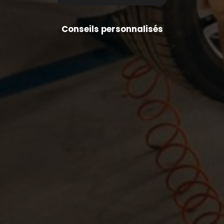
Conseils personnalisés