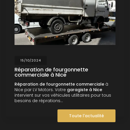
15/10/2024
Réparation de fourgonnette
commerciale à Nice
Réparation de fourgonnette commerciale
à
Nice par LV Motors. Votre
garagiste à Nice
intervient sur vos véhicules utilitaires pour tous
besoins de réprations…
Toute l'actualité