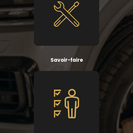
Savoir-faire