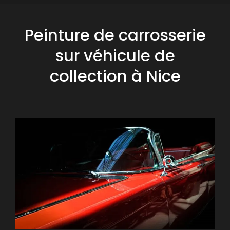
Peinture de carrosserie
sur véhicule de
collection à Nice