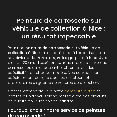
Peinture de carrosserie sur
véhicule de collection à Nice :
un résultat impeccable
Pour une
peinture de carrosserie sur véhicule de
collection à Nice
, faites confiance à l'expertise et au
savoir-faire de
LV Motors, votre gargiste à Nice
. Avec
plus de 20 ans d'expérience, nous redonnons vie aux
carrosseries en respectant l'authenticité et les
spécificités de chaque modèle. Nos services sont
spécialement conçus pour les amateurs et
propriétaires exigeants de voitures de collection.
Confiez votre véhicule à notre
garagiste à Nice
et
profitez d'un travail soigné, réalisé avec des produits
de qualité pour une finition parfaite.
Pourquoi choisir notre service de peinture
de carrosserie ?