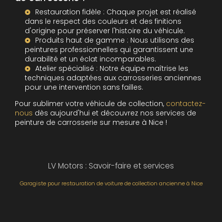
Restauration fidèle : Chaque projet est réalisé
dans le respect des couleurs et des finitions
d'origine pour préserver l'histoire du véhicule.
Produits haut de gamme : Nous utilisons des
peintures professionnelles qui garantissent une
durabilité et un éclat incomparables.
Atelier spécialisé : Notre équipe maîtrise les
techniques adaptées aux carrosseries anciennes
pour une intervention sans failles.
Pour sublimer votre véhicule de collection,
contactez-
nous
dès aujourd'hui et découvrez nos services de
peinture de carrosserie sur mesure à Nice !
LV Motors : Savoir-faire et services
Garagiste pour restauration de voiture de collection ancienne à Nice