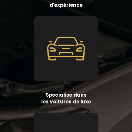
d'expérience
Spécialisé dans
les voitures de luxe