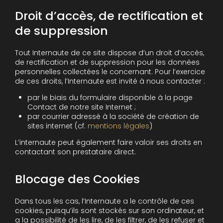
Droit d’accès, de rectification et
de suppression
Tout Internaute de ce site dispose d’un droit d’accès,
de rectification et de suppression pour les données
personnelles collectées le concernant. Pour l’exercice
de ces droits, l’Internaute est invité à nous contacter :
par le biais du formulaire disponible à la page
Contact de notre site Internet ;
par courrier adressé à la société de création de
sites internet (cf.
mentions légales
)
L’internaute peut également faire valoir ses droits en
contactant son prestataire direct.
Blocage des Cookies
Dans tous les cas, l’Internaute a le contrôle de ces
cookies, puisqu’ils sont stockés sur son ordinateur, et
a la possibilité de les lire, de les filtrer, de les refuser et