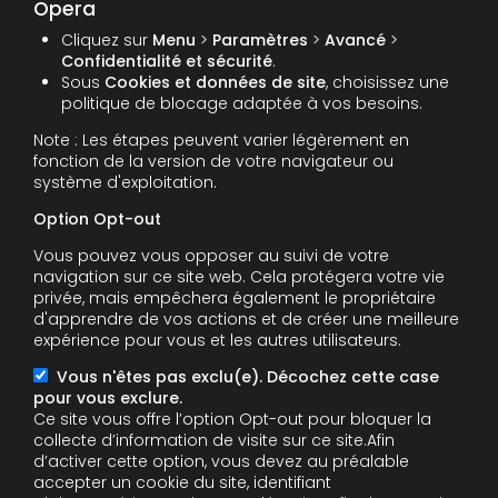
Opera
Cliquez sur
Menu
>
Paramètres
>
Avancé
>
Confidentialité et sécurité
.
Sous
Cookies et données de site
, choisissez une
politique de blocage adaptée à vos besoins.
Note : Les étapes peuvent varier légèrement en
fonction de la version de votre navigateur ou
système d'exploitation.
Option Opt-out
Vous pouvez vous opposer au suivi de votre
navigation sur ce site web. Cela protégera votre vie
privée, mais empêchera également le propriétaire
d'apprendre de vos actions et de créer une meilleure
expérience pour vous et les autres utilisateurs.
Vous n'êtes pas exclu(e). Décochez cette case
pour vous exclure.
Ce site vous offre l’option Opt-out pour bloquer la
collecte d’information de visite sur ce site.Afin
d’activer cette option, vous devez au préalable
accepter un cookie du site, identifiant