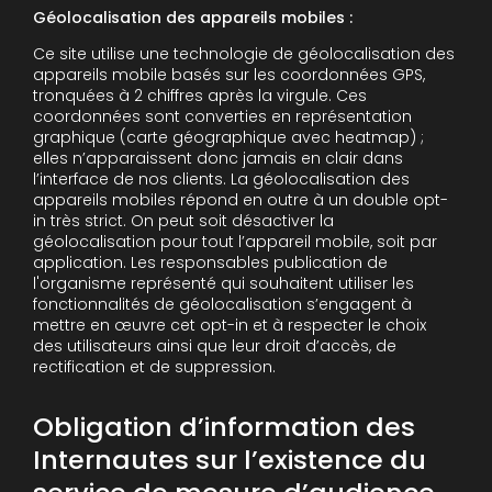
Géolocalisation des appareils mobiles :
Ce site utilise une technologie de géolocalisation des
appareils mobile basés sur les coordonnées GPS,
tronquées à 2 chiffres après la virgule. Ces
coordonnées sont converties en représentation
graphique (carte géographique avec heatmap) ;
elles n’apparaissent donc jamais en clair dans
l’interface de nos clients. La géolocalisation des
appareils mobiles répond en outre à un double opt-
in très strict. On peut soit désactiver la
géolocalisation pour tout l’appareil mobile, soit par
application. Les responsables publication de
l'organisme représenté qui souhaitent utiliser les
fonctionnalités de géolocalisation s’engagent à
mettre en œuvre cet opt-in et à respecter le choix
des utilisateurs ainsi que leur droit d’accès, de
rectification et de suppression.
Obligation d’information des
Internautes sur l’existence du