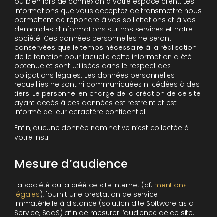
ou bien lors de connexion à votre espace client. Les
informations que vous acceptez de transmettre nous
permettent de répondre à vos sollicitations et à vos
demandes d’informations sur nos services et notre
société. Ces données personnelles ne seront
conservées que le temps nécessaire à la réalisation
de la fonction pour laquelle cette information a été
obtenue et sont utilisées dans le respect des
obligations légales. Les données personnelles
recueillies ne sont ni communiquées ni cédées à des
tiers. Le personnel en charge de la création de ce site
ayant accès à ces données est restreint et est
informé de leur caractère confidentiel.
Enfin, aucune donnée nominative n’est collectée à
votre insu.
Mesure d’audience
La société qui a créé ce site Internet (cf.
mentions
légales
), fournit une prestation de service
immatérielle à distance (solution dite Software as a
Service, SaaS) afin de mesurer l’audience de ce site.