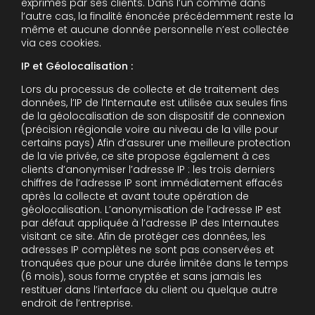
exprimés par ses clients. Dans l’un comme dans
l’autre cas, la finalité énoncée précédemment reste la
même et aucune donnée personnelle n’est collectée
via ces cookies.
IP et Géolocalisation :
Lors du processus de collecte et de traitement des
données, l’IP de l’Internaute est utilisée aux seules fins
de la géolocalisation de son dispositif de connexion
(précision régionale voire au niveau de la ville pour
certains pays) Afin d’assurer une meilleure protection
de la vie privée, ce site propose également à ces
clients d’anonymiser l’adresse IP : les trois derniers
chiffres de l’adresse IP sont immédiatement effacés
après la collecte et avant toute opération de
géolocalisation. L’anonymisation de l’adresse IP est
par défaut appliquée à l’adresse IP des Internautes
visitant ce site. Afin de protéger ces données, les
adresses IP complètes ne sont pas conservées et
tronquées que pour une durée limitée dans le temps
(6 mois), sous forme cryptée et sans jamais les
restituer dans l’interface du client ou quelque autre
endroit de l’entreprise.