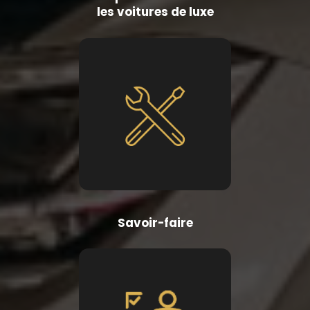
les voitures de luxe
Savoir-faire