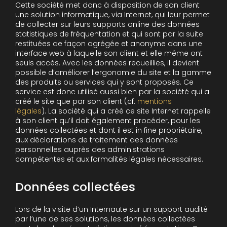
Cette société met donc à disposition de son client
une solution informatique, via Internet, qui leur permet
de collecter sur leurs supports online des données
statistiques de fréquentation et qui sont par la suite
restituées de façon agrégée et anonyme dans une
interface web à laquelle son client et elle même ont
seuls accès. Avec les données recueillies, il devient
possible d’améliorer l’ergonomie du site et la gamme
des produits ou services qui y sont proposés. Ce
service est donc utilisé aussi bien par la société qui a
créé le site que par son client (cf.
mentions
légales
). La société qui a créé ce site Internet rappelle
à son client qu’il doit également procéder, pour les
données collectées et dont il est in fine propriétaire,
aux déclarations de traitement des données
personnelles auprès des administrations
compétentes et aux formalités légales nécessaires.
Données collectées
Lors de la visite d’un Internaute sur un support audité
par l’une de ses solutions, les données collectées