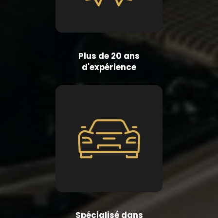
Plus de 20 ans
d'expérience
Spécialisé dans