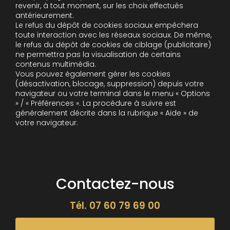
revenir, à tout moment, sur les choix effectués
antérieurement.
Le refus du dépôt de cookies sociaux empêchera
toute interaction avec les réseaux sociaux. De même,
le refus du dépôt de cookies de ciblage (publicitaire)
ne permettra pas la visualisation de certains
contenus multimédia.
Vous pouvez également gérer les cookies
(désactivation, blocage, suppression) depuis votre
navigateur ou votre terminal dans le menu « Options
» / « Préférences ». La procédure à suivre est
généralement décrite dans la rubrique « Aide » de
votre navigateur.
Contactez-nous
Tél.
07 60 79 69 00