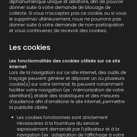
alphanumérique unique et aléatoire, afin de pouvoir
donner suite à votre demande de blocage de
collecte. Si vous n’acceptez pas ce cookie, ou si vous
le supprimez ultérieurement, nous ne pourrons pas
donner suite à votre demande de non-participation
et vous continuerez de recevoir des cookies.
Les cookies
Les fonctionnalités des cookies utilisés sur ce site
internet
Lors de la navigation sur ce site internet, des outils de
traçage peuvent générer et déposer un ou plusieurs
cookie(s) sur votre terminal. Ils peuvent notamment
faciliter votre navigation (ex : mémorisation de votre
identifiant), établir des statistiques et des mesures
d’audience afin d’améliorer le site internet, permettre
la publicité ciblée.
Les cookies fonctionnels sont strictement
nécessaires à la fourniture du service
expressément demandé par l’utilisateur et à la
navigation (ex : adaptation de l’affichage à votre