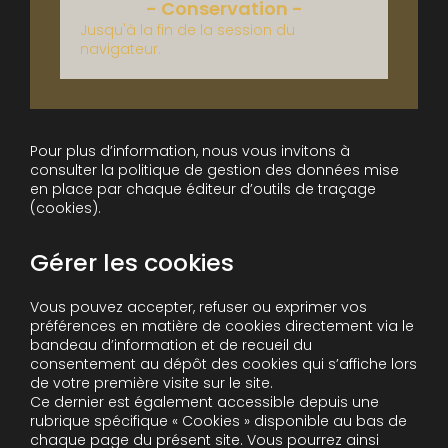
Jusqu'à la fin de la session du
navigateur.
Pour plus d’information, nous vous invitons à
consulter la politique de gestion des données mise
en place par chaque éditeur d’outils de traçage
(cookies).
Gérer les cookies
Vous pouvez accepter, refuser ou exprimer vos
préférences en matière de cookies directement via le
bandeau d’information et de recueil du
consentement au dépôt des cookies qui s’affiche lors
de votre première visite sur le site.
Ce dernier est également accessible depuis une
rubrique spécifique « Cookies » disponible au bas de
chaque page du présent site. Vous pourrez ainsi