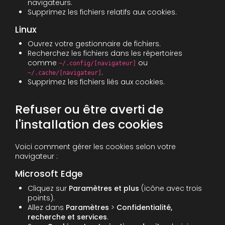
navigateurs.
Supprimez les fichiers relatifs aux cookies.
Linux
Ouvrez votre gestionnaire de fichiers.
Recherchez les fichiers dans les répertoires
comme
ou
~/.config/[navigateur]
.
~/.cache/[navigateur]
Supprimez les fichiers liés aux cookies.
Refuser ou être averti de
l'installation des cookies
Voici comment gérer les cookies selon votre
navigateur :
Microsoft Edge
Cliquez sur
Paramètres et plus
(icône avec trois
points).
Allez dans
Paramètres
>
Confidentialité,
recherche et services
.