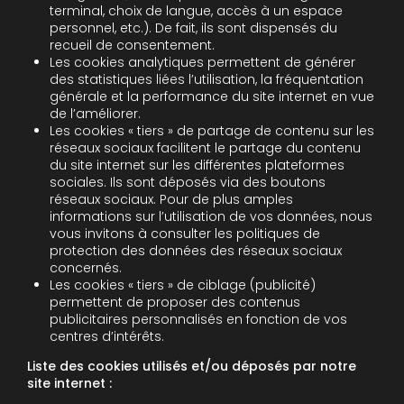
terminal, choix de langue, accès à un espace
personnel, etc.). De fait, ils sont dispensés du
recueil de consentement.
Les cookies analytiques permettent de générer
des statistiques liées l’utilisation, la fréquentation
générale et la performance du site internet en vue
de l’améliorer.
Les cookies « tiers » de partage de contenu sur les
réseaux sociaux facilitent le partage du contenu
du site internet sur les différentes plateformes
sociales. Ils sont déposés via des boutons
réseaux sociaux. Pour de plus amples
informations sur l’utilisation de vos données, nous
vous invitons à consulter les politiques de
protection des données des réseaux sociaux
concernés.
Les cookies « tiers » de ciblage (publicité)
permettent de proposer des contenus
publicitaires personnalisés en fonction de vos
centres d’intérêts.
Liste des cookies utilisés et/ou déposés par notre
site internet :