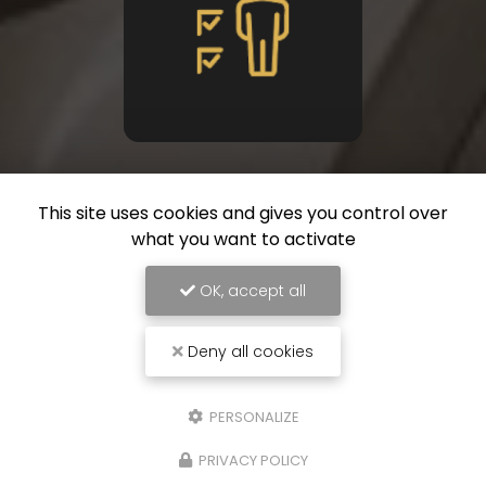
Conseils personnalisés
This site uses cookies and gives you control over
what you want to activate
OK, accept all
Deny all cookies
PERSONALIZE
PRIVACY POLICY