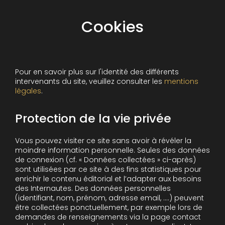
Cookies
Pour en savoir plus sur l'identité des différents
intervenants du site, veuillez consulter les
mentions
légales
.
Protection de la vie privée
Vous pouvez visiter ce site sans avoir à révéler la
moindre information personnelle. Seules des données
de connexion (cf. « Données collectées » ci-après)
sont utilisées par ce site à des fins statistiques pour
enrichir le contenu éditorial et l’adapter aux besoins
des Internautes. Des données personnelles
(identifiant, nom, prénom, adresse email, ….) peuvent
être collectées ponctuellement, par exemple lors de
demandes de renseignements via la page contact