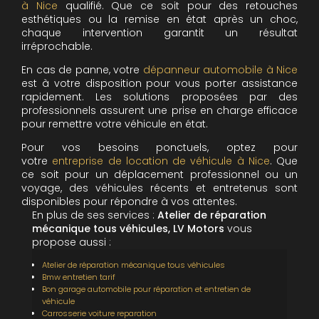
à Nice
qualifié. Que ce soit pour des retouches
esthétiques ou la remise en état après un choc,
chaque intervention garantit un résultat
irréprochable.
En cas de panne, votre
dépanneur automobile à Nice
est à votre disposition pour vous porter assistance
rapidement. Les solutions proposées par des
professionnels assurent une prise en charge efficace
pour remettre votre véhicule en état.
Pour vos besoins ponctuels, optez pour
votre
entreprise de location de véhicule à Nice
. Que
ce soit pour un déplacement professionnel ou un
voyage, des véhicules récents et entretenus sont
disponibles pour répondre à vos attentes.
En plus de ses services :
Atelier de réparation
mécanique tous véhicules, LV Motors
vous
propose aussi :
Atelier de réparation mécanique tous véhicules
Bmw entretien tarif
Bon garage automobile pour réparation et entretien de
véhicule
Carrosserie voiture reparation