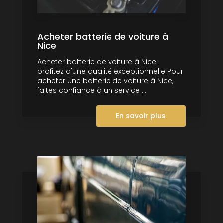
Acheter batterie de voiture à
Nice
Acheter batterie de voiture à Nice :
profitez d'une qualité exceptionnelle Pour
acheter une batterie de voiture à Nice,
faites confiance à un service ...
En savoir plus