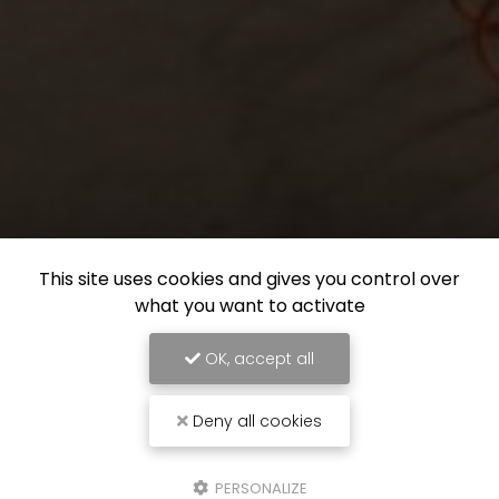
This site uses cookies and gives you control over
what you want to activate
OK, accept all
Deny all cookies
PERSONALIZE