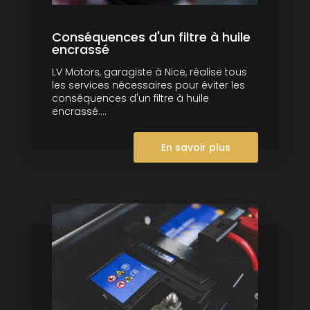
Conséquences d'un filtre à huile
encrassé
LV Motors, garagiste à Nice, réalise tous
les services nécessaires pour éviter les
conséquences d'un filtre à huile
encrassé....
En savoir plus