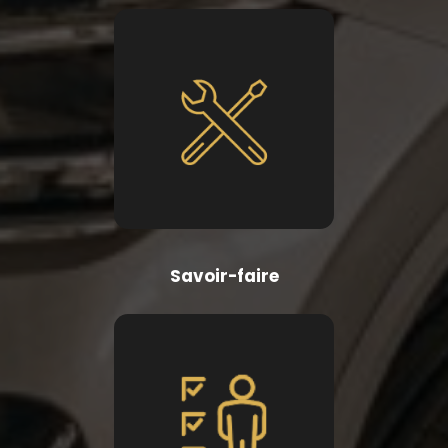
Savoir-faire