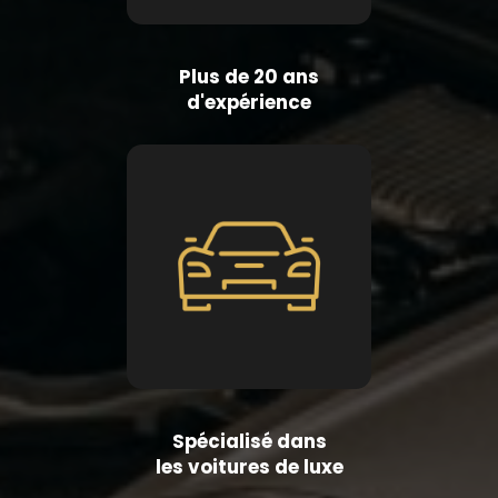
Plus de 20 ans
d'expérience
Spécialisé dans
les voitures de luxe