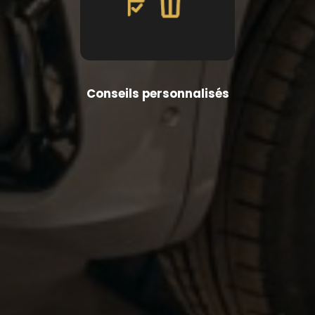
Conseils personnalisés