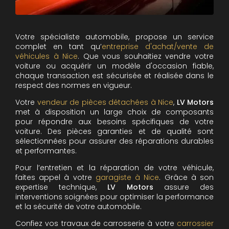
Votre spécialiste automobile, propose un service
complet en tant qu’
entreprise d'achat/vente de
véhicules à Nice
. Que vous souhaitiez vendre votre
voiture ou acquérir un modèle d'occasion fiable,
chaque transaction est sécurisée et réalisée dans le
respect des normes en vigueur.
Votre
vendeur de pièces détachées à Nice
,
LV Motors
met à disposition un large choix de composants
pour répondre aux besoins spécifiques de votre
voiture. Des pièces garanties et de qualité sont
sélectionnées pour assurer des réparations durables
et performantes.
Pour l’entretien et la réparation de votre véhicule,
faites appel à votre
garagiste à Nice
. Grâce à son
expertise technique,
LV Motors
assure des
interventions soignées pour optimiser la performance
et la sécurité de votre automobile.
Confiez vos travaux de carrosserie à votre
carrossier