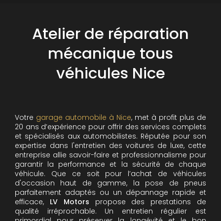
Atelier de réparation
mécanique tous
véhicules Nice
Votre
garage automobile à Nice
, met à profit plus de
20 ans d’expérience pour offrir des services complets
et spécialisés aux automobilistes. Réputée pour son
expertise dans l'entretien des voitures de luxe, cette
entreprise allie savoir-faire et professionnalisme pour
garantir la performance et la sécurité de chaque
véhicule. Que ce soit pour l’achat de véhicules
d'occasion haut de gamme, la pose de pneus
parfaitement adaptés ou un dépannage rapide et
efficace,
LV Motors
propose des prestations de
qualité irréprochable.
Un entretien régulier est
primordial pour préserver la longévité et le bon