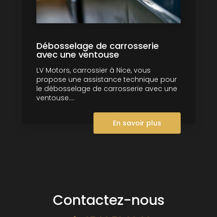
Débosselage de carrosserie
avec une ventouse
LV Motors, carrossier à Nice, vous
propose une assistance technique pour
le débosselage de carrosserie avec une
ventouse....
En savoir plus
Contactez-nous