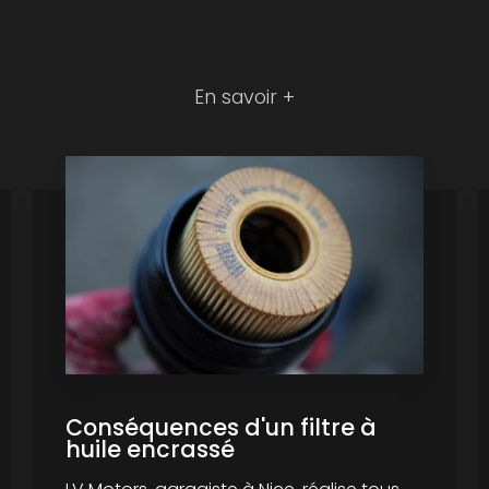
En savoir +
Conséquences d'un filtre à
huile encrassé