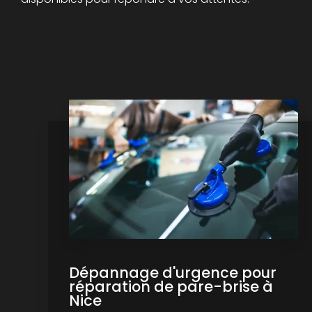
Dépannage d'urgence pour
réparation de pare-brise à
Nice