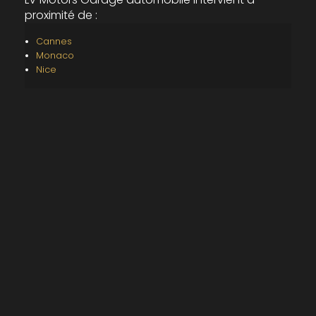
proximité de :
Cannes
Monaco
Nice