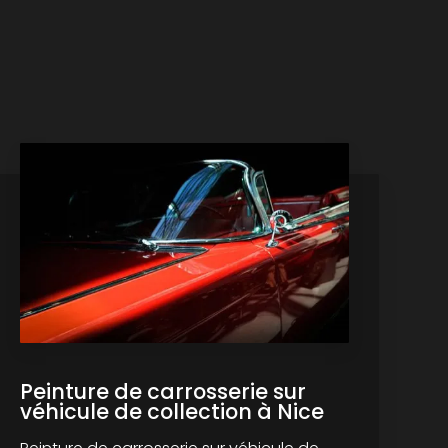
Peinture de carrosserie sur
véhicule de collection à Nice