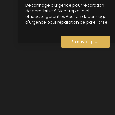
Dépannage d'urgence pour réparation
de pare-brise à Nice : rapidité et
efficacité garanties Pour un dépannage
d'urgence pour réparation de pare-brise
...
En savoir plus