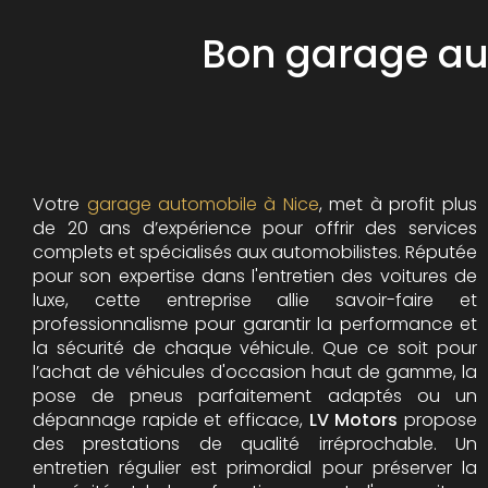
Bon garage aut
Votre
garage automobile à Nice
, met à profit plus
de 20 ans d’expérience pour offrir des services
complets et spécialisés aux automobilistes. Réputée
pour son expertise dans l'entretien des voitures de
luxe, cette entreprise allie savoir-faire et
professionnalisme pour garantir la performance et
la sécurité de chaque véhicule. Que ce soit pour
l’achat de véhicules d'occasion haut de gamme, la
pose de pneus parfaitement adaptés ou un
dépannage rapide et efficace,
LV Motors
propose
des prestations de qualité irréprochable.
Un
entretien régulier est primordial pour préserver la