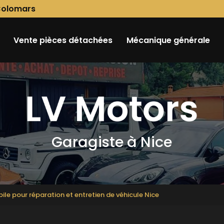
Colomars
Vente pièces détachées
Mécanique générale
Garagiste à Nice
e pour réparation et entretien de véhicule Nice