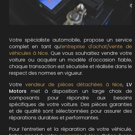
Votre spécialiste automobile, propose un service
complet en tant qu’
entreprise d'achat/vente de
véhicules à Nice
. Que vous souhaitiez vendre votre
voiture ou acquérir un modèle d'occasion fiable,
chaque transaction est sécurisée et réalisée dans le
respect des normes en vigueur.
Votre
vendeur de pièces détachées à Nice
,
LV
Motors
met à disposition un large choix de
composants pour répondre aux besoins
spécifiques de votre voiture. Des pièces garanties
et de qualité sont sélectionnées pour assurer des
réparations durables et performantes.
Pour l’entretien et la réparation de votre véhicule,