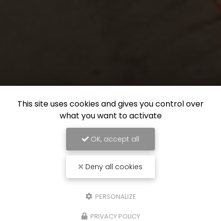
This site uses cookies and gives you control over
what you want to activate
OK, accept all
Deny all cookies
PERSONALIZE
PRIVACY POLICY