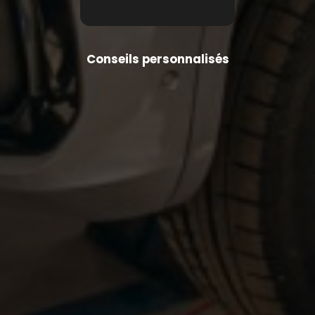
Conseils personnalisés