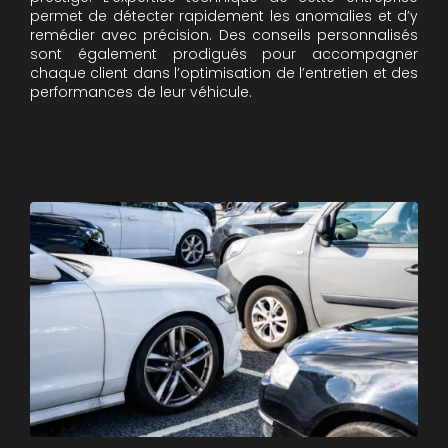
permet de détecter rapidement les anomalies et d’y
remédier avec précision. Des conseils personnalisés
sont également prodigués pour accompagner
chaque client dans l’optimisation de l’entretien et des
performances de leur véhicule.