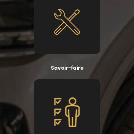
Savoir-faire