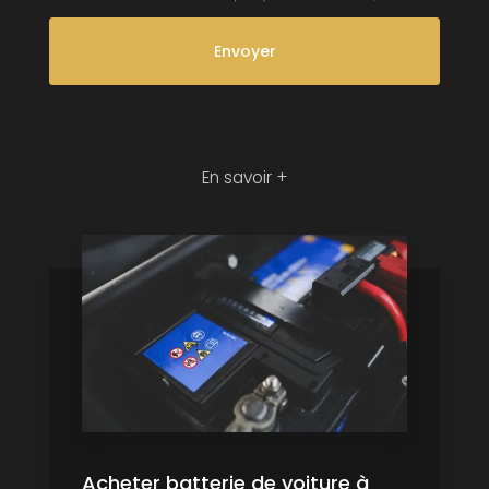
En savoir +
Acheter batterie de voiture à