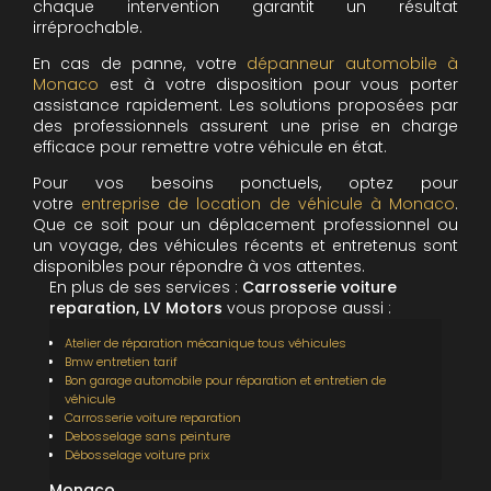
chaque intervention garantit un résultat
irréprochable.
En cas de panne, votre
dépanneur automobile à
Monaco
est à votre disposition pour vous porter
assistance rapidement. Les solutions proposées par
des professionnels assurent une prise en charge
efficace pour remettre votre véhicule en état.
Pour vos besoins ponctuels, optez pour
votre
entreprise de location de véhicule à Monaco
.
Que ce soit pour un déplacement professionnel ou
un voyage, des véhicules récents et entretenus sont
disponibles pour répondre à vos attentes.
En plus de ses services :
Carrosserie voiture
reparation, LV Motors
vous propose aussi :
Atelier de réparation mécanique tous véhicules
Bmw entretien tarif
Bon garage automobile pour réparation et entretien de
véhicule
Carrosserie voiture reparation
Debosselage sans peinture
Débosselage voiture prix
Monaco