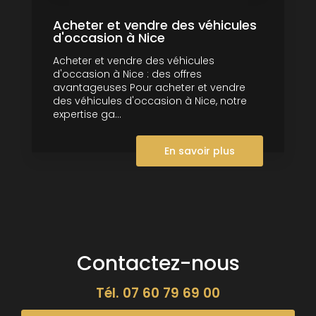
Acheter et vendre des véhicules
d'occasion à Nice
Acheter et vendre des véhicules
d'occasion à Nice : des offres
avantageuses Pour acheter et vendre
des véhicules d'occasion à Nice, notre
expertise ga...
En savoir plus
Contactez-nous
Tél.
07 60 79 69 00