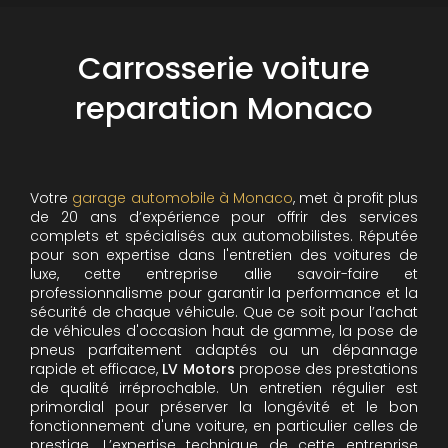
Carrosserie voiture
reparation Monaco
Votre
garage automobile à Monaco
, met à profit plus
de 20 ans d’expérience pour offrir des services
complets et spécialisés aux automobilistes. Réputée
pour son expertise dans l'entretien des voitures de
luxe, cette entreprise allie savoir-faire et
professionnalisme pour garantir la performance et la
sécurité de chaque véhicule. Que ce soit pour l’achat
de véhicules d'occasion haut de gamme, la pose de
pneus parfaitement adaptés ou un dépannage
rapide et efficace,
LV Motors
propose des prestations
de qualité irréprochable.
Un entretien régulier est
primordial pour préserver la longévité et le bon
fonctionnement d'une voiture, en particulier celles de
prestige. L’expertise technique de cette entreprise