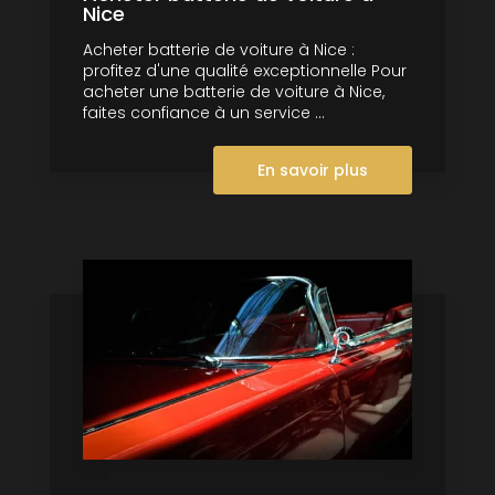
Nice
Acheter batterie de voiture à Nice :
profitez d'une qualité exceptionnelle Pour
acheter une batterie de voiture à Nice,
faites confiance à un service ...
En savoir plus