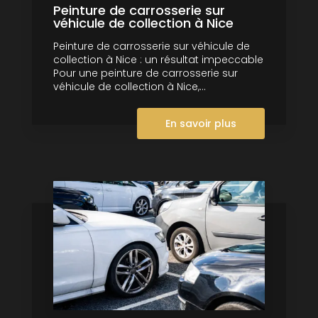
Peinture de carrosserie sur
véhicule de collection à Nice
Peinture de carrosserie sur véhicule de
collection à Nice : un résultat impeccable
Pour une peinture de carrosserie sur
véhicule de collection à Nice,...
En savoir plus