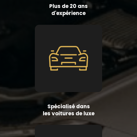
Plus de 20 ans
d'expérience
Spécialisé dans
les voitures de luxe