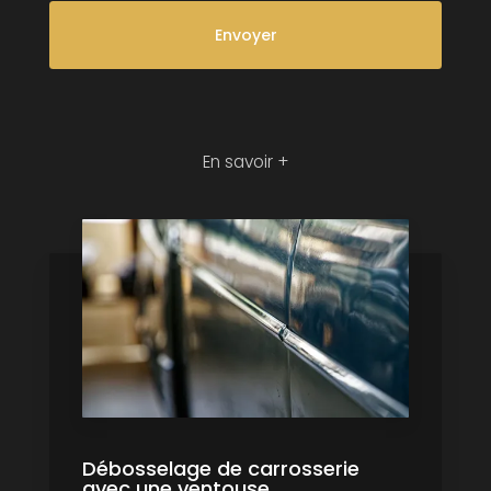
En savoir +
Débosselage de carrosserie
avec une ventouse