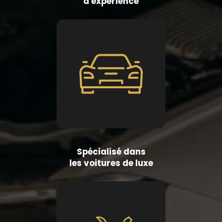
d'expérience
Spécialisé dans
les voitures de luxe