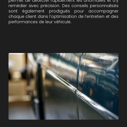
permet de détecter rapidement les anomalies et d’y
remédier avec précision. Des conseils personnalisés
sont également prodigués pour accompagner
chaque client dans l’optimisation de l’entretien et des
performances de leur véhicule.