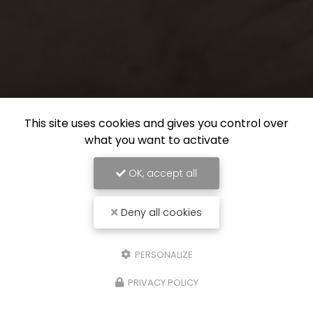
This site uses cookies and gives you control over
what you want to activate
OK, accept all
Deny all cookies
PERSONALIZE
PRIVACY POLICY