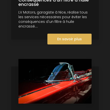
encrassé
LV Motors, garagiste à Nice, réalise tous
les services nécessaires pour éviter les
conséquences d'un filtre à huile
encrassé....
En savoir plus