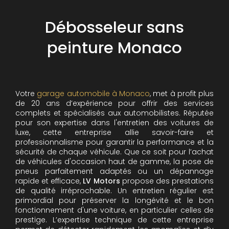
Débosseleur sans
peinture Monaco
Votre
garage automobile à Monaco
, met à profit plus
de 20 ans d’expérience pour offrir des services
complets et spécialisés aux automobilistes. Réputée
pour son expertise dans l'entretien des voitures de
luxe, cette entreprise allie savoir-faire et
professionnalisme pour garantir la performance et la
sécurité de chaque véhicule. Que ce soit pour l’achat
de véhicules d'occasion haut de gamme, la pose de
pneus parfaitement adaptés ou un dépannage
rapide et efficace,
LV Motors
propose des prestations
de qualité irréprochable.
Un entretien régulier est
primordial pour préserver la longévité et le bon
fonctionnement d'une voiture, en particulier celles de
prestige. L’expertise technique de cette entreprise