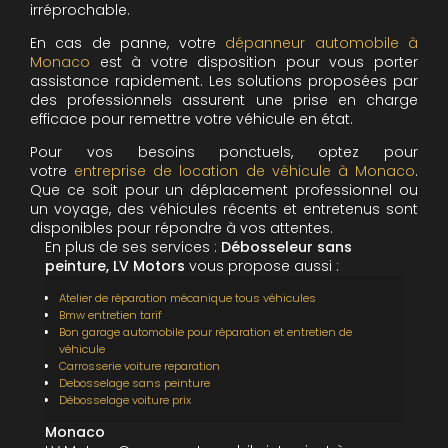
irréprochable.
En cas de panne, votre
dépanneur automobile à
Monaco
est à votre disposition pour vous porter
assistance rapidement. Les solutions proposées par
des professionnels assurent une prise en charge
efficace pour remettre votre véhicule en état.
Pour vos besoins ponctuels, optez pour
votre
entreprise de location de véhicule à Monaco
.
Que ce soit pour un déplacement professionnel ou
un voyage, des véhicules récents et entretenus sont
disponibles pour répondre à vos attentes.
En plus de ses services :
Débosseleur sans
peinture, LV Motors
vous propose aussi :
Atelier de réparation mécanique tous véhicules
Bmw entretien tarif
Bon garage automobile pour réparation et entretien de
véhicule
Carrosserie voiture reparation
Debosselage sans peinture
Débosselage voiture prix
Monaco