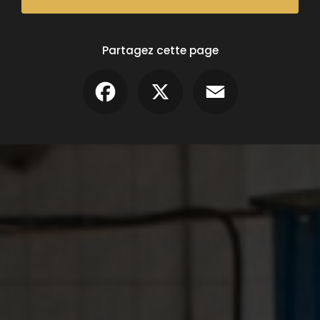
Partagez cette page
Facebook
X
Email