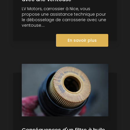
LV Motors, carrossier à Nice, vous
propose une assistance technique pour
le débosselage de carrosserie avec une
ventouse....
En savoir plus
Conséquences d'un filtre à huile