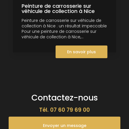
Peinture de carrosserie sur
véhicule de collection à Nice
Peinture de carrosserie sur véhicule de
collection à Nice : un résultat impeccable
Pour une peinture de carrosserie sur
véhicule de collection à Nice,...
En savoir plus
Contactez-nous
Tél.
07 60 79 69 00
Envoyer un message