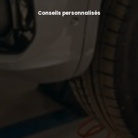
Conseils personnalisés