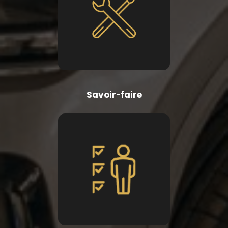
Savoir-faire