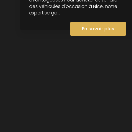
des véhicules d'occasion à Nice, notre
expertise ga...
En savoir plus