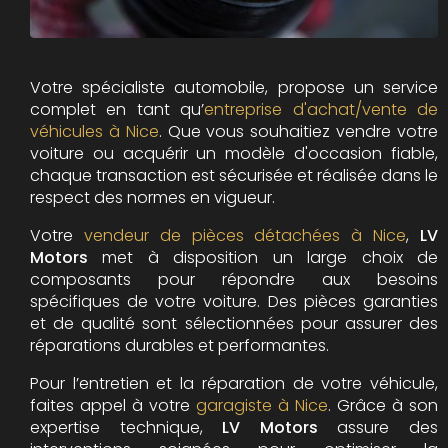
Votre spécialiste automobile, propose un service
complet en tant qu’
entreprise d'achat/vente de
véhicules à Nice
. Que vous souhaitiez vendre votre
voiture ou acquérir un modèle d'occasion fiable,
chaque transaction est sécurisée et réalisée dans le
respect des normes en vigueur.
Votre
vendeur de pièces détachées à Nice
,
LV
Motors
met à disposition un large choix de
composants pour répondre aux besoins
spécifiques de votre voiture. Des pièces garanties
et de qualité sont sélectionnées pour assurer des
réparations durables et performantes.
Pour l’entretien et la réparation de votre véhicule,
faites appel à votre
garagiste à Nice
. Grâce à son
expertise technique,
LV Motors
assure des