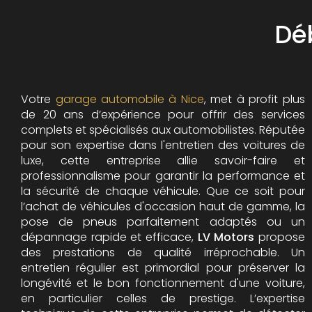
Dé
Votre
garage automobile à Nice
, met à profit plus
de 20 ans d’expérience pour offrir des services
complets et spécialisés aux automobilistes. Réputée
pour son expertise dans l'entretien des voitures de
luxe, cette entreprise allie savoir-faire et
professionnalisme pour garantir la performance et
la sécurité de chaque véhicule. Que ce soit pour
l’achat de véhicules d'occasion haut de gamme, la
pose de pneus parfaitement adaptés ou un
dépannage rapide et efficace,
LV Motors
propose
des prestations de qualité irréprochable.
Un
entretien régulier est primordial pour préserver la
longévité et le bon fonctionnement d'une voiture,
en particulier celles de prestige. L’expertise