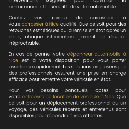
interventions soignées pour optimiser la
performance et la sécurité de votre automobile.
Confiez vos travaux de carrosserie à
votre
carrossier à Nice
qualifié. Que ce soit pour des
retouches esthétiques ou la remise en état après un
choc, chaque intervention garantit un résultat
irréprochable.
En cas de panne, votre
dépanneur automobile à
Nice
est à votre disposition pour vous porter
assistance rapidement. Les solutions proposées par
des professionnels assurent une prise en charge
efficace pour remettre votre véhicule en état.
Pour vos besoins ponctuels, optez pour
votre
entreprise de location de véhicule à Nice
. Que
ce soit pour un déplacement professionnel ou un
voyage, des véhicules récents et entretenus sont
disponibles pour répondre à vos attentes.