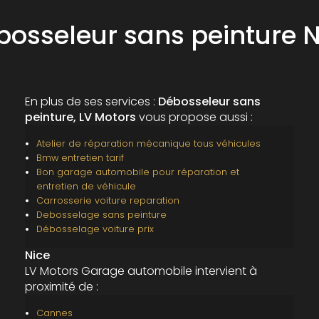
bosseleur sans peinture N
En plus de ses services :
Débosseleur sans
peinture, LV Motors
vous propose aussi :
Atelier de réparation mécanique tous véhicules
Bmw entretien tarif
Bon garage automobile pour réparation et
entretien de véhicule
Carrosserie voiture reparation
Debosselage sans peinture
Débosselage voiture prix
Nice
LV Motors Garage automobile intervient à
proximité de :
Cannes