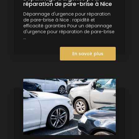
réparation de pare-brise à Nice
Dépannage d'urgence pour réparation
de pare-brise à Nice : rapidité et
efficacité garanties Pour un dépannage
d'urgence pour réparation de pare-brise
...
En savoir plus