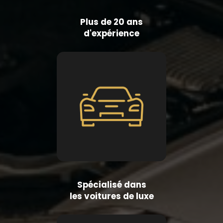
Plus de 20 ans
d'expérience
Spécialisé dans
les voitures de luxe