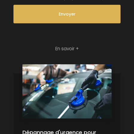
En savoir +
Dépannage d'urgence pour