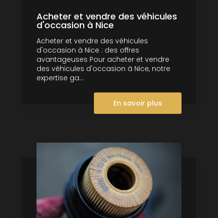
Acheter et vendre des véhicules
d'occasion à Nice
Acheter et vendre des véhicules
d'occasion à Nice : des offres
avantageuses Pour acheter et vendre
des véhicules d'occasion à Nice, notre
expertise ga...
En savoir plus