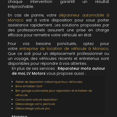
chaque intervention garantit un résultat
irréprochable.
En cas de panne, votre
dépanneur automobile à
Monaco
est à votre disposition pour vous porter
assistance rapidement. Les solutions proposées par
des professionnels assurent une prise en charge
efficace pour remettre votre véhicule en état.
Pour vos besoins ponctuels, optez pour
votre
entreprise de location de véhicule à Monaco
.
Que ce soit pour un déplacement professionnel ou
un voyage, des véhicules récents et entretenus sont
disponibles pour répondre à vos attentes.
En plus de ses services :
Réparateur moto autour
de moi, LV Motors
vous propose aussi :
Atelier de réparation mécanique tous véhicules
Bmw entretien tarif
Bon garage automobile pour réparation et entretien de
véhicule
Carrosserie voiture reparation
Debosselage sans peinture
Débosselage voiture prix
Monaco