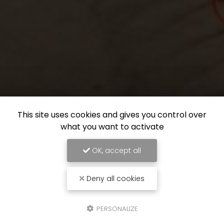
This site uses cookies and gives you control over
what you want to activate
OK, accept all
Deny all cookies
PERSONALIZE