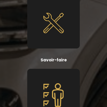
Savoir-faire