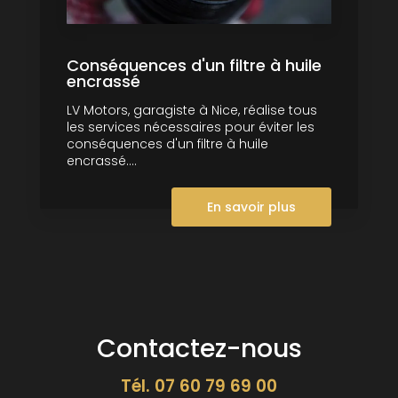
Conséquences d'un filtre à huile
encrassé
LV Motors, garagiste à Nice, réalise tous
les services nécessaires pour éviter les
conséquences d'un filtre à huile
encrassé....
En savoir plus
Contactez-nous
Tél.
07 60 79 69 00