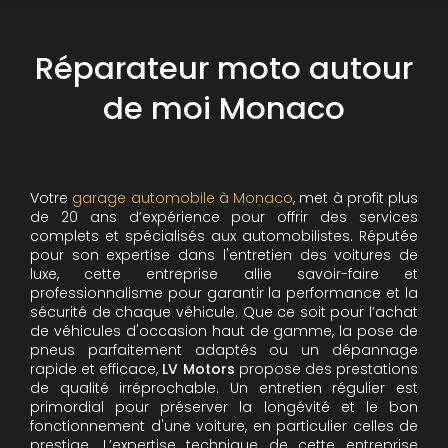
Réparateur moto autour
de moi Monaco
Votre
garage automobile à Monaco
, met à profit plus
de 20 ans d’expérience pour offrir des services
complets et spécialisés aux automobilistes. Réputée
pour son expertise dans l'entretien des voitures de
luxe, cette entreprise allie savoir-faire et
professionnalisme pour garantir la performance et la
sécurité de chaque véhicule. Que ce soit pour l’achat
de véhicules d'occasion haut de gamme, la pose de
pneus parfaitement adaptés ou un dépannage
rapide et efficace,
LV Motors
propose des prestations
de qualité irréprochable.
Un entretien régulier est
primordial pour préserver la longévité et le bon
fonctionnement d'une voiture, en particulier celles de
prestige. L’expertise technique de cette entreprise