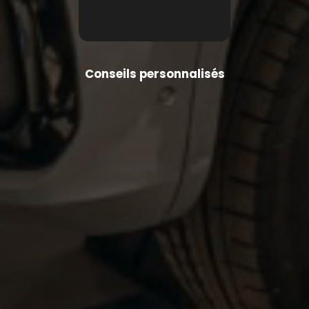
Conseils personnalisés