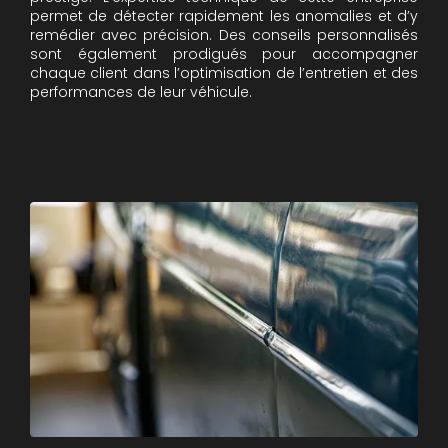
permet de détecter rapidement les anomalies et d’y
remédier avec précision. Des conseils personnalisés
sont également prodigués pour accompagner
chaque client dans l’optimisation de l’entretien et des
performances de leur véhicule.