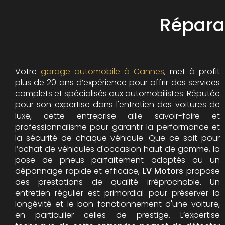
Répara
Votre
garage automobile à Cannes
, met à profit
plus de 20 ans d’expérience pour offrir des services
complets et spécialisés aux automobilistes. Réputée
pour son expertise dans l'entretien des voitures de
luxe, cette entreprise allie savoir-faire et
professionnalisme pour garantir la performance et
la sécurité de chaque véhicule. Que ce soit pour
l’achat de véhicules d'occasion haut de gamme, la
pose de pneus parfaitement adaptés ou un
dépannage rapide et efficace,
LV Motors
propose
des prestations de qualité irréprochable.
Un
entretien régulier est primordial pour préserver la
longévité et le bon fonctionnement d'une voiture,
en particulier celles de prestige. L’expertise