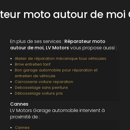
teur moto autour de moi
En plus de ses services :
Réparateur moto
autour de moi, LV Motors
vous propose aussi :
Atelier de réparation mécanique tous véhicules
Bmw entretien tarif
Bon garage automobile pour réparation et
entretien de véhicule
Carrosserie voiture reparation
Debosselage sans peinture
Débosselage voiture prix
Cannes
LV Motors Garage automobile intervient à
proximité de :
Cannes