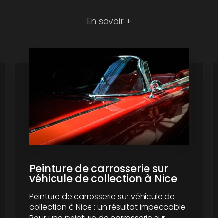
En savoir +
Peinture de carrosserie sur
véhicule de collection à Nice
Peinture de carrosserie sur véhicule de
collection à Nice : un résultat impeccable
Pour une peinture de carrosserie sur