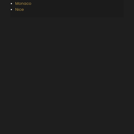
Monaco
Nice