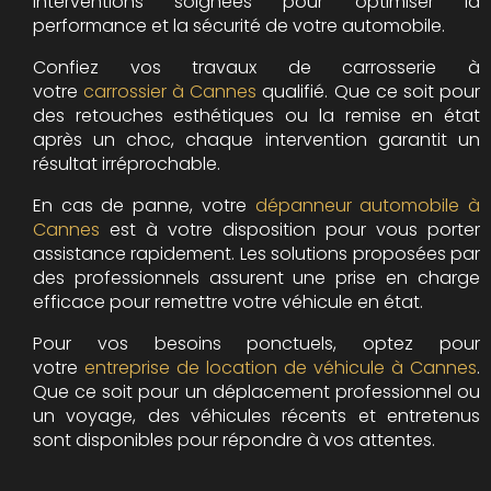
interventions soignées pour optimiser la
performance et la sécurité de votre automobile.
Confiez vos travaux de carrosserie à
votre
carrossier à Cannes
qualifié. Que ce soit pour
des retouches esthétiques ou la remise en état
après un choc, chaque intervention garantit un
résultat irréprochable.
En cas de panne, votre
dépanneur automobile à
Cannes
est à votre disposition pour vous porter
assistance rapidement. Les solutions proposées par
des professionnels assurent une prise en charge
efficace pour remettre votre véhicule en état.
Pour vos besoins ponctuels, optez pour
votre
entreprise de location de véhicule à Cannes
.
Que ce soit pour un déplacement professionnel ou
un voyage, des véhicules récents et entretenus
sont disponibles pour répondre à vos attentes.