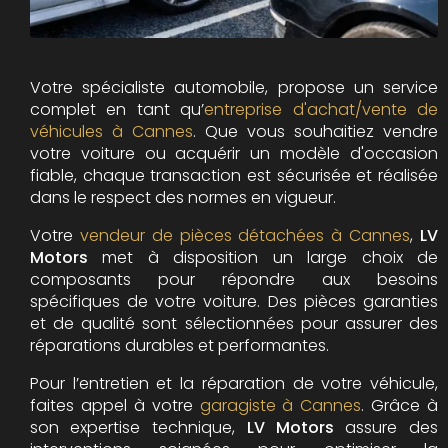
Votre spécialiste automobile, propose un service
complet en tant qu’
entreprise d'achat/vente de
véhicules à Cannes
. Que vous souhaitiez vendre
votre voiture ou acquérir un modèle d'occasion
fiable, chaque transaction est sécurisée et réalisée
dans le respect des normes en vigueur.
Votre
vendeur de pièces détachées à Cannes
,
LV
Motors
met à disposition un large choix de
composants pour répondre aux besoins
spécifiques de votre voiture. Des pièces garanties
et de qualité sont sélectionnées pour assurer des
réparations durables et performantes.
Pour l’entretien et la réparation de votre véhicule,
faites appel à votre
garagiste à Cannes
. Grâce à
son expertise technique,
LV Motors
assure des