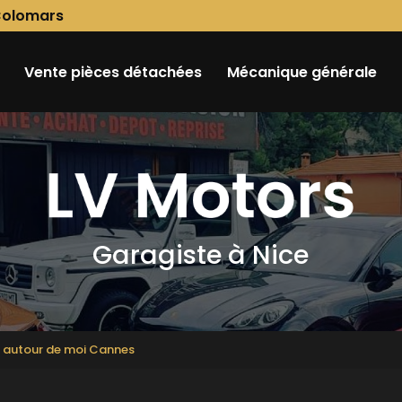
Colomars
Vente pièces détachées
Mécanique générale
Garagiste à Nice
 autour de moi Cannes