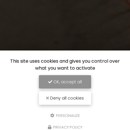
This site uses cookies and gives you control over
what you want to activate
OK, accept all
Deny all cookies
PERSONALIZE
PRIVACY POLICY