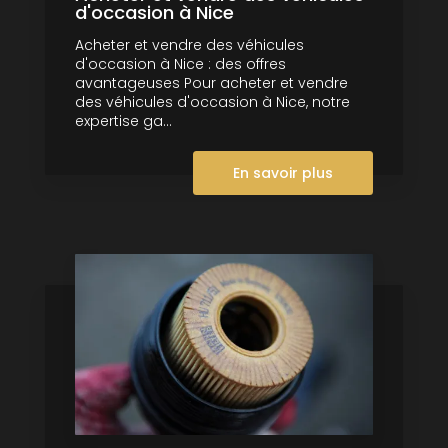
d'occasion à Nice
Acheter et vendre des véhicules
d'occasion à Nice : des offres
avantageuses Pour acheter et vendre
des véhicules d'occasion à Nice, notre
expertise ga...
En savoir plus