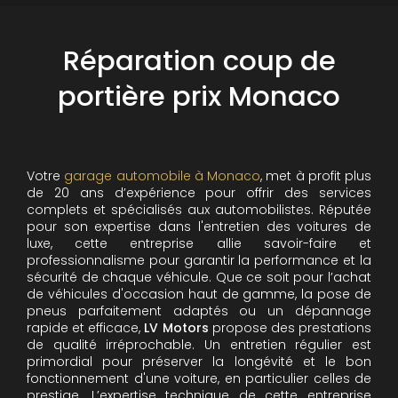
Réparation coup de
portière prix Monaco
Votre
garage automobile à Monaco
, met à profit plus
de 20 ans d’expérience pour offrir des services
complets et spécialisés aux automobilistes. Réputée
pour son expertise dans l'entretien des voitures de
luxe, cette entreprise allie savoir-faire et
professionnalisme pour garantir la performance et la
sécurité de chaque véhicule. Que ce soit pour l’achat
de véhicules d'occasion haut de gamme, la pose de
pneus parfaitement adaptés ou un dépannage
rapide et efficace,
LV Motors
propose des prestations
de qualité irréprochable.
Un entretien régulier est
primordial pour préserver la longévité et le bon
fonctionnement d'une voiture, en particulier celles de
prestige. L’expertise technique de cette entreprise