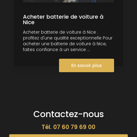
Acheter batterie de voiture à
Nice
Acheter batterie de voiture à Nice :
profitez d'une qualité exceptionnelle Pour
acheter une batterie de voiture à Nice,
faites confiance à un service ...
En savoir plus
Contactez-nous
Tél.
07 60 79 69 00