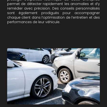
permet de détecter rapidement les anomalies et d’y
remédier avec précision. Des conseils personnalisés
sont également prodigués pour accompagner
chaque client dans l’optimisation de l’entretien et des
performances de leur véhicule.