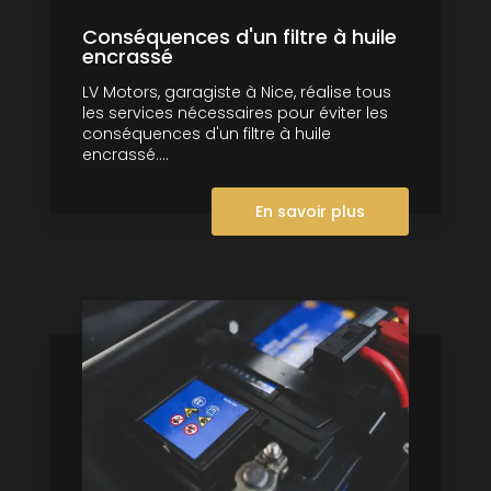
Conséquences d'un filtre à huile
encrassé
LV Motors, garagiste à Nice, réalise tous
les services nécessaires pour éviter les
conséquences d'un filtre à huile
encrassé....
En savoir plus