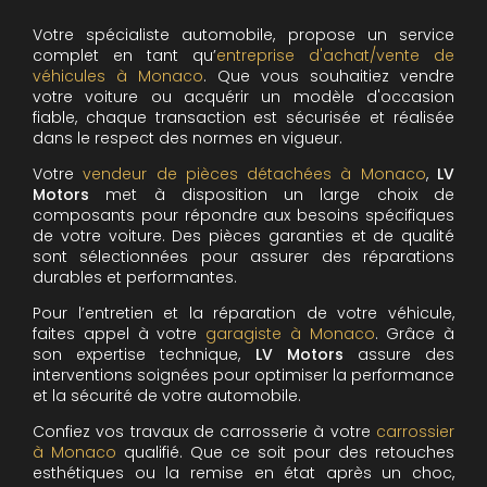
Votre spécialiste automobile, propose un service
complet en tant qu’
entreprise d'achat/vente de
véhicules à Monaco
. Que vous souhaitiez vendre
votre voiture ou acquérir un modèle d'occasion
fiable, chaque transaction est sécurisée et réalisée
dans le respect des normes en vigueur.
Votre
vendeur de pièces détachées à Monaco
,
LV
Motors
met à disposition un large choix de
composants pour répondre aux besoins spécifiques
de votre voiture. Des pièces garanties et de qualité
sont sélectionnées pour assurer des réparations
durables et performantes.
Pour l’entretien et la réparation de votre véhicule,
faites appel à votre
garagiste à Monaco
. Grâce à
son expertise technique,
LV Motors
assure des
interventions soignées pour optimiser la performance
et la sécurité de votre automobile.
Confiez vos travaux de carrosserie à votre
carrossier
à Monaco
qualifié. Que ce soit pour des retouches
esthétiques ou la remise en état après un choc,