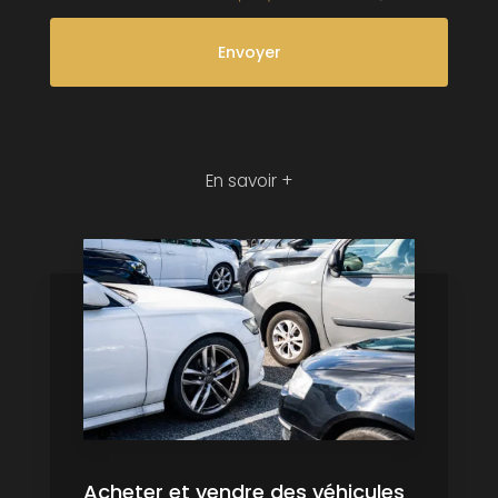
En savoir +
Acheter et vendre des véhicules