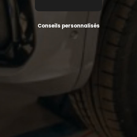
Conseils personnalisés