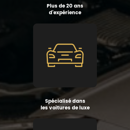
Plus de 20 ans
d'expérience
Spécialisé dans
les voitures de luxe