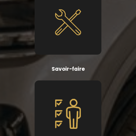
Savoir-faire