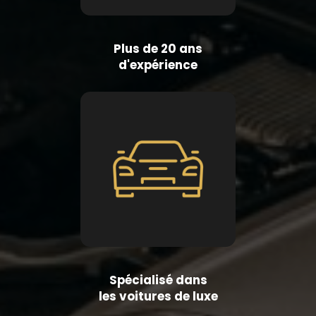
Plus de 20 ans
d'expérience
Spécialisé dans
les voitures de luxe