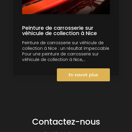
Peinture de carrosserie sur
véhicule de collection à Nice
Peinture de carrosserie sur véhicule de
collection à Nice : un résultat impeccable
Pour une peinture de carrosserie sur
véhicule de collection à Nice,...
En savoir plus
Contactez-nous