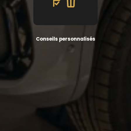
Conseils personnalisés