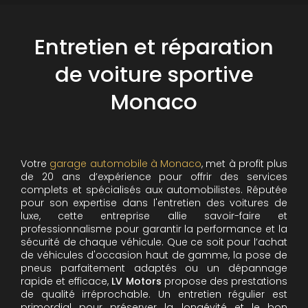
Entretien et réparation
de voiture sportive
Monaco
Votre
garage automobile à Monaco
, met à profit plus
de 20 ans d’expérience pour offrir des services
complets et spécialisés aux automobilistes. Réputée
pour son expertise dans l'entretien des voitures de
luxe, cette entreprise allie savoir-faire et
professionnalisme pour garantir la performance et la
sécurité de chaque véhicule. Que ce soit pour l’achat
de véhicules d'occasion haut de gamme, la pose de
pneus parfaitement adaptés ou un dépannage
rapide et efficace,
LV Motors
propose des prestations
de qualité irréprochable.
Un entretien régulier est
primordial pour préserver la longévité et le bon