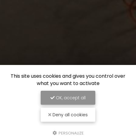
This site uses cookies and gives you control over
what you want to activate
OK, accept all
Deny all cookies
PERSONALIZE