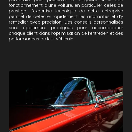
fonctionnement d'une voiture, en particulier celles de
prestige. L’expertise technique de cette entreprise
permet de détecter rapidement les anomalies et d’y
remédier avec précision. Des conseils personnalisés
sont également prodigués pour accompagner
chaque client dans l’optimisation de l’entretien et des
performances de leur véhicule.