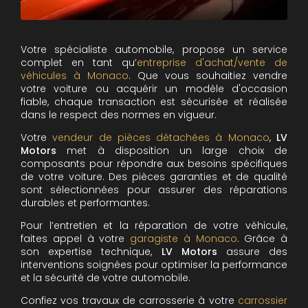
Votre spécialiste automobile, propose un service
complet en tant qu’
entreprise d'achat/vente de
véhicules à Monaco
. Que vous souhaitiez vendre
votre voiture ou acquérir un modèle d'occasion
fiable, chaque transaction est sécurisée et réalisée
dans le respect des normes en vigueur.
Votre
vendeur de pièces détachées à Monaco
,
LV
Motors
met à disposition un large choix de
composants pour répondre aux besoins spécifiques
de votre voiture. Des pièces garanties et de qualité
sont sélectionnées pour assurer des réparations
durables et performantes.
Pour l’entretien et la réparation de votre véhicule,
faites appel à votre
garagiste à Monaco
. Grâce à
son expertise technique,
LV Motors
assure des
interventions soignées pour optimiser la performance
et la sécurité de votre automobile.
Confiez vos travaux de carrosserie à votre
carrossier