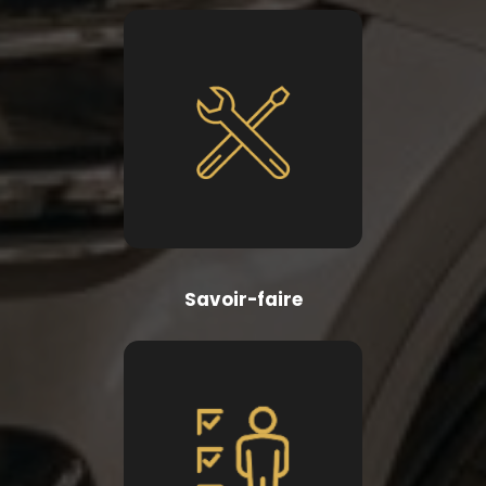
Savoir-faire