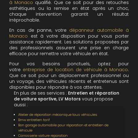
à Monaco
qualifié. Que ce soit pour des retouches
esthétiques ou la remise en état après un choc,
chaque intervention garantit un résultat
irréprochable.
En cas de panne, votre
dépanneur automobile à
Monaco
est à votre disposition pour vous porter
assistance rapidement. Les solutions proposées par
des professionnels assurent une prise en charge
efficace pour remettre votre véhicule en état.
Pour vos besoins ponctuels, optez pour
votre
entreprise de location de véhicule à Monaco
.
Que ce soit pour un déplacement professionnel ou
un voyage, des véhicules récents et entretenus sont
disponibles pour répondre à vos attentes.
En plus de ses services :
Entretien et réparation
de voiture sportive, LV Motors
vous propose
aussi :
Atelier de réparation mécanique tous véhicules
Bmw entretien tarif
Bon garage automobile pour réparation et entretien de
véhicule
Carrosserie voiture reparation