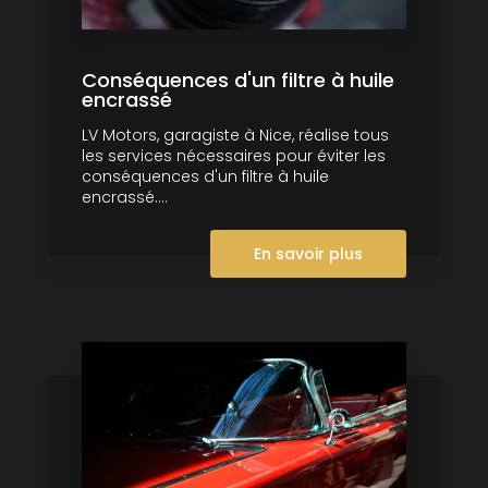
Conséquences d'un filtre à huile
encrassé
LV Motors, garagiste à Nice, réalise tous
les services nécessaires pour éviter les
conséquences d'un filtre à huile
encrassé....
En savoir plus