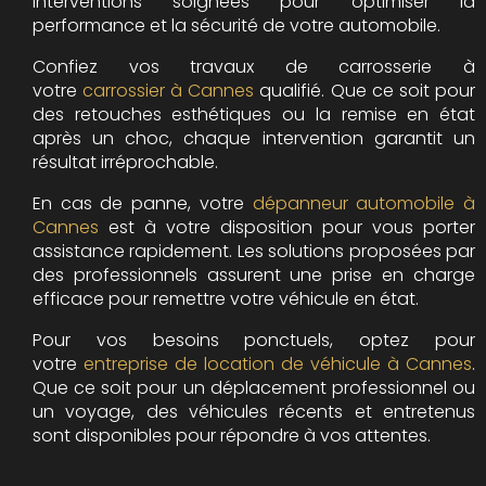
interventions soignées pour optimiser la
performance et la sécurité de votre automobile.
Confiez vos travaux de carrosserie à
votre
carrossier à Cannes
qualifié. Que ce soit pour
des retouches esthétiques ou la remise en état
après un choc, chaque intervention garantit un
résultat irréprochable.
En cas de panne, votre
dépanneur automobile à
Cannes
est à votre disposition pour vous porter
assistance rapidement. Les solutions proposées par
des professionnels assurent une prise en charge
efficace pour remettre votre véhicule en état.
Pour vos besoins ponctuels, optez pour
votre
entreprise de location de véhicule à Cannes
.
Que ce soit pour un déplacement professionnel ou
un voyage, des véhicules récents et entretenus
sont disponibles pour répondre à vos attentes.