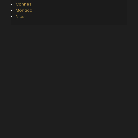
Cannes
Monaco
Nice