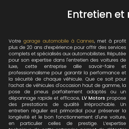
Entretien et
Votre
garage automobile à Cannes
, met à profit
plus de 20 ans d’expérience pour offrir des services
complets et spécialisés aux automobilistes. Réputée
pour son expertise dans l'entretien des voitures de
luxe, cette entreprise allie savoir-faire et
professionnalisme pour garantir la performance et
la sécurité de chaque véhicule. Que ce soit pour
l’achat de véhicules d'occasion haut de gamme, la
pose de pneus parfaitement adaptés ou un
dépannage rapide et efficace,
LV Motors
propose
des prestations de qualité irréprochable.
Un
entretien régulier est primordial pour préserver la
longévité et le bon fonctionnement d'une voiture,
en particulier celles de prestige. L’expertise