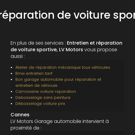
 réparation de voiture sp
En plus de ses services :
Entretien et réparation
de voiture sportive, LV Motors
vous propose
aussi :
Atelier de réparation mécanique tous véhicules
Bmw entretien tarif
Bon garage automobile pour réparation et
entretien de véhicule
Carrosserie voiture reparation
Debosselage sans peinture
Débosselage voiture prix
Cannes
LV Motors Garage automobile intervient à
proximité de :