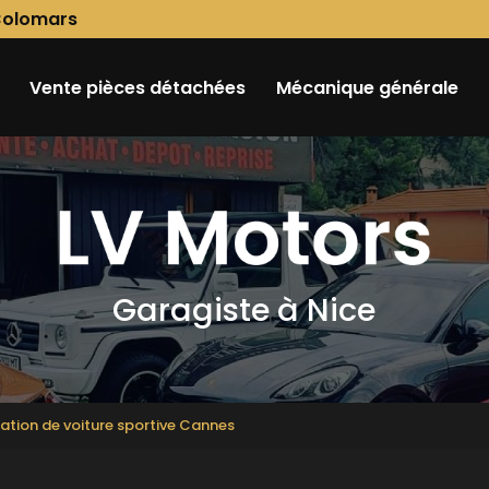
Colomars
Vente pièces détachées
Mécanique générale
Garagiste à Nice
ration de voiture sportive Cannes