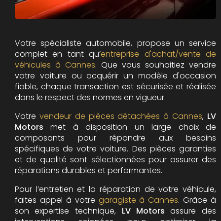
Votre spécialiste automobile, propose un service
complet en tant qu’
entreprise d'achat/vente de
véhicules à Cannes
. Que vous souhaitiez vendre
votre voiture ou acquérir un modèle d'occasion
fiable, chaque transaction est sécurisée et réalisée
dans le respect des normes en vigueur.
Votre
vendeur de pièces détachées à Cannes
,
LV
Motors
met à disposition un large choix de
composants pour répondre aux besoins
spécifiques de votre voiture. Des pièces garanties
et de qualité sont sélectionnées pour assurer des
réparations durables et performantes.
Pour l’entretien et la réparation de votre véhicule,
faites appel à votre
garagiste à Cannes
. Grâce à
son expertise technique,
LV Motors
assure des