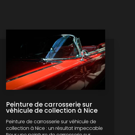
Peinture de carrosserie sur
véhicule de collection à Nice
Peinture de carrosserie sur véhicule de
collection à Nice : un résultat impeccable
Pour une peinture de carrosserie sur