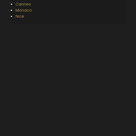
Cannes
Monaco
Nice