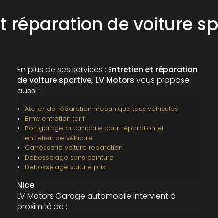
et réparation de voiture sp
En plus de ses services :
Entretien et réparation
de voiture sportive, LV Motors
vous propose
aussi :
Atelier de réparation mécanique tous véhicules
Bmw entretien tarif
Bon garage automobile pour réparation et
entretien de véhicule
Carrosserie voiture reparation
Debosselage sans peinture
Débosselage voiture prix
Nice
LV Motors Garage automobile intervient à
proximité de :