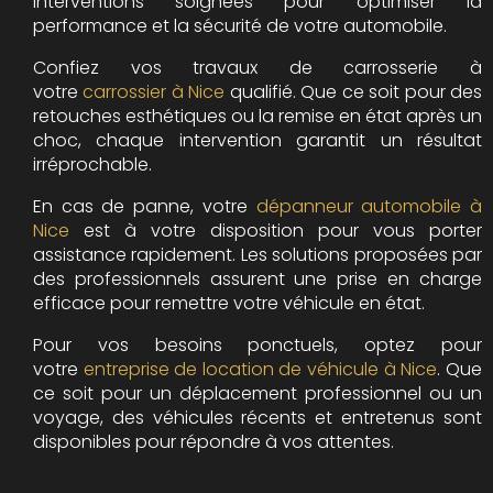
interventions soignées pour optimiser la
performance et la sécurité de votre automobile.
Confiez vos travaux de carrosserie à
votre
carrossier à Nice
qualifié. Que ce soit pour des
retouches esthétiques ou la remise en état après un
choc, chaque intervention garantit un résultat
irréprochable.
En cas de panne, votre
dépanneur automobile à
Nice
est à votre disposition pour vous porter
assistance rapidement. Les solutions proposées par
des professionnels assurent une prise en charge
efficace pour remettre votre véhicule en état.
Pour vos besoins ponctuels, optez pour
votre
entreprise de location de véhicule à Nice
. Que
ce soit pour un déplacement professionnel ou un
voyage, des véhicules récents et entretenus sont
disponibles pour répondre à vos attentes.