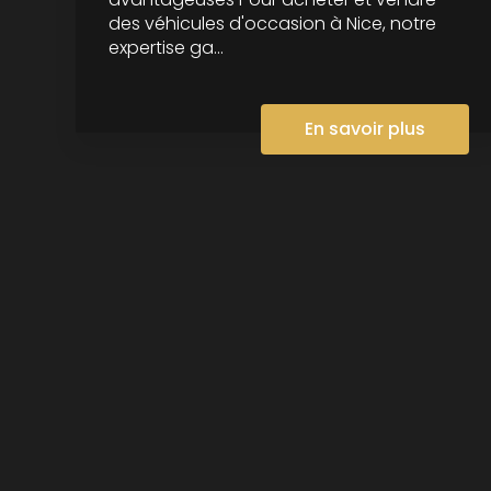
des véhicules d'occasion à Nice, notre
expertise ga...
En savoir plus