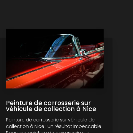
Peinture de carrosserie sur
véhicule de collection à Nice
Peinture de carrosserie sur véhicule de
collection à Nice : un résultat impeccable
Pour une peinture de carrosserie sur