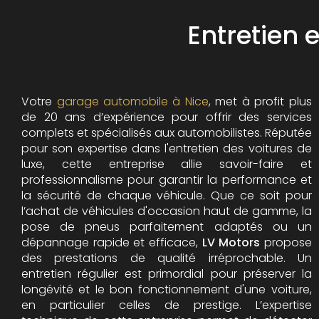
Entretien 
Votre
garage automobile à Nice
, met à profit plus
de 20 ans d’expérience pour offrir des services
complets et spécialisés aux automobilistes. Réputée
pour son expertise dans l'entretien des voitures de
luxe, cette entreprise allie savoir-faire et
professionnalisme pour garantir la performance et
la sécurité de chaque véhicule. Que ce soit pour
l’achat de véhicules d'occasion haut de gamme, la
pose de pneus parfaitement adaptés ou un
dépannage rapide et efficace,
LV Motors
propose
des prestations de qualité irréprochable.
Un
entretien régulier est primordial pour préserver la
longévité et le bon fonctionnement d'une voiture,
en particulier celles de prestige. L’expertise