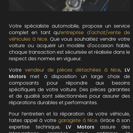
Votre spécialiste automobile, propose un service
complet en tant qu’
entreprise d'achat/vente de
véhicules à Nice
. Que vous souhaitiez vendre votre
voiture ou acquérir un modèle d'occasion fiable,
chaque transaction est sécurisée et réalisée dans le
respect des normes en vigueur.
Votre
vendeur de pièces détachées à Nice
,
LV
Motors
met à disposition un large choix de
composants pour répondre aux besoins
spécifiques de votre voiture. Des pièces garanties
et de qualité sont sélectionnées pour assurer des
réparations durables et performantes.
Pour l’entretien et la réparation de votre véhicule,
faites appel à votre
garagiste à Nice
. Grâce à son
expertise technique,
LV Motors
assure des