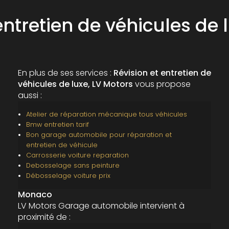
 entretien de véhicules de
En plus de ses services :
Révision et entretien de
véhicules de luxe, LV Motors
vous propose
aussi :
Atelier de réparation mécanique tous véhicules
Bmw entretien tarif
Bon garage automobile pour réparation et
entretien de véhicule
Carrosserie voiture reparation
Debosselage sans peinture
Débosselage voiture prix
Monaco
LV Motors Garage automobile intervient à
proximité de :