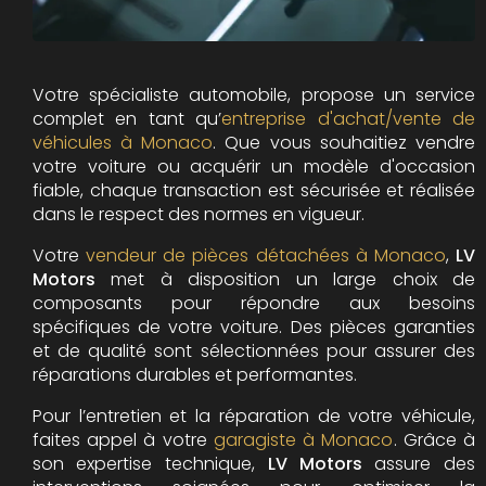
Votre spécialiste automobile, propose un service
complet en tant qu’
entreprise d'achat/vente de
véhicules à Monaco
. Que vous souhaitiez vendre
votre voiture ou acquérir un modèle d'occasion
fiable, chaque transaction est sécurisée et réalisée
dans le respect des normes en vigueur.
Votre
vendeur de pièces détachées à Monaco
,
LV
Motors
met à disposition un large choix de
composants pour répondre aux besoins
spécifiques de votre voiture. Des pièces garanties
et de qualité sont sélectionnées pour assurer des
réparations durables et performantes.
Pour l’entretien et la réparation de votre véhicule,
faites appel à votre
garagiste à Monaco
. Grâce à
son expertise technique,
LV Motors
assure des