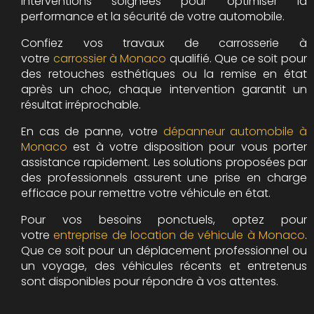
interventions soignées pour optimiser la
performance et la sécurité de votre automobile.
Confiez vos travaux de carrosserie à
votre
carrossier à Monaco
qualifié. Que ce soit pour
des retouches esthétiques ou la remise en état
après un choc, chaque intervention garantit un
résultat irréprochable.
En cas de panne, votre
dépanneur automobile à
Monaco
est à votre disposition pour vous porter
assistance rapidement. Les solutions proposées par
des professionnels assurent une prise en charge
efficace pour remettre votre véhicule en état.
Pour vos besoins ponctuels, optez pour
votre
entreprise de location de véhicule à Monaco
.
Que ce soit pour un déplacement professionnel ou
un voyage, des véhicules récents et entretenus
sont disponibles pour répondre à vos attentes.