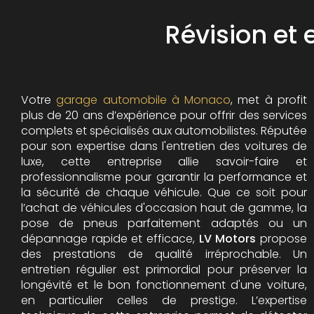
Révision et
Votre
garage automobile à Monaco
, met à profit
plus de 20 ans d’expérience pour offrir des services
complets et spécialisés aux automobilistes. Réputée
pour son expertise dans l'entretien des voitures de
luxe, cette entreprise allie savoir-faire et
professionnalisme pour garantir la performance et
la sécurité de chaque véhicule. Que ce soit pour
l’achat de véhicules d'occasion haut de gamme, la
pose de pneus parfaitement adaptés ou un
dépannage rapide et efficace,
LV Motors
propose
des prestations de qualité irréprochable.
Un
entretien régulier est primordial pour préserver la
longévité et le bon fonctionnement d'une voiture,
en particulier celles de prestige. L’expertise