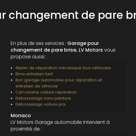
r changement de pare b
En plus de ses services :
Garage pour
changement de pare brise, LV Motors
vous
propose aussi :
Atelier de réparation mécanique tous véhicules
Bmw entretien tarif
Bon garage automobile pour réparation et
entretien de véhicule
Carrosserie voiture reparation
Debosselage sans peinture
Débosselage voiture prix
Monaco
LV Motors Garage automobile intervient à
proximité de :