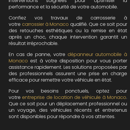
interventions soignées pour optimiser la
performance et la sécurité de votre automobile.
Confiez vos travaux de carrosserie à
votre
carrossier à Monaco
qualifié. Que ce soit pour
des retouches esthétiques ou la remise en état
après un choc, chaque intervention garantit un
résultat irréprochable.
En cas de panne, votre
dépanneur automobile à
Monaco
est à votre disposition pour vous porter
assistance rapidement. Les solutions proposées par
des professionnels assurent une prise en charge
efficace pour remettre votre véhicule en état.
Pour vos besoins ponctuels, optez pour
votre
entreprise de location de véhicule à Monaco
.
Que ce soit pour un déplacement professionnel ou
un voyage, des véhicules récents et entretenus
sont disponibles pour répondre à vos attentes.