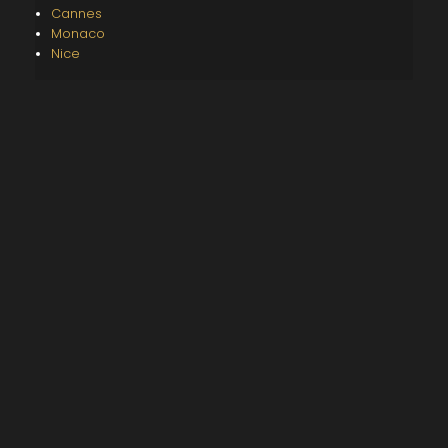
Cannes
Monaco
Nice