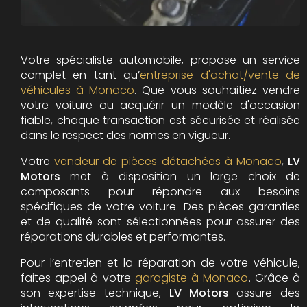
Votre spécialiste automobile, propose un service
complet en tant qu’
entreprise d'achat/vente de
véhicules à Monaco
. Que vous souhaitiez vendre
votre voiture ou acquérir un modèle d'occasion
fiable, chaque transaction est sécurisée et réalisée
dans le respect des normes en vigueur.
Votre
vendeur de pièces détachées à Monaco
,
LV
Motors
met à disposition un large choix de
composants pour répondre aux besoins
spécifiques de votre voiture. Des pièces garanties
et de qualité sont sélectionnées pour assurer des
réparations durables et performantes.
Pour l’entretien et la réparation de votre véhicule,
faites appel à votre
garagiste à Monaco
. Grâce à
son expertise technique,
LV Motors
assure des