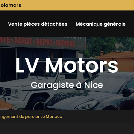
Colomars
Vente pièces détachées
Mécanique générale
Garagiste à Nice
ngement de pare brise Monaco