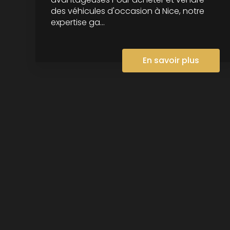
des véhicules d'occasion à Nice, notre
expertise ga...
En savoir plus