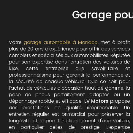
Garage pou
Votre
garage automobile à Monaco
, met à profit
plus de 20 ans d’expérience pour offrir des services
complets et spécialisés aux automobilistes. Réputée
pour son expertise dans l'entretien des voitures de
luxe, cette entreprise allie savoir-faire et
professionnalisme pour garantir la performance et
la sécurité de chaque véhicule. Que ce soit pour
l’achat de véhicules d'occasion haut de gamme, la
pose de pneus parfaitement adaptés ou un
dépannage rapide et efficace,
LV Motors
propose
des prestations de qualité irréprochable.
Un
entretien régulier est primordial pour préserver la
longévité et le bon fonctionnement d'une voiture,
en particulier celles de prestige. L’expertise