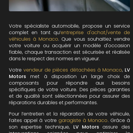
Votre spécialiste automobile, propose un service
complet en tant qu’
entreprise d'achat/vente de
véhicules à Monaco
. Que vous souhaitiez vendre
votre voiture ou acquérir un modèle d'occasion
fiable, chaque transaction est sécurisée et réalisée
dans le respect des normes en vigueur.
Votre
vendeur de pièces détachées à Monaco
,
LV
Motors
met à disposition un large choix de
composants pour répondre aux besoins
spécifiques de votre voiture. Des pièces garanties
et de qualité sont sélectionnées pour assurer des
réparations durables et performantes.
Pour l’entretien et la réparation de votre véhicule,
faites appel à votre
garagiste à Monaco
. Grâce à
son expertise technique,
LV Motors
assure des