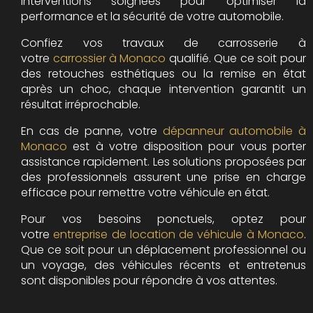
interventions soignées pour optimiser la
performance et la sécurité de votre automobile.
Confiez vos travaux de carrosserie à
votre
carrossier à Monaco
qualifié. Que ce soit pour
des retouches esthétiques ou la remise en état
après un choc, chaque intervention garantit un
résultat irréprochable.
En cas de panne, votre
dépanneur automobile à
Monaco
est à votre disposition pour vous porter
assistance rapidement. Les solutions proposées par
des professionnels assurent une prise en charge
efficace pour remettre votre véhicule en état.
Pour vos besoins ponctuels, optez pour
votre
entreprise de location de véhicule à Monaco
.
Que ce soit pour un déplacement professionnel ou
un voyage, des véhicules récents et entretenus
sont disponibles pour répondre à vos attentes.