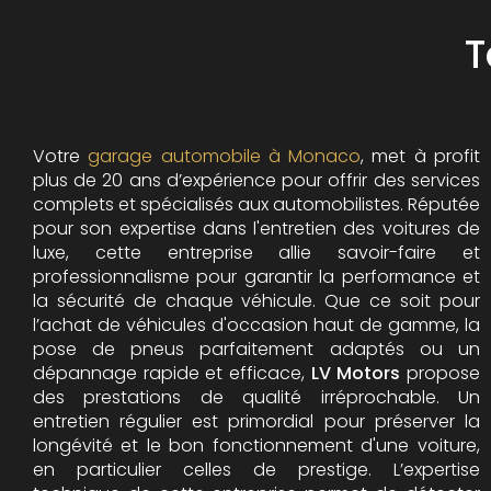
T
Votre
garage automobile à Monaco
, met à profit
plus de 20 ans d’expérience pour offrir des services
complets et spécialisés aux automobilistes. Réputée
pour son expertise dans l'entretien des voitures de
luxe, cette entreprise allie savoir-faire et
professionnalisme pour garantir la performance et
la sécurité de chaque véhicule. Que ce soit pour
l’achat de véhicules d'occasion haut de gamme, la
pose de pneus parfaitement adaptés ou un
dépannage rapide et efficace,
LV Motors
propose
des prestations de qualité irréprochable.
Un
entretien régulier est primordial pour préserver la
longévité et le bon fonctionnement d'une voiture,
en particulier celles de prestige. L’expertise