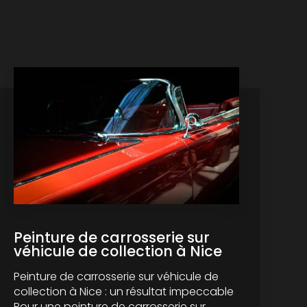
Peinture de carrosserie sur
véhicule de collection à Nice
Peinture de carrosserie sur véhicule de
collection à Nice : un résultat impeccable
Pour une peinture de carrosserie sur