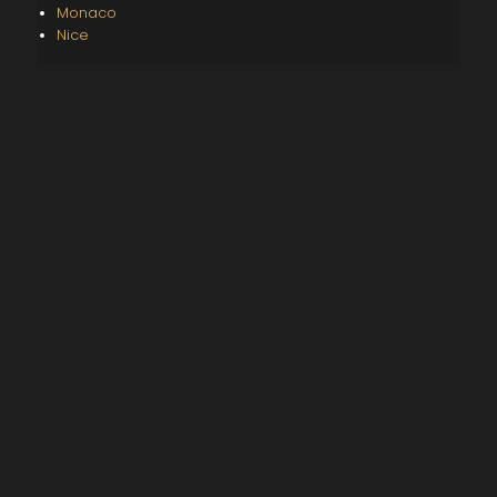
Monaco
Nice