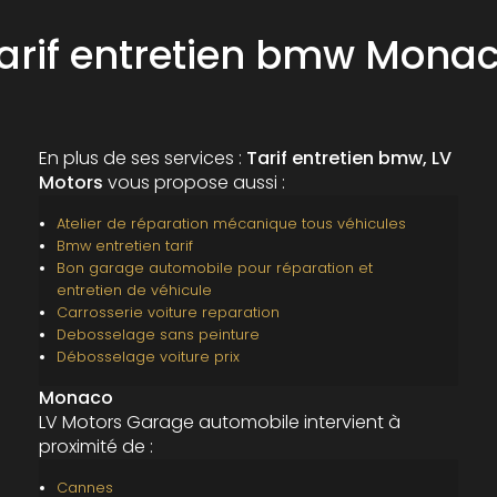
arif entretien bmw Mona
En plus de ses services :
Tarif entretien bmw, LV
Motors
vous propose aussi :
Atelier de réparation mécanique tous véhicules
Bmw entretien tarif
Bon garage automobile pour réparation et
entretien de véhicule
Carrosserie voiture reparation
Debosselage sans peinture
Débosselage voiture prix
Monaco
LV Motors Garage automobile intervient à
proximité de :
Cannes