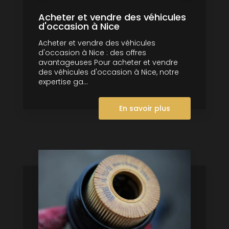
Acheter et vendre des véhicules
d'occasion à Nice
Acheter et vendre des véhicules
d'occasion à Nice : des offres
avantageuses Pour acheter et vendre
des véhicules d'occasion à Nice, notre
expertise ga...
En savoir plus