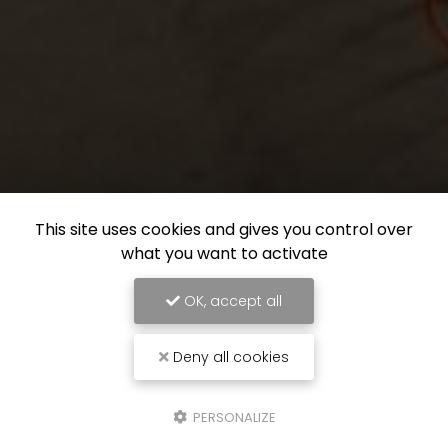
This site uses cookies and gives you control over
what you want to activate
OK, accept all
Deny all cookies
PERSONALIZE