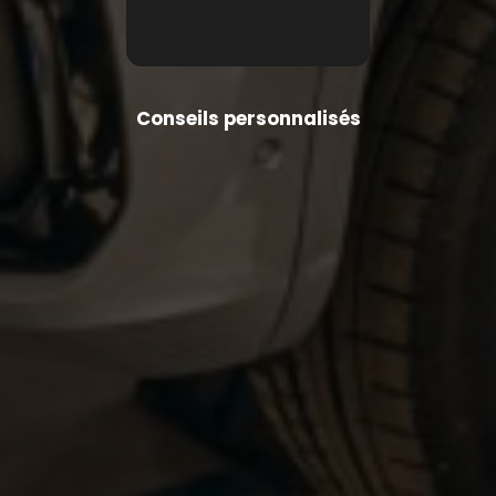
Conseils personnalisés