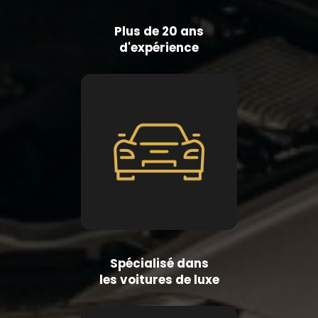
Plus de 20 ans
d'expérience
Spécialisé dans
les voitures de luxe