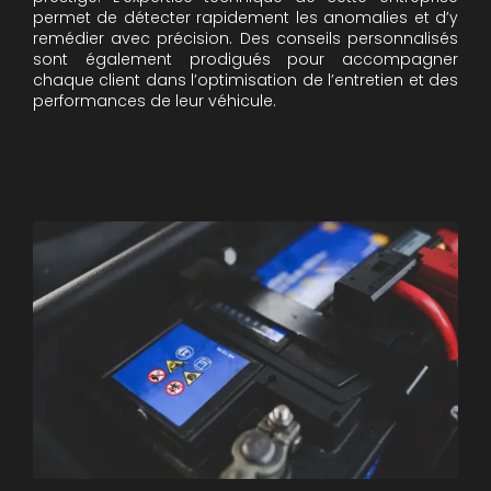
permet de détecter rapidement les anomalies et d’y
remédier avec précision. Des conseils personnalisés
sont également prodigués pour accompagner
chaque client dans l’optimisation de l’entretien et des
performances de leur véhicule.