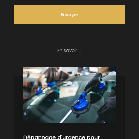
En savoir +
Dépannage d'urgence pour