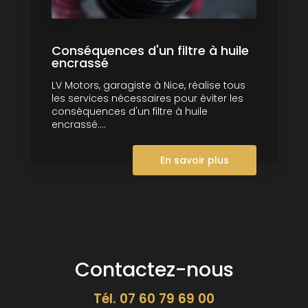
Conséquences d'un filtre à huile
encrassé
LV Motors, garagiste à Nice, réalise tous
les services nécessaires pour éviter les
conséquences d'un filtre à huile
encrassé....
En savoir plus
Contactez-nous
Tél.
07 60 79 69 00