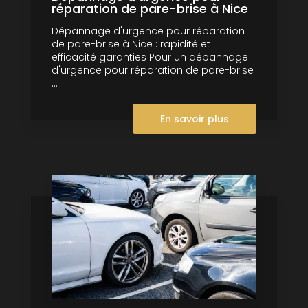
réparation de pare-brise à Nice
Dépannage d'urgence pour réparation
de pare-brise à Nice : rapidité et
efficacité garanties Pour un dépannage
d'urgence pour réparation de pare-brise
...
En savoir plus