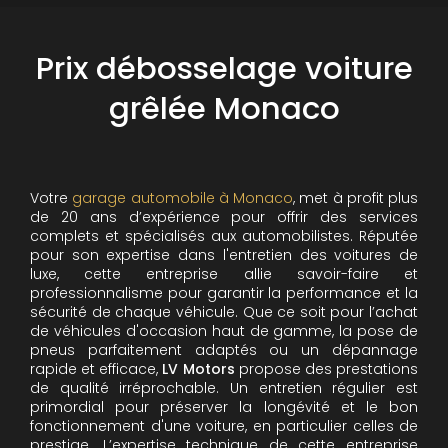
Prix débosselage voiture
grêlée Monaco
Votre
garage automobile à Monaco
, met à profit plus
de 20 ans d’expérience pour offrir des services
complets et spécialisés aux automobilistes. Réputée
pour son expertise dans l'entretien des voitures de
luxe, cette entreprise allie savoir-faire et
professionnalisme pour garantir la performance et la
sécurité de chaque véhicule. Que ce soit pour l’achat
de véhicules d'occasion haut de gamme, la pose de
pneus parfaitement adaptés ou un dépannage
rapide et efficace,
LV Motors
propose des prestations
de qualité irréprochable.
Un entretien régulier est
primordial pour préserver la longévité et le bon
fonctionnement d'une voiture, en particulier celles de
prestige. L’expertise technique de cette entreprise