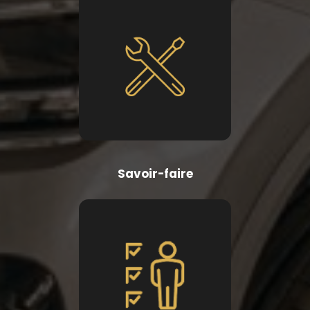
Savoir-faire