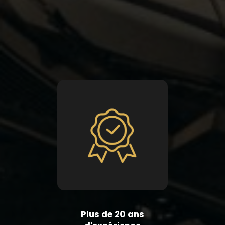
Plus de 20 ans