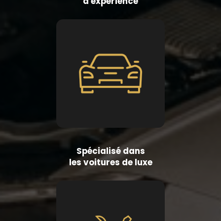
d'expérience
Spécialisé dans
les voitures de luxe