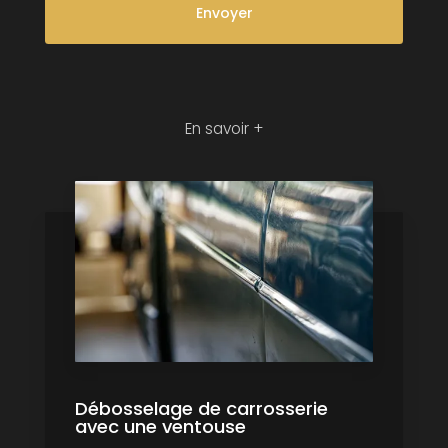
En savoir +
Débosselage de carrosserie
avec une ventouse