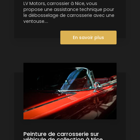
LV Motors, carrossier à Nice, vous
propose une assistance technique pour
le débosselage de carrosserie avec une
ventouse....
En savoir plus
Peinture de carrosserie sur
véhicule de collection à Nice