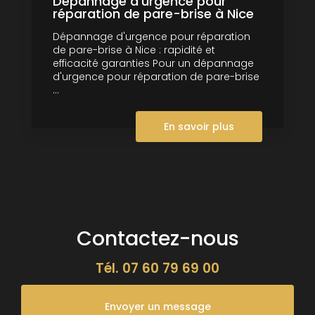
Dépannage d'urgence pour
réparation de pare-brise à Nice
Dépannage d'urgence pour réparation
de pare-brise à Nice : rapidité et
efficacité garanties Pour un dépannage
d'urgence pour réparation de pare-brise
...
En savoir plus
Contactez-nous
Tél.
07 60 79 69 00
Envoyer un message