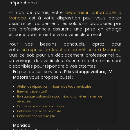
irréprochable.
En cas de panne, votre
dépanneur automobile à
Monaco
est à votre disposition pour vous porter
assistance rapidement. Les solutions proposées par
des professionnels assurent une prise en charge
efficace pour remettre votre véhicule en état.
Pour vos besoins ponctuels, optez pour
votre
entreprise de location de véhicule à Monaco
.
Que ce soit pour un déplacement professionnel ou
un voyage, des véhicules récents et entretenus sont
disponibles pour répondre à vos attentes.
En plus de ses services :
Prix vidange voiture, LV
Motors
vous propose aussi :
Atelier de réparation mécanique tous véhicules
Bmw entretien tarif
Bon garage automobile pour réparation et entretien de
véhicule
Carrosserie voiture reparation
Debosselage sans peinture
Débosselage voiture prix
Monaco