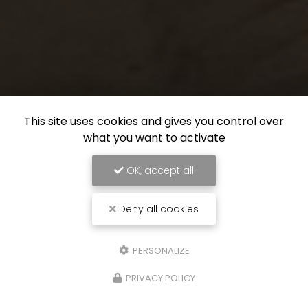
This site uses cookies and gives you control over
what you want to activate
OK, accept all
Deny all cookies
PERSONALIZE
PRIVACY POLICY