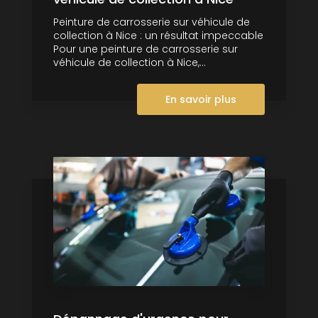
Peinture de carrosserie sur véhicule de
collection à Nice : un résultat impeccable
Pour une peinture de carrosserie sur
véhicule de collection à Nice,...
En savoir plus