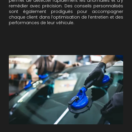
permet de détecter rapidement les anomalies et d’y
remédier avec précision. Des conseils personnalisés
sont également prodigués pour accompagner
chaque client dans l’optimisation de l’entretien et des
performances de leur véhicule.