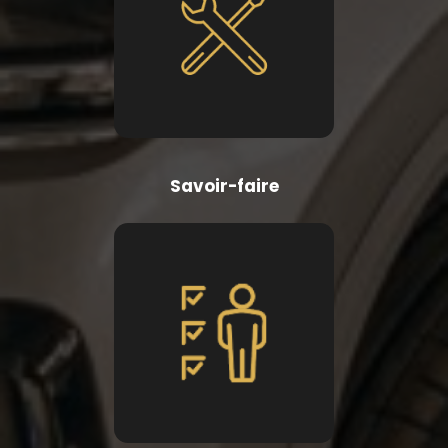
Savoir-faire