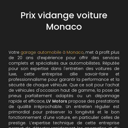
Prix vidange voiture
Monaco
Votre
garage automobile à Monaco
, met à profit plus
de 20 ans d’expérience pour offrir des services
complets et spécialisés aux automobilistes. Réputée
pour son expertise dans l'entretien des voitures de
luxe, cette entreprise allie savoir-faire et
professionnalisme pour garantir la performance et la
sécurité de chaque véhicule. Que ce soit pour l’achat
de véhicules d'occasion haut de gamme, la pose de
pneus parfaitement adaptés ou un dépannage
rapide et efficace,
LV Motors
propose des prestations
de qualité irréprochable.
Un entretien régulier est
primordial pour préserver la longévité et le bon
fonctionnement d'une voiture, en particulier celles de
prestige. L’expertise technique de cette entreprise