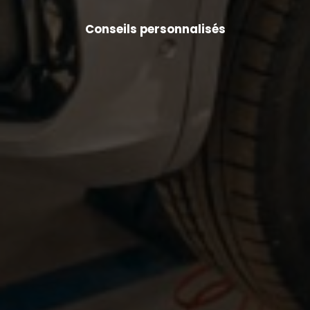
Conseils personnalisés