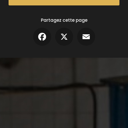
Partagez cette page
Facebook
X
Email