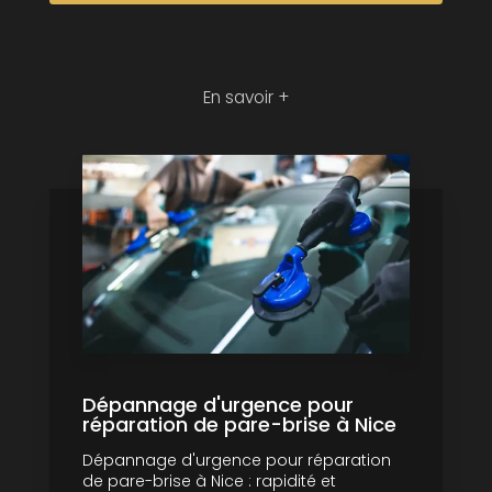
En savoir +
Dépannage d'urgence pour
réparation de pare-brise à Nice
Dépannage d'urgence pour réparation
de pare-brise à Nice : rapidité et