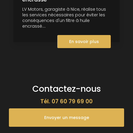
LV Motors, garagiste à Nice, réalise tous
les services nécessaires pour éviter les
conséquences d'un filtre à huile
encrassé....
En savoir plus
Contactez-nous
Tél.
07 60 79 69 00
Envoyer un message