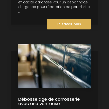
efficacité garanties Pour un dépannage
d'urgence pour réparation de pare-brise
...
En savoir plus
Débosselage de carrosserie
avec une ventouse