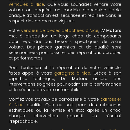
véhicules à Nice
. Que vous souhaitiez vendre votre
voiture ou acquérir un modèle d'occasion fiable,
chaque transaction est sécurisée et réalisée dans le
respect des normes en vigueur.
Votre
vendeur de pièces détachées à Nice
,
LV Motors
met à disposition un large choix de composants
pour répondre aux besoins spécifiques de votre
voiture. Des pièces garanties et de qualité sont
sélectionnées pour assurer des réparations durables
et performantes.
Pour l’entretien et la réparation de votre véhicule,
faites appel à votre
garagiste à Nice
. Grâce à son
expertise technique,
LV Motors
assure des
interventions soignées pour optimiser la performance
et la sécurité de votre automobile.
Confiez vos travaux de carrosserie à votre
carrossier
à Nice
qualifié. Que ce soit pour des retouches
esthétiques ou la remise en état après un choc,
chaque intervention garantit un résultat
irréprochable.