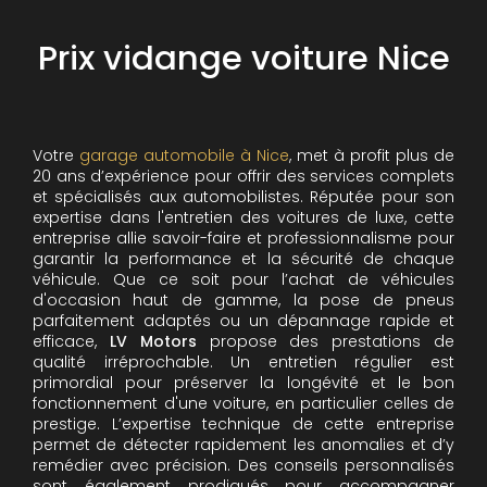
Prix vidange voiture Nice
Votre
garage automobile à Nice
, met à profit plus de
20 ans d’expérience pour offrir des services complets
et spécialisés aux automobilistes. Réputée pour son
expertise dans l'entretien des voitures de luxe, cette
entreprise allie savoir-faire et professionnalisme pour
garantir la performance et la sécurité de chaque
véhicule. Que ce soit pour l’achat de véhicules
d'occasion haut de gamme, la pose de pneus
parfaitement adaptés ou un dépannage rapide et
efficace,
LV Motors
propose des prestations de
qualité irréprochable.
Un entretien régulier est
primordial pour préserver la longévité et le bon
fonctionnement d'une voiture, en particulier celles de
prestige. L’expertise technique de cette entreprise
permet de détecter rapidement les anomalies et d’y
remédier avec précision. Des conseils personnalisés
sont également prodigués pour accompagner