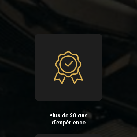
Plus de 20 ans
d'expérience