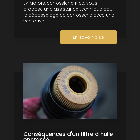
LV Motors, carrossier à Nice, vous
propose une assistance technique pour
le débosselage de carrosserie avec une
ventouse....
En savoir plus
Conséquences d'un filtre à huile
encrassé