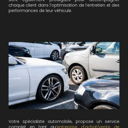
chaque client dans l’optimisation de l’entretien et des
performances de leur véhicule.
Votre spécialiste automobile, propose un service
complet en tant qu’
entreprise d'achat/vente de