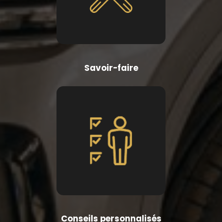
Savoir-faire
Conseils personnalisés