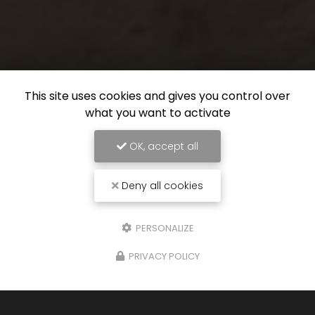
This site uses cookies and gives you control over
what you want to activate
OK, accept all
Deny all cookies
PERSONALIZE
PRIVACY POLICY