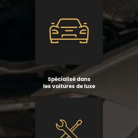
Spécialisé dans
les voitures de luxe