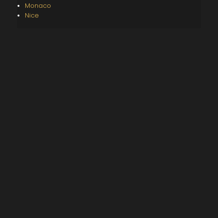
Monaco
Nice