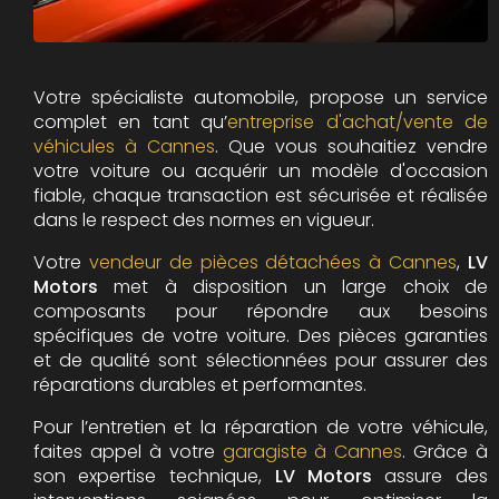
Votre spécialiste automobile, propose un service
complet en tant qu’
entreprise d'achat/vente de
véhicules à Cannes
. Que vous souhaitiez vendre
votre voiture ou acquérir un modèle d'occasion
fiable, chaque transaction est sécurisée et réalisée
dans le respect des normes en vigueur.
Votre
vendeur de pièces détachées à Cannes
,
LV
Motors
met à disposition un large choix de
composants pour répondre aux besoins
spécifiques de votre voiture. Des pièces garanties
et de qualité sont sélectionnées pour assurer des
réparations durables et performantes.
Pour l’entretien et la réparation de votre véhicule,
faites appel à votre
garagiste à Cannes
. Grâce à
son expertise technique,
LV Motors
assure des