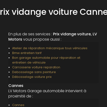
rix vidange voiture Cann
En plus de ses services :
Prix vidange voiture, LV
Motors
vous propose aussi :
Atelier de réparation mécanique tous véhicules
Bmw entretien tarif
Bon garage automobile pour réparation et
entretien de véhicule
Carrosserie voiture reparation
Debosselage sans peinture
Débosselage voiture prix
Cannes
LV Motors Garage automobile intervient à
proximité de :
Cannes