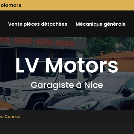
Colomars
Vente pièces détachées
Mécanique générale
Garagiste à Nice
ure Cannes