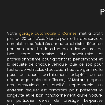
P
Votre
garage automobile à Cannes
, met à profit
plus de 20 ans d’expérience pour offrir des services
complets et spécialisés aux automobilistes. Réputée
pour son expertise dans l'entretien des voitures de
luxe, cette entreprise allie savoir-faire et
professionnalisme pour garantir la performance et
la sécurité de chaque véhicule. Que ce soit pour
l’achat de véhicules d'occasion haut de gamme, la
pose de pneus parfaitement adaptés ou un
dépannage rapide et efficace,
LV Motors
propose
des prestations de qualité irréprochable.
Un
entretien régulier est primordial pour préserver la
longévité et le bon fonctionnement d'une voiture,
en particulier celles de prestige. L’expertise