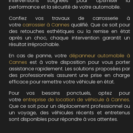
interventions soignées pour optimiser la
performance et la sécurité de votre automobile.
Confiez vos travaux de carrosserie à
votre
carrossier à Cannes
qualifié. Que ce soit pour
des retouches esthétiques ou la remise en état
après un choc, chaque intervention garantit un
résultat irréprochable.
En cas de panne, votre
dépanneur automobile à
Cannes
est à votre disposition pour vous porter
assistance rapidement. Les solutions proposées par
des professionnels assurent une prise en charge
efficace pour remettre votre véhicule en état.
Pour vos besoins ponctuels, optez pour
votre
entreprise de location de véhicule à Cannes
.
Que ce soit pour un déplacement professionnel ou
un voyage, des véhicules récents et entretenus
sont disponibles pour répondre à vos attentes.