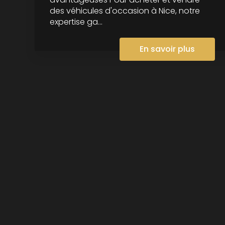
des véhicules d'occasion à Nice, notre
expertise ga...
En savoir plus