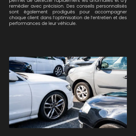
permet de détecter rapidement les anomalies et d’y
remédier avec précision. Des conseils personnalisés
sont également prodigués pour accompagner
chaque client dans l’optimisation de l’entretien et des
performances de leur véhicule.