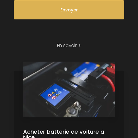
En savoir +
Acheter batterie de voiture à
Nice