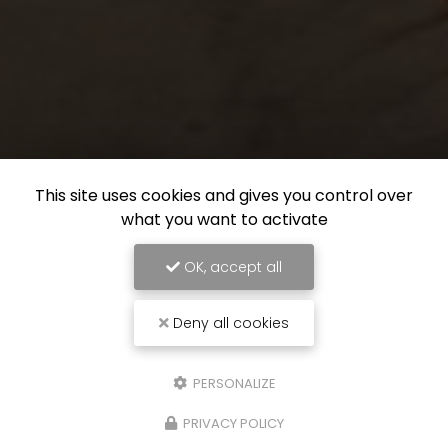
This site uses cookies and gives you control over
what you want to activate
OK, accept all
Deny all cookies
PERSONALIZE
PRIVACY POLICY