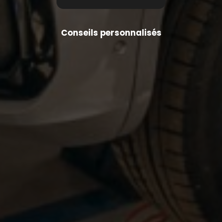
Conseils personnalisés