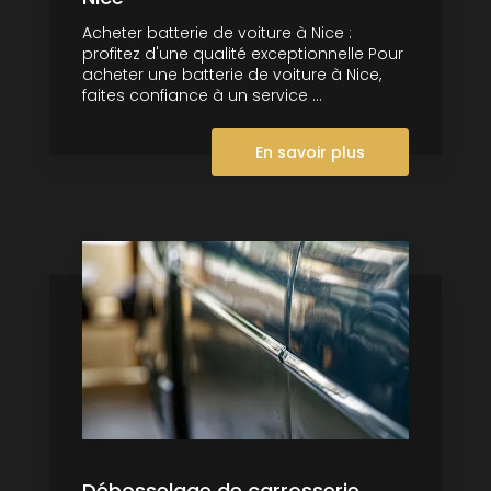
Acheter batterie de voiture à Nice :
profitez d'une qualité exceptionnelle Pour
acheter une batterie de voiture à Nice,
faites confiance à un service ...
En savoir plus
Débosselage de carrosserie