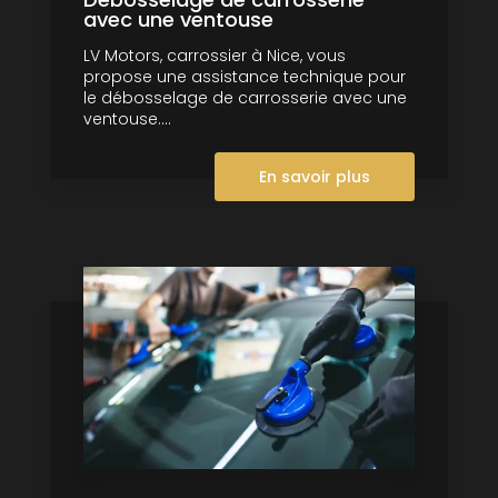
avec une ventouse
LV Motors, carrossier à Nice, vous
propose une assistance technique pour
le débosselage de carrosserie avec une
ventouse....
En savoir plus