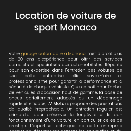
Location de voiture de
sport Monaco
Votre
garage automobile à Monaco
, met à profit plus
de 20 ans d’expérience pour offrir des services
complets et spécialisés aux automobilistes. Réputée
pour son expertise dans l'entretien des voitures de
luxe, cette entreprise allie savoir-faire et
professionnalisme pour garantir la performance et la
sécurité de chaque véhicule. Que ce soit pour l’achat
de véhicules d'occasion haut de gamme, la pose de
pneus parfaitement adaptés ou un dépannage
rapide et efficace,
LV Motors
propose des prestations
de qualité irréprochable.
Un entretien régulier est
primordial pour préserver la longévité et le bon
fonctionnement d'une voiture, en particulier celles de
prestige. L’expertise technique de cette entreprise