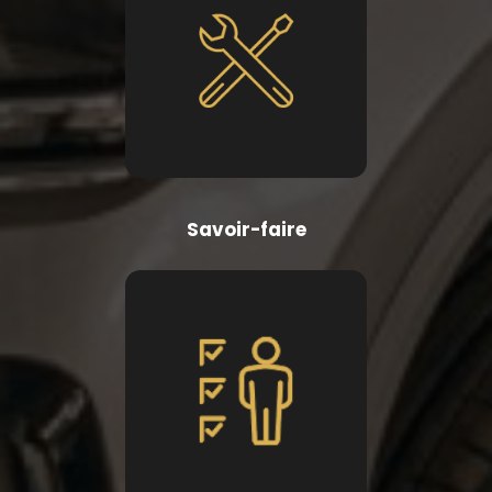
Savoir-faire