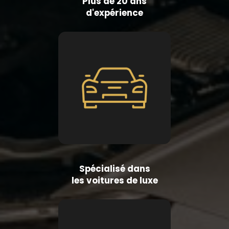
Plus de 20 ans
d'expérience
Spécialisé dans
les voitures de luxe