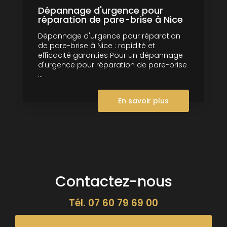
Dépannage d'urgence pour
réparation de pare-brise à Nice
Dépannage d'urgence pour réparation
de pare-brise à Nice : rapidité et
efficacité garanties Pour un dépannage
d'urgence pour réparation de pare-brise
...
En savoir plus
Contactez-nous
Tél.
07 60 79 69 00