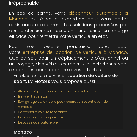
irréprochable.
En cas de panne, votre
dépanneur automobile à
Monaco
est à votre disposition pour vous porter
assistance rapidement. Les solutions proposées par
des professionnels assurent une prise en charge
efficace pour remettre votre véhicule en état.
Pour vos besoins ponctuels, optez pour
votre
entreprise de location de véhicule à Monaco
.
Que ce soit pour un déplacement professionnel ou
un voyage, des véhicules récents et entretenus sont
disponibles pour répondre à vos attentes.
En plus de ses services :
Location de voiture de
sport, LV Motors
vous propose aussi :
Atelier de réparation mécanique tous véhicules
Bmw entretien tarif
Bon garage automobile pour réparation et entretien de
véhicule
Carrosserie voiture reparation
Debosselage sans peinture
Débosselage voiture prix
Monaco