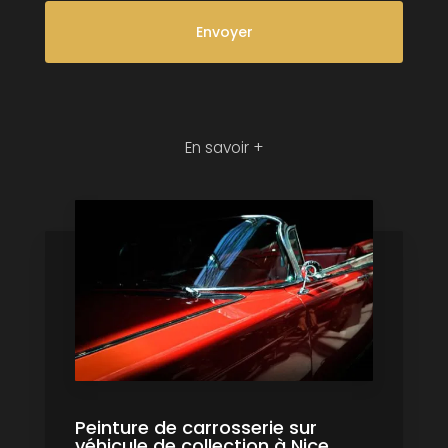
En savoir +
Peinture de carrosserie sur
véhicule de collection à Nice