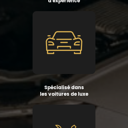
d'expérience
Spécialisé dans
les voitures de luxe