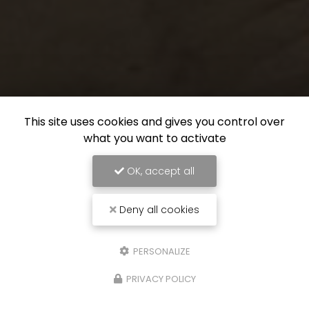
This site uses cookies and gives you control over
what you want to activate
OK, accept all
Deny all cookies
PERSONALIZE
PRIVACY POLICY