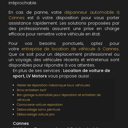
irréprochable.
En cas de panne, votre
dépanneur automobile à
Cannes
est à votre disposition pour vous porter
assistance rapidement. Les solutions proposées par
des professionnels assurent une prise en charge
efficace pour remettre votre véhicule en état.
Pour vos besoins ponctuels, optez pour
votre
entreprise de location de véhicule à Cannes
.
Que ce soit pour un déplacement professionnel ou
un voyage, des véhicules récents et entretenus sont
disponibles pour répondre à vos attentes.
En plus de ses services :
Location de voiture de
sport, LV Motors
vous propose aussi :
Atelier de réparation mécanique tous véhicules
Bmw entretien tarif
Bon garage automobile pour réparation et entretien de
véhicule
Carrosserie voiture reparation
Debosselage sans peinture
Débosselage voiture prix
Cannes