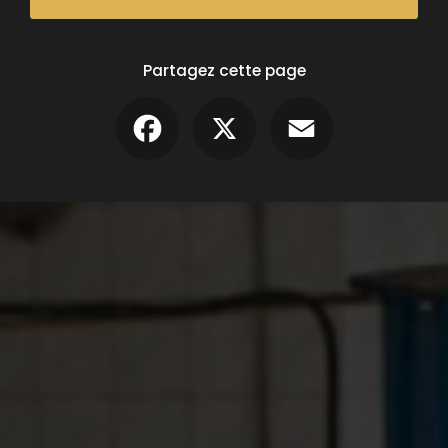
Partagez cette page
Facebook
X
Email