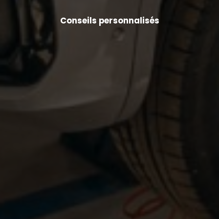
Conseils personnalisés