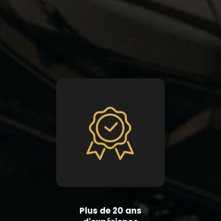
Plus de 20 ans