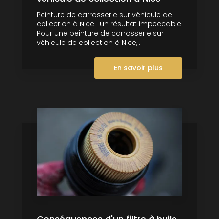
Peinture de carrosserie sur véhicule de
collection à Nice : un résultat impeccable
Pour une peinture de carrosserie sur
véhicule de collection à Nice,...
En savoir plus
Conséquences d'un filtre à huile