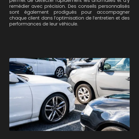
permet de détecter rapidement les anomalies et d’y
remédier avec précision. Des conseils personnalisés
sont également prodigués pour accompagner
chaque client dans l’optimisation de l’entretien et des
performances de leur véhicule.