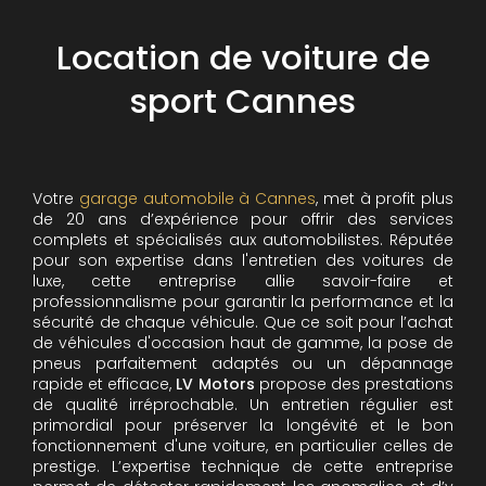
Location de voiture de
sport Cannes
Votre
garage automobile à Cannes
, met à profit plus
de 20 ans d’expérience pour offrir des services
complets et spécialisés aux automobilistes. Réputée
pour son expertise dans l'entretien des voitures de
luxe, cette entreprise allie savoir-faire et
professionnalisme pour garantir la performance et la
sécurité de chaque véhicule. Que ce soit pour l’achat
de véhicules d'occasion haut de gamme, la pose de
pneus parfaitement adaptés ou un dépannage
rapide et efficace,
LV Motors
propose des prestations
de qualité irréprochable.
Un entretien régulier est
primordial pour préserver la longévité et le bon
fonctionnement d'une voiture, en particulier celles de
prestige. L’expertise technique de cette entreprise