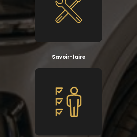
Savoir-faire