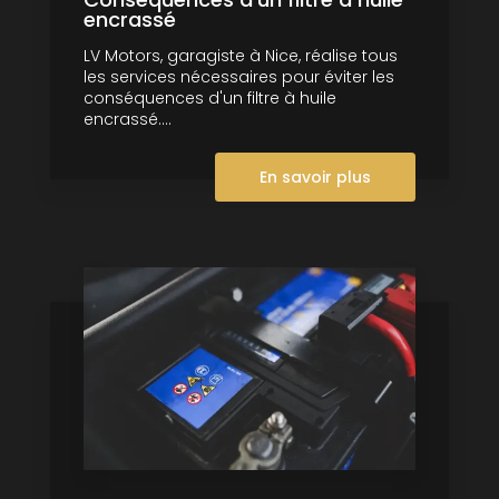
encrassé
LV Motors, garagiste à Nice, réalise tous
les services nécessaires pour éviter les
conséquences d'un filtre à huile
encrassé....
En savoir plus