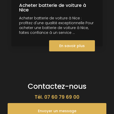
Acheter batterie de voiture à
Nice
Acheter batterie de voiture à Nice :
profitez d'une qualité exceptionnelle Pour
acheter une batterie de voiture à Nice,
faites confiance à un service ...
En savoir plus
Contactez-nous
Tél.
07 60 79 69 00
Envoyer un message