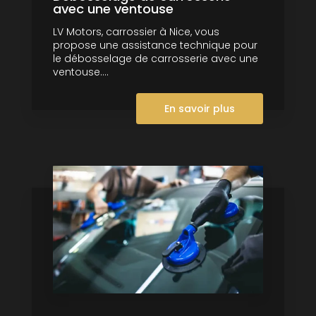
avec une ventouse
LV Motors, carrossier à Nice, vous
propose une assistance technique pour
le débosselage de carrosserie avec une
ventouse....
En savoir plus