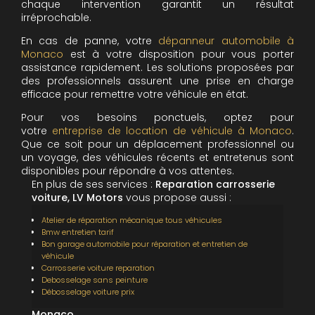
chaque intervention garantit un résultat
irréprochable.
En cas de panne, votre
dépanneur automobile à
Monaco
est à votre disposition pour vous porter
assistance rapidement. Les solutions proposées par
des professionnels assurent une prise en charge
efficace pour remettre votre véhicule en état.
Pour vos besoins ponctuels, optez pour
votre
entreprise de location de véhicule à Monaco
.
Que ce soit pour un déplacement professionnel ou
un voyage, des véhicules récents et entretenus sont
disponibles pour répondre à vos attentes.
En plus de ses services :
Reparation carrosserie
voiture, LV Motors
vous propose aussi :
Atelier de réparation mécanique tous véhicules
Bmw entretien tarif
Bon garage automobile pour réparation et entretien de
véhicule
Carrosserie voiture reparation
Debosselage sans peinture
Débosselage voiture prix
Monaco