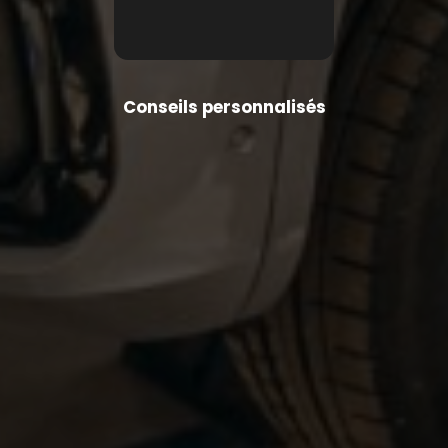
Conseils personnalisés