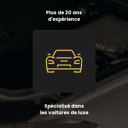
Plus de 20 ans
d'expérience
Spécialisé dans
les voitures de luxe