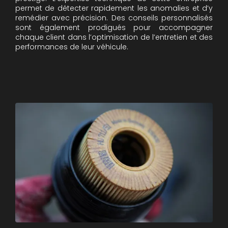
permet de détecter rapidement les anomalies et d’y
remédier avec précision. Des conseils personnalisés
sont également prodigués pour accompagner
chaque client dans l’optimisation de l’entretien et des
performances de leur véhicule.