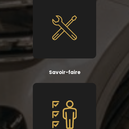
Savoir-faire