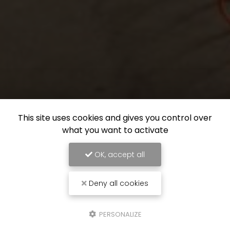
This site uses cookies and gives you control over
what you want to activate
OK, accept all
Deny all cookies
PERSONALIZE