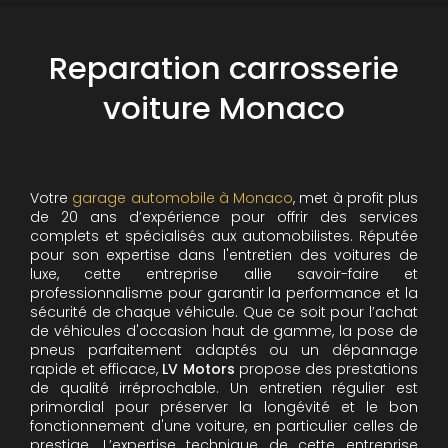
Reparation carrosserie
voiture Monaco
Votre
garage automobile à Monaco
, met à profit plus
de 20 ans d’expérience pour offrir des services
complets et spécialisés aux automobilistes. Réputée
pour son expertise dans l'entretien des voitures de
luxe, cette entreprise allie savoir-faire et
professionnalisme pour garantir la performance et la
sécurité de chaque véhicule. Que ce soit pour l’achat
de véhicules d'occasion haut de gamme, la pose de
pneus parfaitement adaptés ou un dépannage
rapide et efficace,
LV Motors
propose des prestations
de qualité irréprochable.
Un entretien régulier est
primordial pour préserver la longévité et le bon
fonctionnement d'une voiture, en particulier celles de
prestige. L’expertise technique de cette entreprise