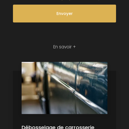
En savoir +
Débosselage de carrosserie