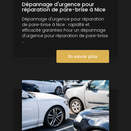
Dépannage d'urgence pour
réparation de pare-brise à Nice
Dépannage d'urgence pour réparation
de pare-brise à Nice : rapidité et
efficacité garanties Pour un dépannage
d'urgence pour réparation de pare-brise
...
En savoir plus