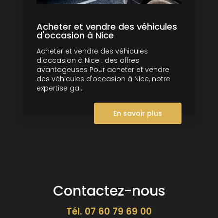
Acheter et vendre des véhicules
d'occasion à Nice
Acheter et vendre des véhicules
d'occasion à Nice : des offres
avantageuses Pour acheter et vendre
des véhicules d'occasion à Nice, notre
expertise ga...
En savoir plus
Contactez-nous
Tél.
07 60 79 69 00