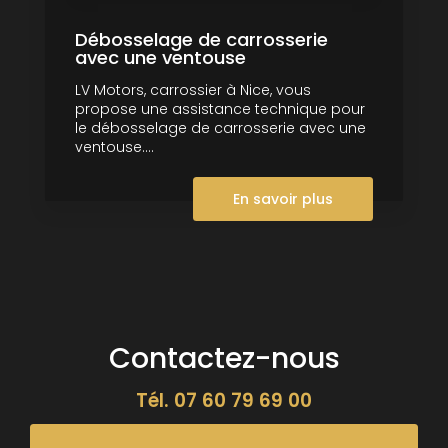
Débosselage de carrosserie
avec une ventouse
LV Motors, carrossier à Nice, vous
propose une assistance technique pour
le débosselage de carrosserie avec une
ventouse....
En savoir plus
Contactez-nous
Tél.
07 60 79 69 00