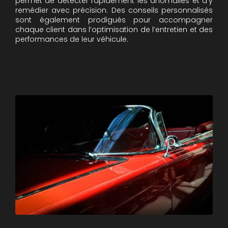
permet de détecter rapidement les anomalies et d’y
remédier avec précision. Des conseils personnalisés
sont également prodigués pour accompagner
chaque client dans l’optimisation de l’entretien et des
performances de leur véhicule.