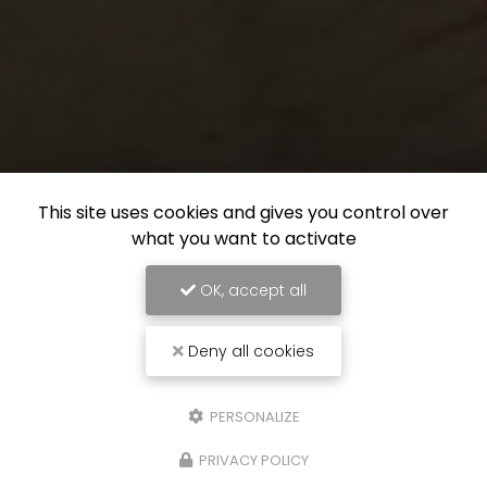
This site uses cookies and gives you control over
what you want to activate
OK, accept all
Deny all cookies
PERSONALIZE
PRIVACY POLICY