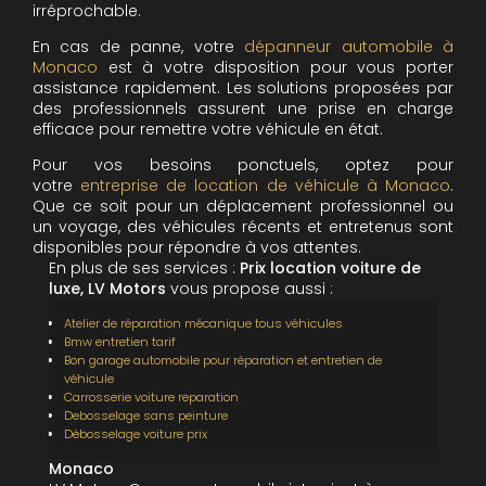
irréprochable.
En cas de panne, votre
dépanneur automobile à
Monaco
est à votre disposition pour vous porter
assistance rapidement. Les solutions proposées par
des professionnels assurent une prise en charge
efficace pour remettre votre véhicule en état.
Pour vos besoins ponctuels, optez pour
votre
entreprise de location de véhicule à Monaco
.
Que ce soit pour un déplacement professionnel ou
un voyage, des véhicules récents et entretenus sont
disponibles pour répondre à vos attentes.
En plus de ses services :
Prix location voiture de
luxe, LV Motors
vous propose aussi :
Atelier de réparation mécanique tous véhicules
Bmw entretien tarif
Bon garage automobile pour réparation et entretien de
véhicule
Carrosserie voiture reparation
Debosselage sans peinture
Débosselage voiture prix
Monaco