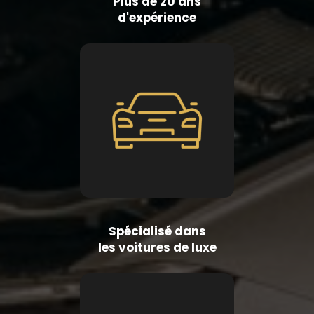
Plus de 20 ans
d'expérience
Spécialisé dans
les voitures de luxe