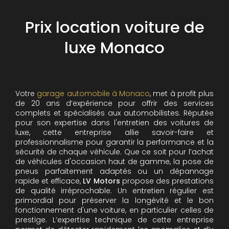
Prix location voiture de
luxe Monaco
Votre
garage automobile à Monaco
, met à profit plus
de 20 ans d’expérience pour offrir des services
complets et spécialisés aux automobilistes. Réputée
pour son expertise dans l'entretien des voitures de
luxe, cette entreprise allie savoir-faire et
professionnalisme pour garantir la performance et la
sécurité de chaque véhicule. Que ce soit pour l’achat
de véhicules d'occasion haut de gamme, la pose de
pneus parfaitement adaptés ou un dépannage
rapide et efficace,
LV Motors
propose des prestations
de qualité irréprochable.
Un entretien régulier est
primordial pour préserver la longévité et le bon
fonctionnement d'une voiture, en particulier celles de
prestige. L’expertise technique de cette entreprise