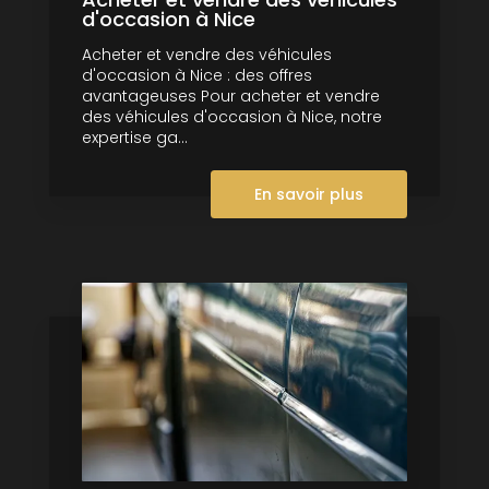
d'occasion à Nice
Acheter et vendre des véhicules
d'occasion à Nice : des offres
avantageuses Pour acheter et vendre
des véhicules d'occasion à Nice, notre
expertise ga...
En savoir plus