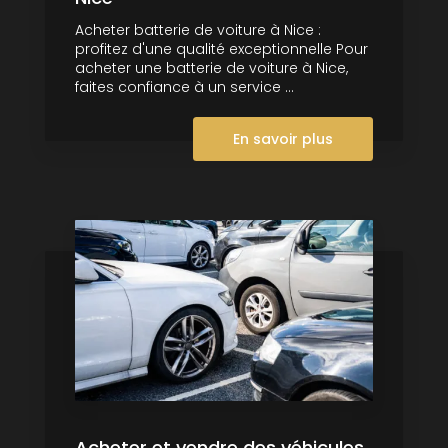
Acheter batterie de voiture à Nice :
profitez d'une qualité exceptionnelle Pour
acheter une batterie de voiture à Nice,
faites confiance à un service ...
En savoir plus
Acheter et vendre des véhicules