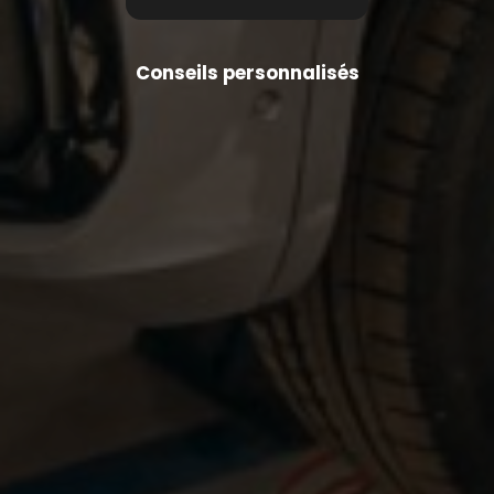
Conseils personnalisés