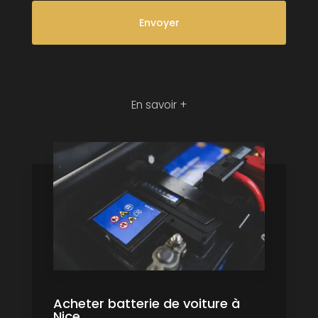
En savoir +
Acheter batterie de voiture à
Nice