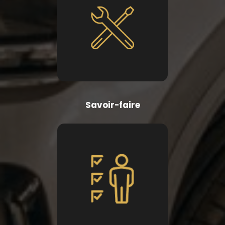
Savoir-faire