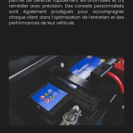
permet de détecter rapidement les anomalies et d’y
remédier avec précision. Des conseils personnalisés
sont également prodigués pour accompagner
chaque client dans l’optimisation de l’entretien et des
performances de leur véhicule.