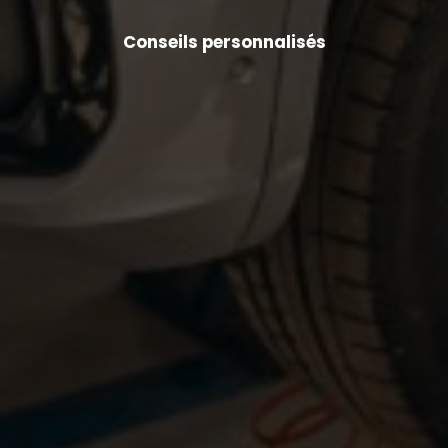
Conseils personnalisés