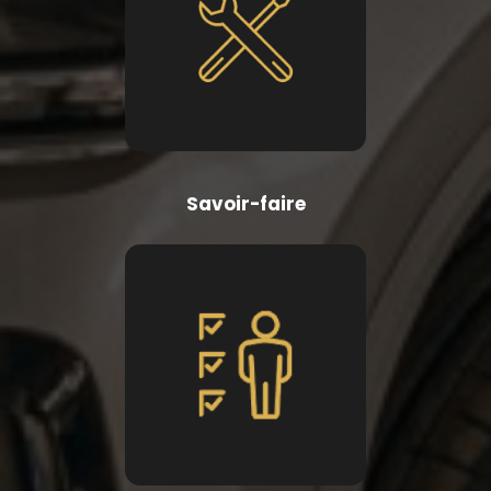
Savoir-faire