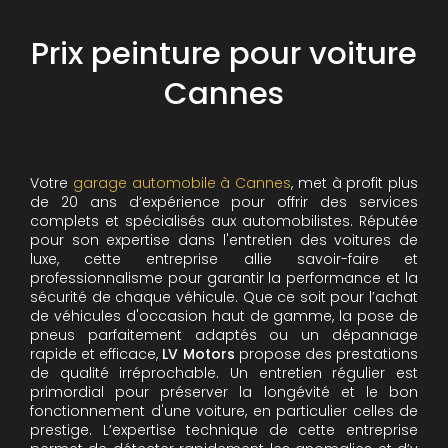
Prix peinture pour voiture
Cannes
Votre
garage automobile à Cannes
, met à profit plus
de 20 ans d’expérience pour offrir des services
complets et spécialisés aux automobilistes. Réputée
pour son expertise dans l'entretien des voitures de
luxe, cette entreprise allie savoir-faire et
professionnalisme pour garantir la performance et la
sécurité de chaque véhicule. Que ce soit pour l’achat
de véhicules d'occasion haut de gamme, la pose de
pneus parfaitement adaptés ou un dépannage
rapide et efficace,
LV Motors
propose des prestations
de qualité irréprochable.
Un entretien régulier est
primordial pour préserver la longévité et le bon
fonctionnement d'une voiture, en particulier celles de
prestige. L’expertise technique de cette entreprise