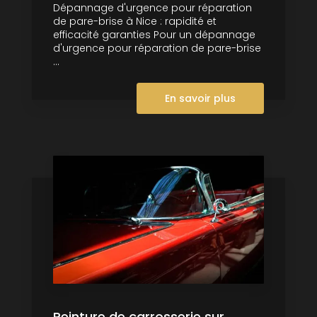
Dépannage d'urgence pour réparation
de pare-brise à Nice : rapidité et
efficacité garanties Pour un dépannage
d'urgence pour réparation de pare-brise
...
En savoir plus
Peinture de carrosserie sur