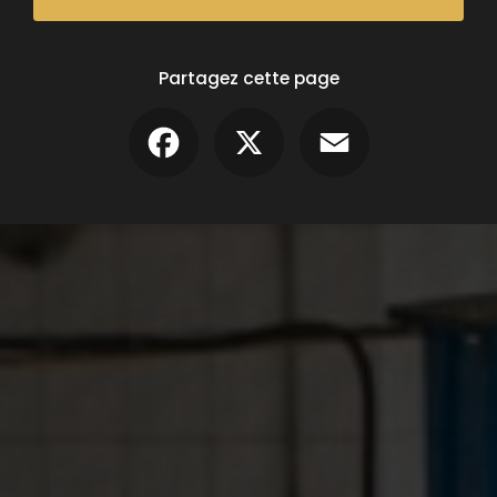
Partagez cette page
Facebook
X
Email