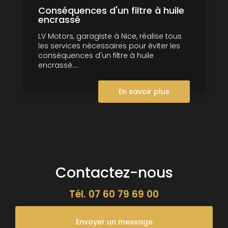
Conséquences d'un filtre à huile
encrassé
LV Motors, garagiste à Nice, réalise tous
les services nécessaires pour éviter les
conséquences d'un filtre à huile
encrassé....
En savoir plus
Contactez-nous
Tél.
07 60 79 69 00
Envoyer un message