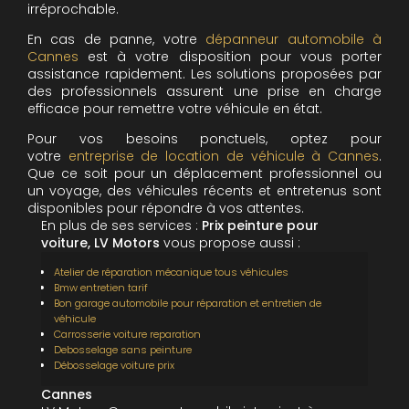
irréprochable.
En cas de panne, votre
dépanneur automobile à
Cannes
est à votre disposition pour vous porter
assistance rapidement. Les solutions proposées par
des professionnels assurent une prise en charge
efficace pour remettre votre véhicule en état.
Pour vos besoins ponctuels, optez pour
votre
entreprise de location de véhicule à Cannes
.
Que ce soit pour un déplacement professionnel ou
un voyage, des véhicules récents et entretenus sont
disponibles pour répondre à vos attentes.
En plus de ses services :
Prix peinture pour
voiture, LV Motors
vous propose aussi :
Atelier de réparation mécanique tous véhicules
Bmw entretien tarif
Bon garage automobile pour réparation et entretien de
véhicule
Carrosserie voiture reparation
Debosselage sans peinture
Débosselage voiture prix
Cannes