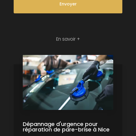
En savoir +
Dépannage d'urgence pour
réparation de pare-brise à Nice