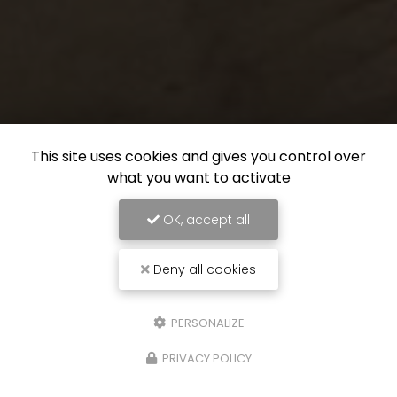
This site uses cookies and gives you control over
what you want to activate
OK, accept all
Deny all cookies
PERSONALIZE
PRIVACY POLICY