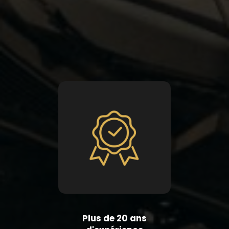
Plus de 20 ans