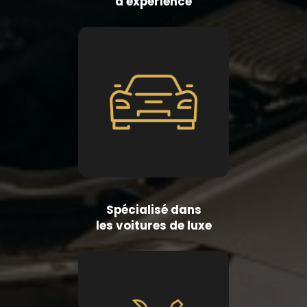
d'expérience
Spécialisé dans
les voitures de luxe