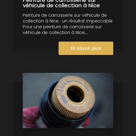
véhicule de collection à Nice
Peinture de carrosserie sur véhicule de
collection à Nice : un résultat impeccable
Pour une peinture de carrosserie sur
véhicule de collection à Nice,...
En savoir plus