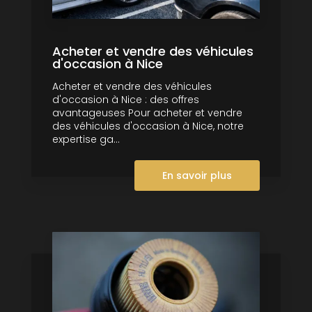
Acheter et vendre des véhicules
d'occasion à Nice
Acheter et vendre des véhicules
d'occasion à Nice : des offres
avantageuses Pour acheter et vendre
des véhicules d'occasion à Nice, notre
expertise ga...
En savoir plus