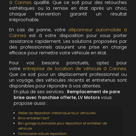
à Cannes
qualifié. Que ce soit pour des retouches
esthétiques ou la remise en état après un choc,
chaque intervention garantit un résultat
irréprochable.
En cas de panne, votre
dépanneur automobile à
Cannes
est à votre disposition pour vous porter
assistance rapidement. Les solutions proposées par
des professionnels assurent une prise en charge
efficace pour remettre votre véhicule en état.
Pour vos besoins ponctuels, optez pour
votre
entreprise de location de véhicule à Cannes
.
Que ce soit pour un déplacement professionnel ou
un voyage, des véhicules récents et entretenus sont
disponibles pour répondre à vos attentes.
En plus de ses services :
Remplacement de pare
brise avec franchise offerte, LV Motors
vous
propose aussi :
Atelier de réparation mécanique tous véhicules
Bmw entretien tarif
Bon garage automobile pour réparation et entretien de
véhicule
Carrosserie voiture reparation