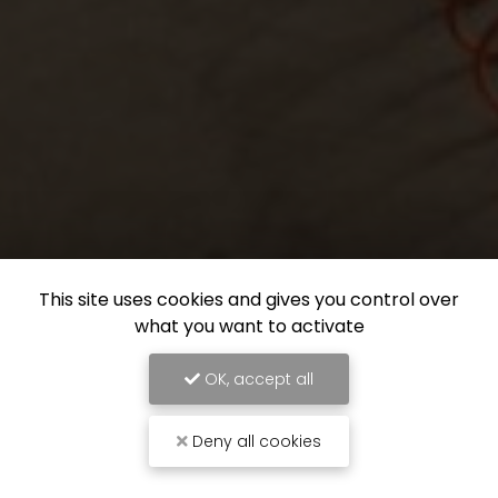
This site uses cookies and gives you control over
what you want to activate
OK, accept all
Deny all cookies