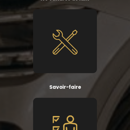
Savoir-faire