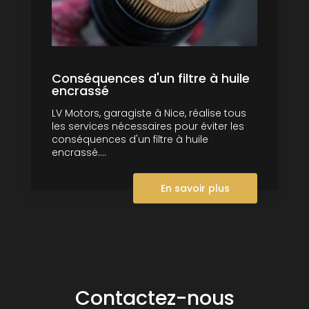
Conséquences d'un filtre à huile
encrassé
LV Motors, garagiste à Nice, réalise tous
les services nécessaires pour éviter les
conséquences d'un filtre à huile
encrassé....
En savoir plus
Contactez-nous