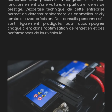
fonctionnement d'une voiture, en particulier celles de
prestige. L’expertise technique de cette entreprise
permet de détecter rapidement les anomalies et d’y
remédier avec précision. Des conseils personnalisés
sont également prodigués pour accompagner
chaque client dans l’optimisation de l’entretien et des
performances de leur véhicule.