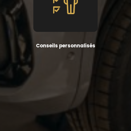
Conseils personnalisés