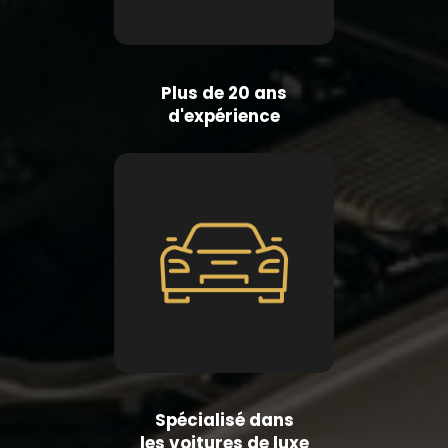
Plus de 20 ans
d'expérience
Spécialisé dans
les voitures de luxe