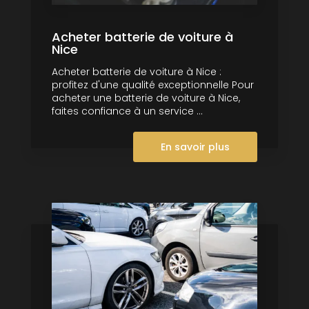
Acheter batterie de voiture à
Nice
Acheter batterie de voiture à Nice :
profitez d'une qualité exceptionnelle Pour
acheter une batterie de voiture à Nice,
faites confiance à un service ...
En savoir plus