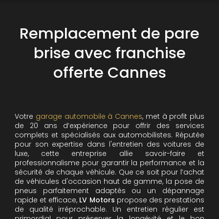
Remplacement de pare
brise avec franchise
offerte Cannes
Votre
garage automobile à Cannes
, met à profit plus
de 20 ans d’expérience pour offrir des services
complets et spécialisés aux automobilistes. Réputée
pour son expertise dans l'entretien des voitures de
luxe, cette entreprise allie savoir-faire et
professionnalisme pour garantir la performance et la
sécurité de chaque véhicule. Que ce soit pour l’achat
de véhicules d'occasion haut de gamme, la pose de
pneus parfaitement adaptés ou un dépannage
rapide et efficace,
LV Motors
propose des prestations
de qualité irréprochable.
Un entretien régulier est
primordial pour préserver la longévité et le bon