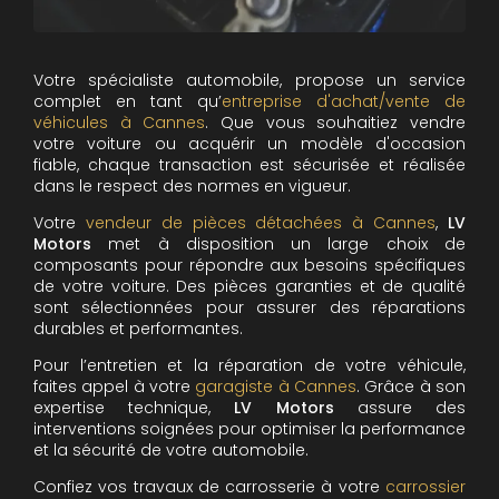
Votre spécialiste automobile, propose un service
complet en tant qu’
entreprise d'achat/vente de
véhicules à Cannes
. Que vous souhaitiez vendre
votre voiture ou acquérir un modèle d'occasion
fiable, chaque transaction est sécurisée et réalisée
dans le respect des normes en vigueur.
Votre
vendeur de pièces détachées à Cannes
,
LV
Motors
met à disposition un large choix de
composants pour répondre aux besoins spécifiques
de votre voiture. Des pièces garanties et de qualité
sont sélectionnées pour assurer des réparations
durables et performantes.
Pour l’entretien et la réparation de votre véhicule,
faites appel à votre
garagiste à Cannes
. Grâce à son
expertise technique,
LV Motors
assure des
interventions soignées pour optimiser la performance
et la sécurité de votre automobile.
Confiez vos travaux de carrosserie à votre
carrossier