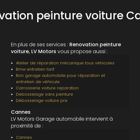
vation peinture voiture C
En plus de ses services :
Renovation peinture
voiture, LV Motors
vous propose aussi :
Atelier de réparation mécanique tous véhicules
Bmw entretien tarif
Bon garage automobile pour réparation et
entretien de véhicule
Carrosserie voiture reparation
Debosselage sans peinture
Débosselage voiture prix
Cannes
LV Motors Garage automobile intervient à
proximité de :
Cannes