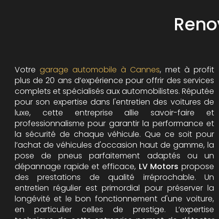
Reno
Votre
garage automobile à Cannes
, met à profit
plus de 20 ans d’expérience pour offrir des services
complets et spécialisés aux automobilistes. Réputée
pour son expertise dans l'entretien des voitures de
luxe, cette entreprise allie savoir-faire et
professionnalisme pour garantir la performance et
la sécurité de chaque véhicule. Que ce soit pour
l’achat de véhicules d'occasion haut de gamme, la
pose de pneus parfaitement adaptés ou un
dépannage rapide et efficace,
LV Motors
propose
des prestations de qualité irréprochable.
Un
entretien régulier est primordial pour préserver la
longévité et le bon fonctionnement d'une voiture,
en particulier celles de prestige. L’expertise