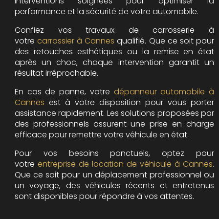
interventions soignées pour optimiser la
performance et la sécurité de votre automobile.
Confiez vos travaux de carrosserie à
votre
carrossier à Cannes
qualifié. Que ce soit pour
des retouches esthétiques ou la remise en état
après un choc, chaque intervention garantit un
résultat irréprochable.
En cas de panne, votre
dépanneur automobile à
Cannes
est à votre disposition pour vous porter
assistance rapidement. Les solutions proposées par
des professionnels assurent une prise en charge
efficace pour remettre votre véhicule en état.
Pour vos besoins ponctuels, optez pour
votre
entreprise de location de véhicule à Cannes
.
Que ce soit pour un déplacement professionnel ou
un voyage, des véhicules récents et entretenus
sont disponibles pour répondre à vos attentes.