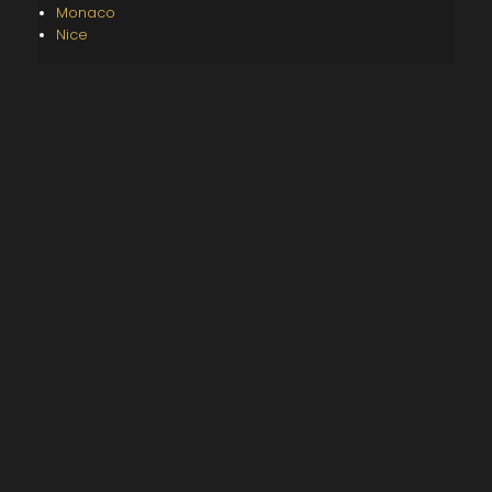
Monaco
Nice