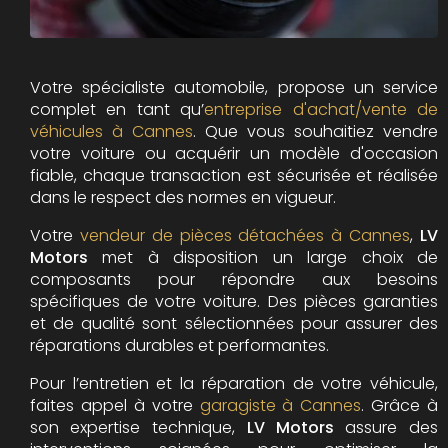
Votre spécialiste automobile, propose un service
complet en tant qu’
entreprise d'achat/vente de
véhicules à Cannes
. Que vous souhaitiez vendre
votre voiture ou acquérir un modèle d'occasion
fiable, chaque transaction est sécurisée et réalisée
dans le respect des normes en vigueur.
Votre
vendeur de pièces détachées à Cannes
,
LV
Motors
met à disposition un large choix de
composants pour répondre aux besoins
spécifiques de votre voiture. Des pièces garanties
et de qualité sont sélectionnées pour assurer des
réparations durables et performantes.
Pour l’entretien et la réparation de votre véhicule,
faites appel à votre
garagiste à Cannes
. Grâce à
son expertise technique,
LV Motors
assure des