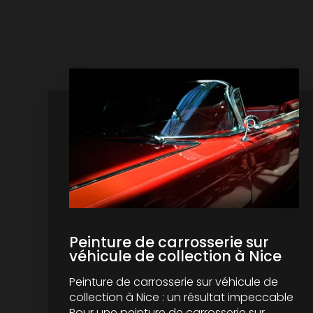
Peinture de carrosserie sur
véhicule de collection à Nice
Peinture de carrosserie sur véhicule de
collection à Nice : un résultat impeccable
Pour une peinture de carrosserie sur