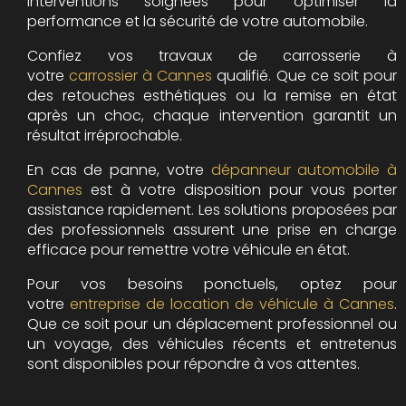
interventions soignées pour optimiser la
performance et la sécurité de votre automobile.
Confiez vos travaux de carrosserie à
votre
carrossier à Cannes
qualifié. Que ce soit pour
des retouches esthétiques ou la remise en état
après un choc, chaque intervention garantit un
résultat irréprochable.
En cas de panne, votre
dépanneur automobile à
Cannes
est à votre disposition pour vous porter
assistance rapidement. Les solutions proposées par
des professionnels assurent une prise en charge
efficace pour remettre votre véhicule en état.
Pour vos besoins ponctuels, optez pour
votre
entreprise de location de véhicule à Cannes
.
Que ce soit pour un déplacement professionnel ou
un voyage, des véhicules récents et entretenus
sont disponibles pour répondre à vos attentes.