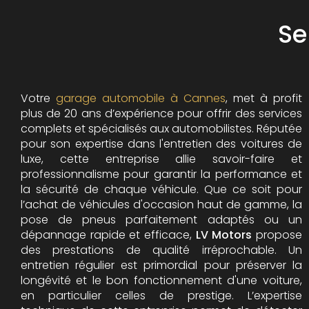
Se
Votre
garage automobile à Cannes
, met à profit
plus de 20 ans d’expérience pour offrir des services
complets et spécialisés aux automobilistes. Réputée
pour son expertise dans l'entretien des voitures de
luxe, cette entreprise allie savoir-faire et
professionnalisme pour garantir la performance et
la sécurité de chaque véhicule. Que ce soit pour
l’achat de véhicules d'occasion haut de gamme, la
pose de pneus parfaitement adaptés ou un
dépannage rapide et efficace,
LV Motors
propose
des prestations de qualité irréprochable.
Un
entretien régulier est primordial pour préserver la
longévité et le bon fonctionnement d'une voiture,
en particulier celles de prestige. L’expertise