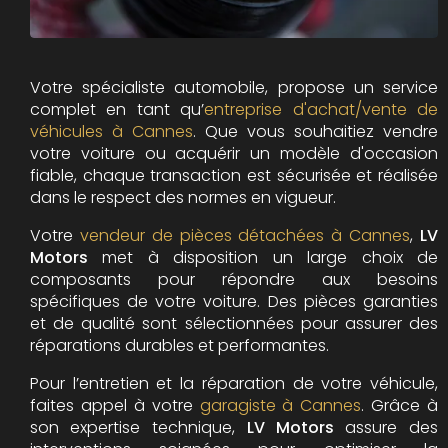
Votre spécialiste automobile, propose un service
complet en tant qu’
entreprise d'achat/vente de
véhicules à Cannes
. Que vous souhaitiez vendre
votre voiture ou acquérir un modèle d'occasion
fiable, chaque transaction est sécurisée et réalisée
dans le respect des normes en vigueur.
Votre
vendeur de pièces détachées à Cannes
,
LV
Motors
met à disposition un large choix de
composants pour répondre aux besoins
spécifiques de votre voiture. Des pièces garanties
et de qualité sont sélectionnées pour assurer des
réparations durables et performantes.
Pour l’entretien et la réparation de votre véhicule,
faites appel à votre
garagiste à Cannes
. Grâce à
son expertise technique,
LV Motors
assure des