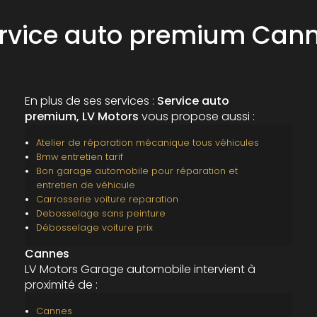
rvice auto premium Can
En plus de ses services :
Service auto
premium, LV Motors
vous propose aussi :
Atelier de réparation mécanique tous véhicules
Bmw entretien tarif
Bon garage automobile pour réparation et
entretien de véhicule
Carrosserie voiture reparation
Debosselage sans peinture
Débosselage voiture prix
Cannes
LV Motors Garage automobile intervient à
proximité de :
Cannes