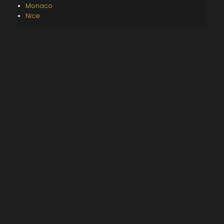
Monaco
Nice