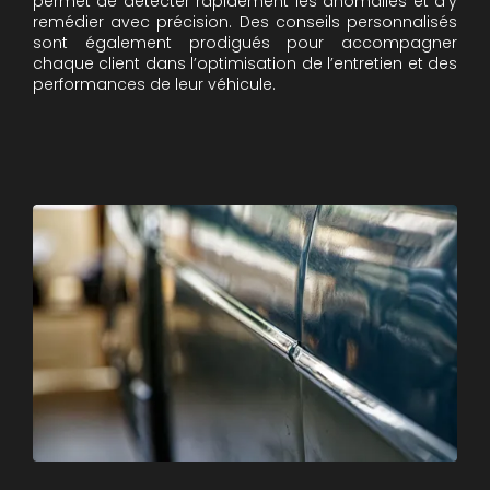
permet de détecter rapidement les anomalies et d’y
remédier avec précision. Des conseils personnalisés
sont également prodigués pour accompagner
chaque client dans l’optimisation de l’entretien et des
performances de leur véhicule.