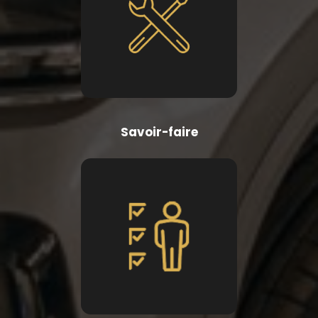
Savoir-faire