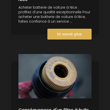
Acheter batterie de voiture à Nice :
profitez d'une qualité exceptionnelle Pour
acheter une batterie de voiture à Nice,
faites confiance à un service ...
En savoir plus
Conséquences d'un filtre à huile