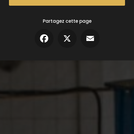
Partagez cette page
Facebook
X
Email