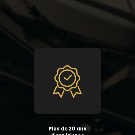
Plus de 20 ans