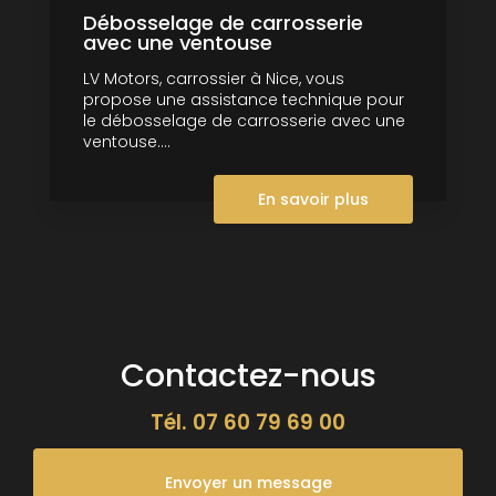
Débosselage de carrosserie
avec une ventouse
LV Motors, carrossier à Nice, vous
propose une assistance technique pour
le débosselage de carrosserie avec une
ventouse....
En savoir plus
Contactez-nous
Tél.
07 60 79 69 00
Envoyer un message