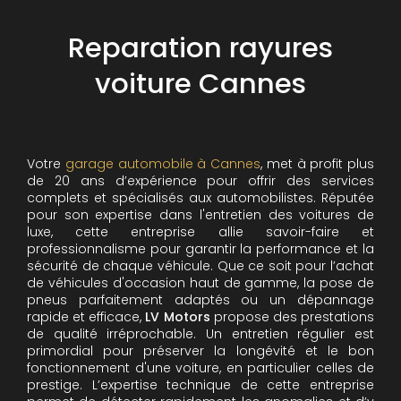
Reparation rayures
voiture Cannes
Votre
garage automobile à Cannes
, met à profit plus
de 20 ans d’expérience pour offrir des services
complets et spécialisés aux automobilistes. Réputée
pour son expertise dans l'entretien des voitures de
luxe, cette entreprise allie savoir-faire et
professionnalisme pour garantir la performance et la
sécurité de chaque véhicule. Que ce soit pour l’achat
de véhicules d'occasion haut de gamme, la pose de
pneus parfaitement adaptés ou un dépannage
rapide et efficace,
LV Motors
propose des prestations
de qualité irréprochable.
Un entretien régulier est
primordial pour préserver la longévité et le bon
fonctionnement d'une voiture, en particulier celles de
prestige. L’expertise technique de cette entreprise