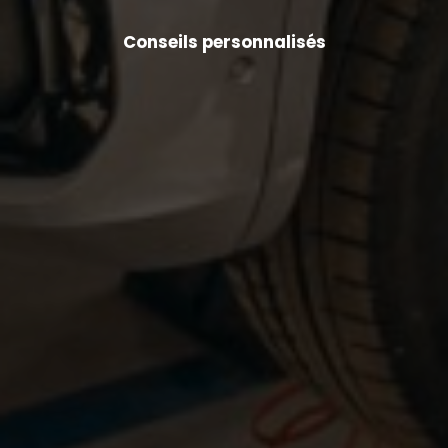
Conseils personnalisés