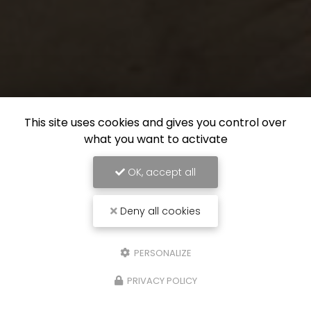
This site uses cookies and gives you control over
what you want to activate
OK, accept all
Deny all cookies
PERSONALIZE
PRIVACY POLICY