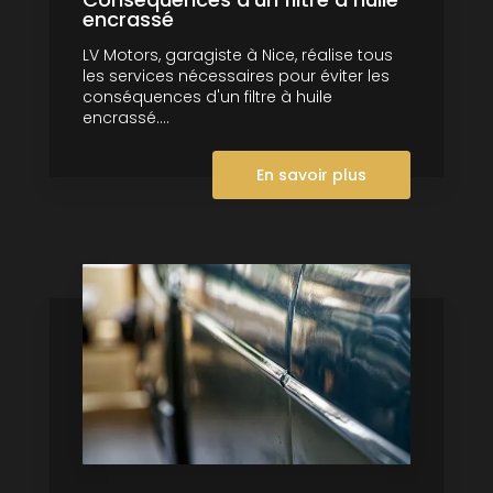
encrassé
LV Motors, garagiste à Nice, réalise tous
les services nécessaires pour éviter les
conséquences d'un filtre à huile
encrassé....
En savoir plus