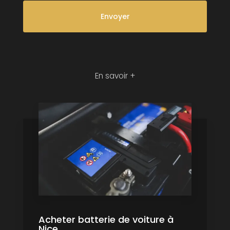
En savoir +
Acheter batterie de voiture à
Nice