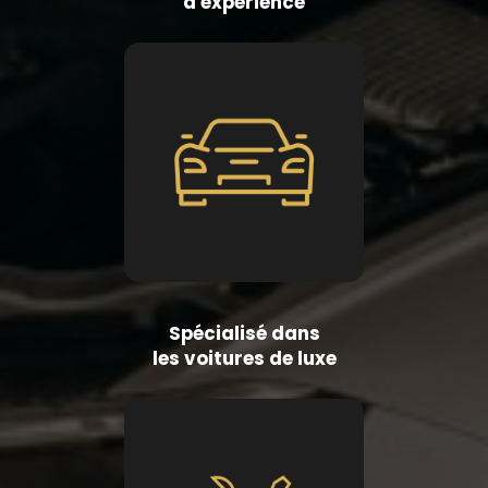
d'expérience
Spécialisé dans
les voitures de luxe