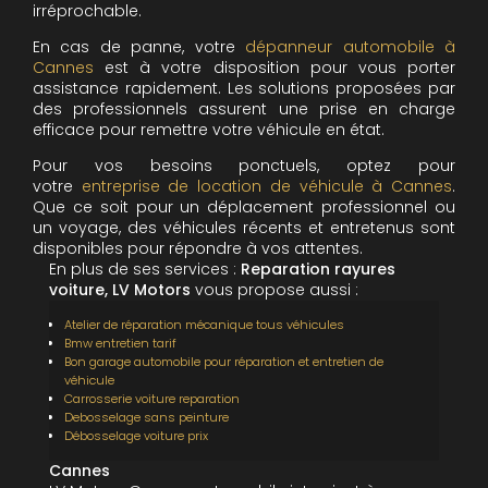
irréprochable.
En cas de panne, votre
dépanneur automobile à
Cannes
est à votre disposition pour vous porter
assistance rapidement. Les solutions proposées par
des professionnels assurent une prise en charge
efficace pour remettre votre véhicule en état.
Pour vos besoins ponctuels, optez pour
votre
entreprise de location de véhicule à Cannes
.
Que ce soit pour un déplacement professionnel ou
un voyage, des véhicules récents et entretenus sont
disponibles pour répondre à vos attentes.
En plus de ses services :
Reparation rayures
voiture, LV Motors
vous propose aussi :
Atelier de réparation mécanique tous véhicules
Bmw entretien tarif
Bon garage automobile pour réparation et entretien de
véhicule
Carrosserie voiture reparation
Debosselage sans peinture
Débosselage voiture prix
Cannes