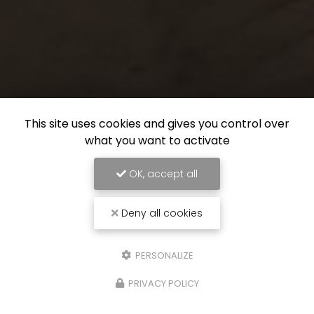
This site uses cookies and gives you control over
what you want to activate
OK, accept all
Deny all cookies
PERSONALIZE
PRIVACY POLICY