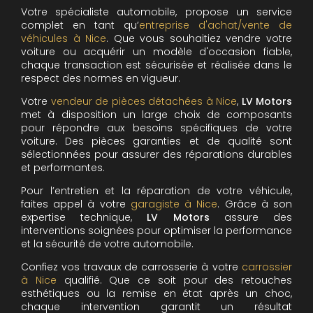
Votre spécialiste automobile, propose un service
complet en tant qu’
entreprise d'achat/vente de
véhicules à Nice
. Que vous souhaitiez vendre votre
voiture ou acquérir un modèle d'occasion fiable,
chaque transaction est sécurisée et réalisée dans le
respect des normes en vigueur.
Votre
vendeur de pièces détachées à Nice
,
LV Motors
met à disposition un large choix de composants
pour répondre aux besoins spécifiques de votre
voiture. Des pièces garanties et de qualité sont
sélectionnées pour assurer des réparations durables
et performantes.
Pour l’entretien et la réparation de votre véhicule,
faites appel à votre
garagiste à Nice
. Grâce à son
expertise technique,
LV Motors
assure des
interventions soignées pour optimiser la performance
et la sécurité de votre automobile.
Confiez vos travaux de carrosserie à votre
carrossier
à Nice
qualifié. Que ce soit pour des retouches
esthétiques ou la remise en état après un choc,
chaque intervention garantit un résultat