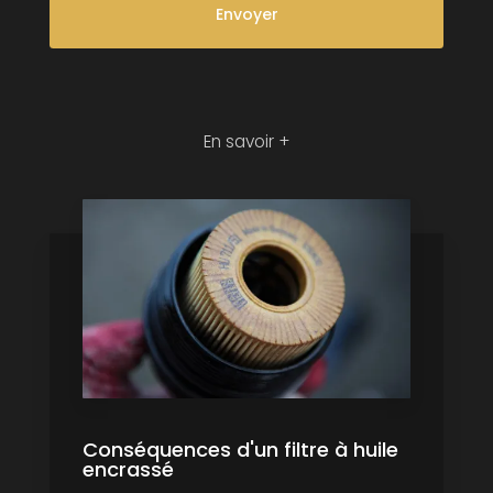
En savoir +
Conséquences d'un filtre à huile
encrassé