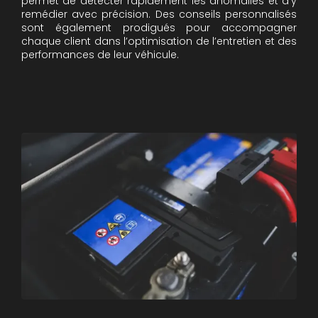
permet de détecter rapidement les anomalies et d’y
remédier avec précision. Des conseils personnalisés
sont également prodigués pour accompagner
chaque client dans l’optimisation de l’entretien et des
performances de leur véhicule.