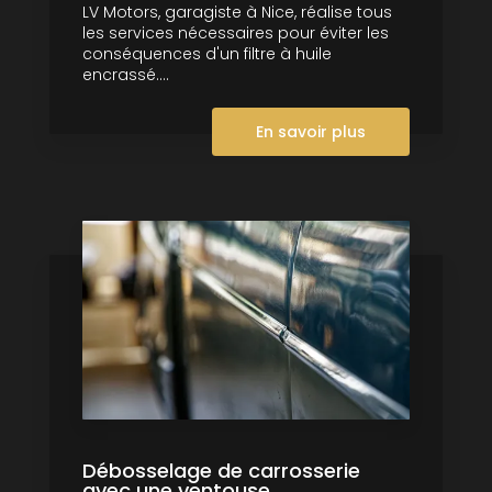
LV Motors, garagiste à Nice, réalise tous
les services nécessaires pour éviter les
conséquences d'un filtre à huile
encrassé....
En savoir plus
Débosselage de carrosserie
avec une ventouse