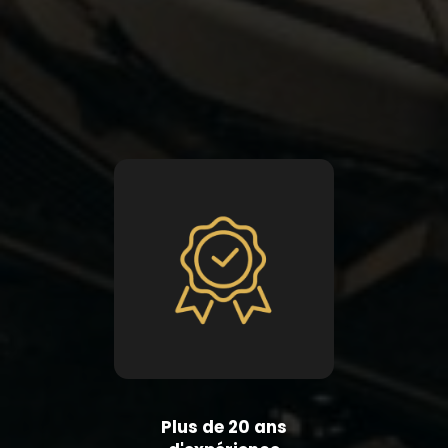
Plus de 20 ans