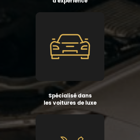
d'expérience
Spécialisé dans
les voitures de luxe