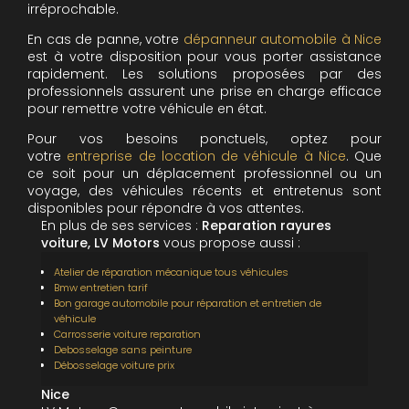
irréprochable.
En cas de panne, votre
dépanneur automobile à Nice
est à votre disposition pour vous porter assistance
rapidement. Les solutions proposées par des
professionnels assurent une prise en charge efficace
pour remettre votre véhicule en état.
Pour vos besoins ponctuels, optez pour
votre
entreprise de location de véhicule à Nice
. Que
ce soit pour un déplacement professionnel ou un
voyage, des véhicules récents et entretenus sont
disponibles pour répondre à vos attentes.
En plus de ses services :
Reparation rayures
voiture, LV Motors
vous propose aussi :
Atelier de réparation mécanique tous véhicules
Bmw entretien tarif
Bon garage automobile pour réparation et entretien de
véhicule
Carrosserie voiture reparation
Debosselage sans peinture
Débosselage voiture prix
Nice