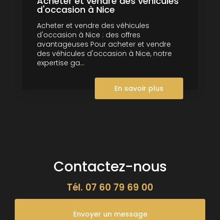
Acheter et vendre des véhicules
d'occasion à Nice
Acheter et vendre des véhicules
d'occasion à Nice : des offres
avantageuses Pour acheter et vendre
des véhicules d'occasion à Nice, notre
expertise ga...
En savoir plus
Contactez-nous
Tél.
07 60 79 69 00
Envoyer un message