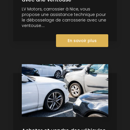
LV Motors, carrossier à Nice, vous
propose une assistance technique pour
le débosselage de carrosserie avec une
ventouse....
En savoir plus