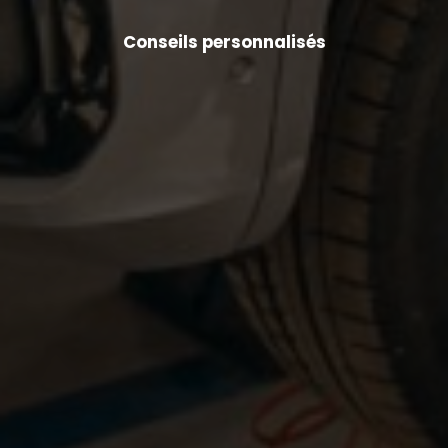
Conseils personnalisés