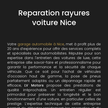
Reparation rayures
voiture Nice
Votre
garage automobile à Nice
, met à profit plus de
20 ans d’expérience pour offrir des services complets
et spécialisés aux automobilistes. Réputée pour son
expertise dans l'entretien des voitures de luxe, cette
entreprise allie savoir-faire et professionnalisme pour
garantir la performance et la sécurité de chaque
véhicule. Que ce soit pour l’achat de véhicules
d'occasion haut de gamme, la pose de pneus
parfaitement adaptés ou un dépannage rapide et
efficace,
LV Motors
propose des prestations de
qualité irréprochable.
Un entretien régulier est
primordial pour préserver la longévité et le bon
fonctionnement d'une voiture, en particulier celles de
prestige. L’expertise technique de cette entreprise