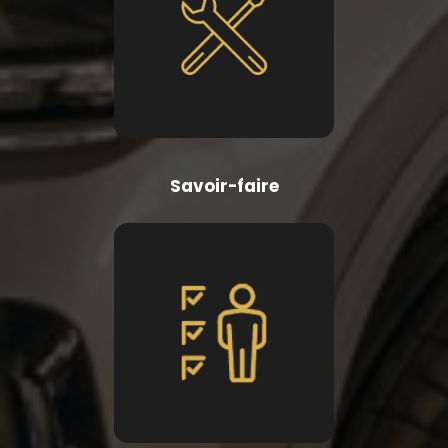
Savoir-faire