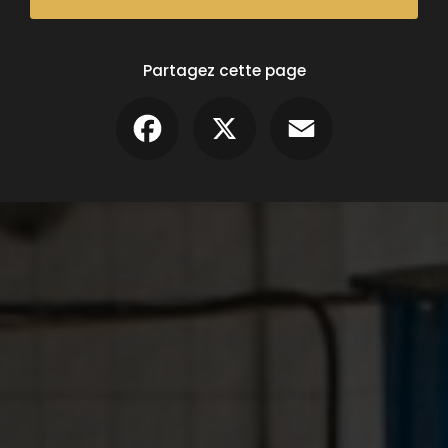
Partagez cette page
Facebook
X
Email