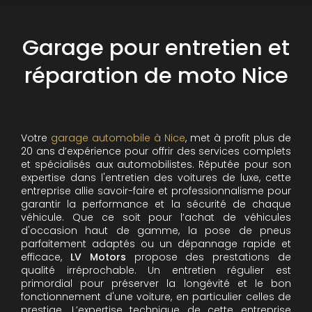
Garage pour entretien et
réparation de moto Nice
Votre
garage automobile à Nice
, met à profit plus de
20 ans d’expérience pour offrir des services complets
et spécialisés aux automobilistes. Réputée pour son
expertise dans l'entretien des voitures de luxe, cette
entreprise allie savoir-faire et professionnalisme pour
garantir la performance et la sécurité de chaque
véhicule. Que ce soit pour l’achat de véhicules
d'occasion haut de gamme, la pose de pneus
parfaitement adaptés ou un dépannage rapide et
efficace,
LV Motors
propose des prestations de
qualité irréprochable.
Un entretien régulier est
primordial pour préserver la longévité et le bon
fonctionnement d'une voiture, en particulier celles de
prestige. L’expertise technique de cette entreprise