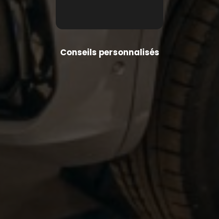
Conseils personnalisés