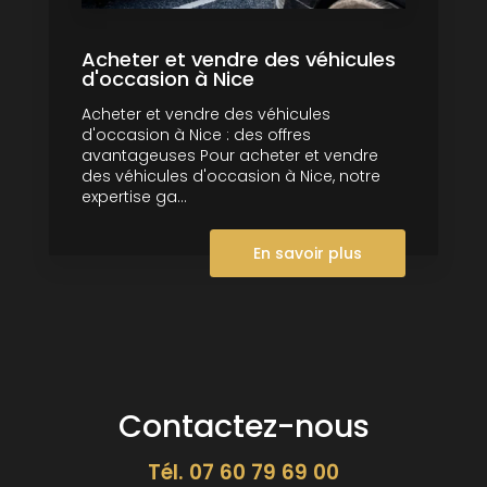
Acheter et vendre des véhicules
d'occasion à Nice
Acheter et vendre des véhicules
d'occasion à Nice : des offres
avantageuses Pour acheter et vendre
des véhicules d'occasion à Nice, notre
expertise ga...
En savoir plus
Contactez-nous
Tél.
07 60 79 69 00