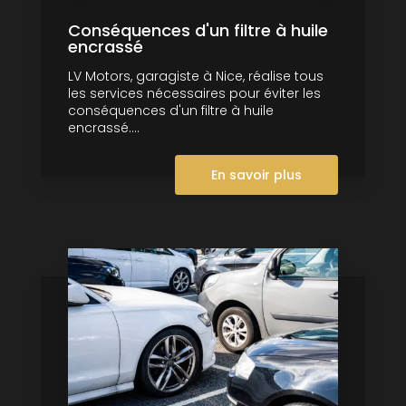
Conséquences d'un filtre à huile
encrassé
LV Motors, garagiste à Nice, réalise tous
les services nécessaires pour éviter les
conséquences d'un filtre à huile
encrassé....
En savoir plus