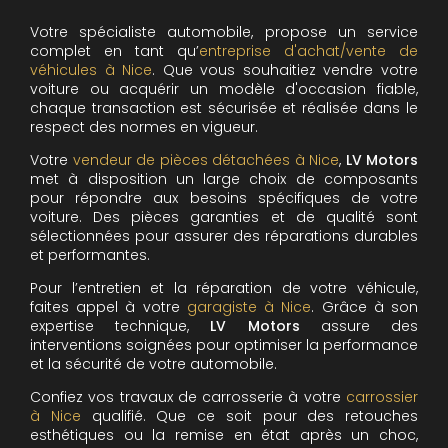
Votre spécialiste automobile, propose un service
complet en tant qu’
entreprise d'achat/vente de
véhicules à Nice
. Que vous souhaitiez vendre votre
voiture ou acquérir un modèle d'occasion fiable,
chaque transaction est sécurisée et réalisée dans le
respect des normes en vigueur.
Votre
vendeur de pièces détachées à Nice
,
LV Motors
met à disposition un large choix de composants
pour répondre aux besoins spécifiques de votre
voiture. Des pièces garanties et de qualité sont
sélectionnées pour assurer des réparations durables
et performantes.
Pour l’entretien et la réparation de votre véhicule,
faites appel à votre
garagiste à Nice
. Grâce à son
expertise technique,
LV Motors
assure des
interventions soignées pour optimiser la performance
et la sécurité de votre automobile.
Confiez vos travaux de carrosserie à votre
carrossier
à Nice
qualifié. Que ce soit pour des retouches
esthétiques ou la remise en état après un choc,