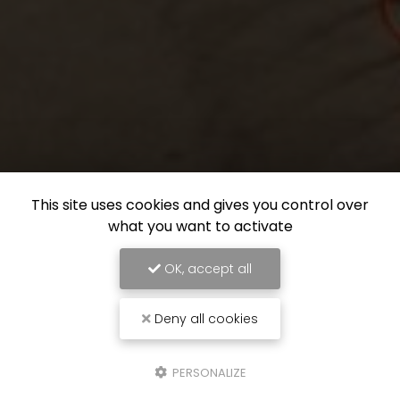
This site uses cookies and gives you control over
what you want to activate
OK, accept all
Deny all cookies
PERSONALIZE