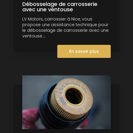
Débosselage de carrosserie
avec une ventouse
LV Motors, carrossier à Nice, vous
propose une assistance technique pour
le débosselage de carrosserie avec une
ventouse....
En savoir plus