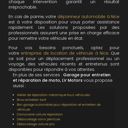
chaque intervention garantit un résultat
irréprochable.
En cas de panne, votre
dépanneur automobile à Nice
est à votre disposition pour vous porter assistance
rapidement. Les solutions proposées par des
professionnels assurent une prise en charge efficace
pour remettre votre véhicule en état.
Pour vos besoins ponctuels, optez pour
votre
entreprise de location de véhicule à Nice
. Que
ce soit pour un déplacement professionnel ou un
voyage, des véhicules récents et entretenus sont
disponibles pour répondre à vos attentes.
En plus de ses services :
Garage pour entretien
et réparation de moto, LV Motors
vous propose
aussi :
Atelier de réparation mécanique tous véhicules
Bmw entretien tarif
Bon garage automobile pour réparation et entretien de
véhicule
Carrosserie voiture reparation
Debosselage sans peinture
Débosselage voiture prix