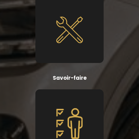
Savoir-faire