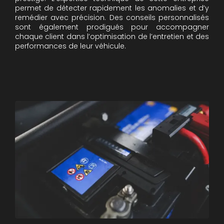
permet de détecter rapidement les anomalies et d’y
remédier avec précision. Des conseils personnalisés
sont également prodigués pour accompagner
chaque client dans l’optimisation de l’entretien et des
performances de leur véhicule.