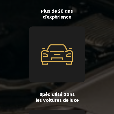
Plus de 20 ans
d'expérience
Spécialisé dans
les voitures de luxe