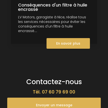
Conséquences d'un filtre à huile
encrassé
LV Motors, garagiste à Nice, réalise tous
les services nécessaires pour éviter les
conséquences d'un filtre à huile
encrassé....
En savoir plus
Contactez-nous
Tél.
07 60 79 69 00
Envoyer un message