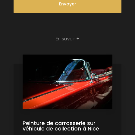
En savoir +
Peinture de carrosserie sur
véhicule de collection à Nice