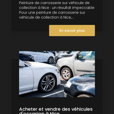
Peinture de carrosserie sur véhicule de
collection à Nice : un résultat impeccable
Pour une peinture de carrosserie sur
véhicule de collection à Nice,...
En savoir plus
Acheter et vendre des véhicules
d'occasion à Nice