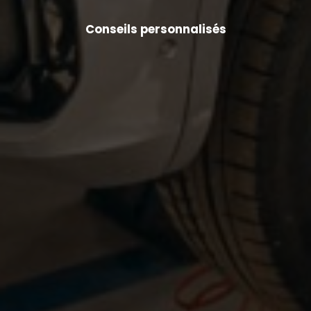
Conseils personnalisés