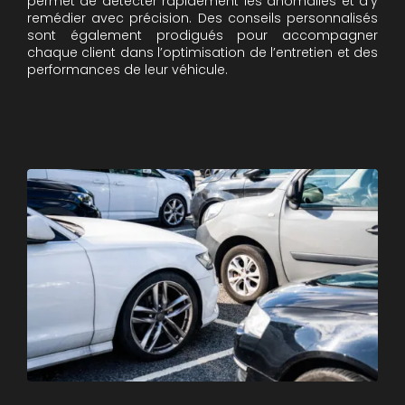
permet de détecter rapidement les anomalies et d’y
remédier avec précision. Des conseils personnalisés
sont également prodigués pour accompagner
chaque client dans l’optimisation de l’entretien et des
performances de leur véhicule.