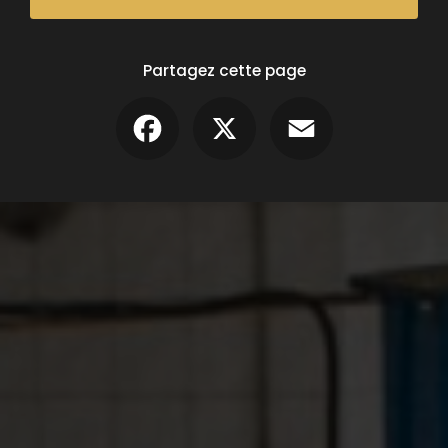
Partagez cette page
Facebook
X
Email