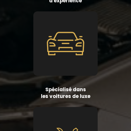
d'expérience
Spécialisé dans
les voitures de luxe