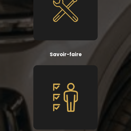
Savoir-faire