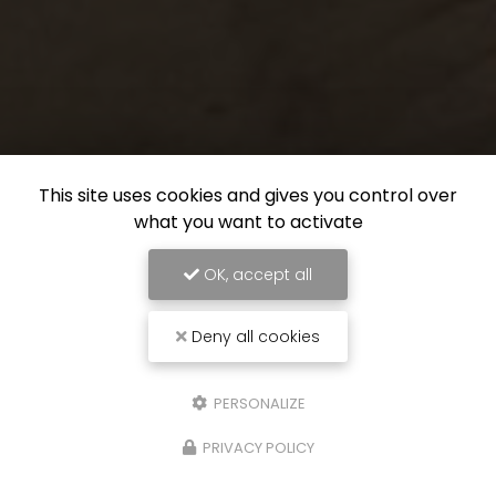
This site uses cookies and gives you control over
what you want to activate
OK, accept all
Deny all cookies
PERSONALIZE
PRIVACY POLICY