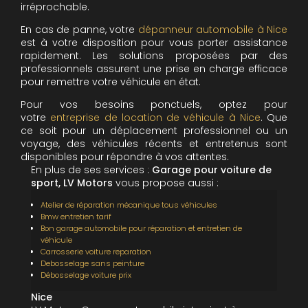
irréprochable.
En cas de panne, votre
dépanneur automobile à Nice
est à votre disposition pour vous porter assistance
rapidement. Les solutions proposées par des
professionnels assurent une prise en charge efficace
pour remettre votre véhicule en état.
Pour vos besoins ponctuels, optez pour
votre
entreprise de location de véhicule à Nice
. Que
ce soit pour un déplacement professionnel ou un
voyage, des véhicules récents et entretenus sont
disponibles pour répondre à vos attentes.
En plus de ses services :
Garage pour voiture de
sport, LV Motors
vous propose aussi :
Atelier de réparation mécanique tous véhicules
Bmw entretien tarif
Bon garage automobile pour réparation et entretien de
véhicule
Carrosserie voiture reparation
Debosselage sans peinture
Débosselage voiture prix
Nice