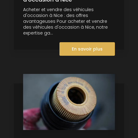
Acheter et vendre des véhicules
d'occasion à Nice : des offres
avantageuses Pour acheter et vendre
des véhicules d'occasion à Nice, notre
expertise ga...
En savoir plus