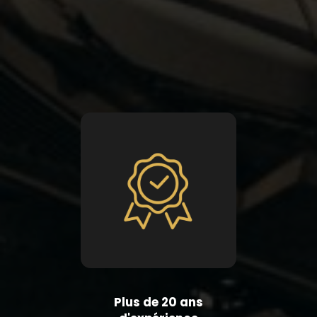
Plus de 20 ans