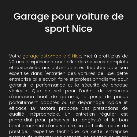
Garage pour voiture de
sport Nice
Votre
garage automobile à Nice
, met à profit plus de
20 ans d’expérience pour offrir des services complets
et spécialisés aux automobilistes. Réputée pour son
expertise dans l'entretien des voitures de luxe, cette
entreprise allie savoir-faire et professionnalisme pour
garantir la performance et la sécurité de chaque
véhicule. Que ce soit pour l’achat de véhicules
d'occasion haut de gamme, la pose de pneus
parfaitement adaptés ou un dépannage rapide et
efficace,
LV Motors
propose des prestations de
qualité irréprochable.
Un entretien régulier est
primordial pour préserver la longévité et le bon
fonctionnement d'une voiture, en particulier celles de
prestige. L’expertise technique de cette entreprise