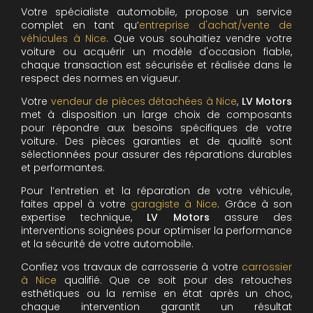
Votre spécialiste automobile, propose un service
complet en tant qu’
entreprise d'achat/vente de
véhicules à Nice
. Que vous souhaitiez vendre votre
voiture ou acquérir un modèle d'occasion fiable,
chaque transaction est sécurisée et réalisée dans le
respect des normes en vigueur.
Votre
vendeur de pièces détachées à Nice
,
LV Motors
met à disposition un large choix de composants
pour répondre aux besoins spécifiques de votre
voiture. Des pièces garanties et de qualité sont
sélectionnées pour assurer des réparations durables
et performantes.
Pour l’entretien et la réparation de votre véhicule,
faites appel à votre
garagiste à Nice
. Grâce à son
expertise technique,
LV Motors
assure des
interventions soignées pour optimiser la performance
et la sécurité de votre automobile.
Confiez vos travaux de carrosserie à votre
carrossier
à Nice
qualifié. Que ce soit pour des retouches
esthétiques ou la remise en état après un choc,
chaque intervention garantit un résultat