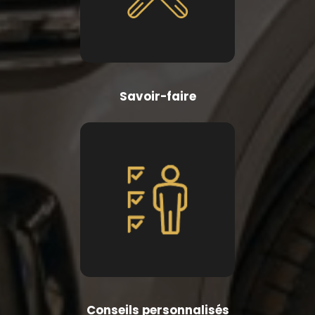
Savoir-faire
Conseils personnalisés