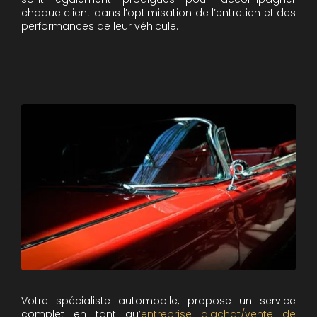
chaque client dans l’optimisation de l’entretien et des
performances de leur véhicule.
Votre spécialiste automobile, propose un service
complet en tant qu’
entreprise d'achat/vente de