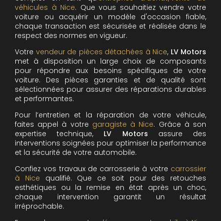
véhicules à Nice
. Que vous souhaitiez vendre votre
voiture ou acquérir un modèle d'occasion fiable,
chaque transaction est sécurisée et réalisée dans le
respect des normes en vigueur.
Votre
vendeur de pièces détachées à Nice
,
LV Motors
met à disposition un large choix de composants
pour répondre aux besoins spécifiques de votre
voiture. Des pièces garanties et de qualité sont
sélectionnées pour assurer des réparations durables
et performantes.
Pour l’entretien et la réparation de votre véhicule,
faites appel à votre
garagiste à Nice
. Grâce à son
expertise technique,
LV Motors
assure des
interventions soignées pour optimiser la performance
et la sécurité de votre automobile.
Confiez vos travaux de carrosserie à votre
carrossier
à Nice
qualifié. Que ce soit pour des retouches
esthétiques ou la remise en état après un choc,
chaque intervention garantit un résultat
irréprochable.