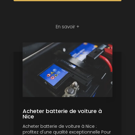
En savoir +
Acheter batterie de voiture à
Nice
Acheter batterie de voiture à Nice :
profitez d'une qualité exceptionnelle Pour