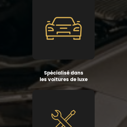
Spécialisé dans
les voitures de luxe