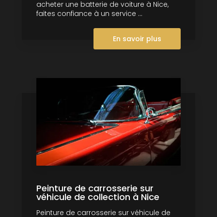
acheter une batterie de voiture à Nice,
faites confiance à un service ...
En savoir plus
Peinture de carrosserie sur
véhicule de collection à Nice
Peinture de carrosserie sur véhicule de