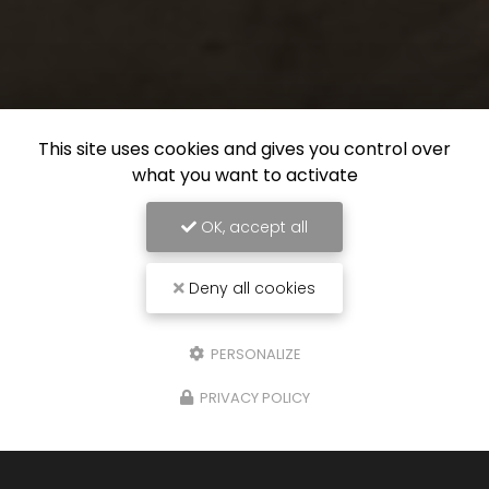
This site uses cookies and gives you control over
what you want to activate
OK, accept all
Deny all cookies
PERSONALIZE
PRIVACY POLICY