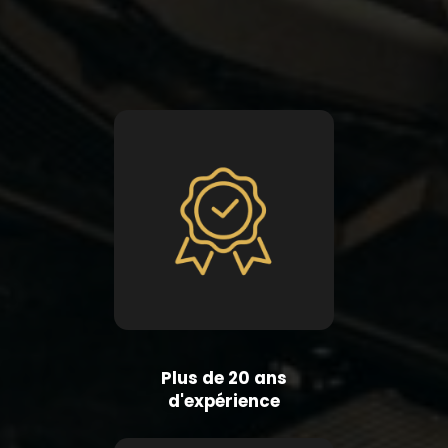
Plus de 20 ans
d'expérience