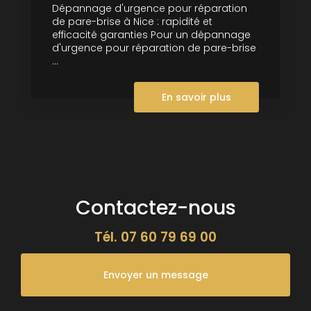
Dépannage d'urgence pour réparation
de pare-brise à Nice : rapidité et
efficacité garanties Pour un dépannage
d'urgence pour réparation de pare-brise
...
En savoir plus
Contactez-nous
Tél.
07 60 79 69 00
Envoyer un message