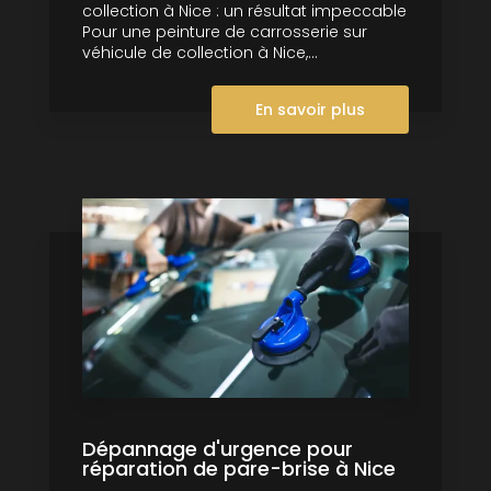
collection à Nice : un résultat impeccable
Pour une peinture de carrosserie sur
véhicule de collection à Nice,...
En savoir plus
Dépannage d'urgence pour
réparation de pare-brise à Nice