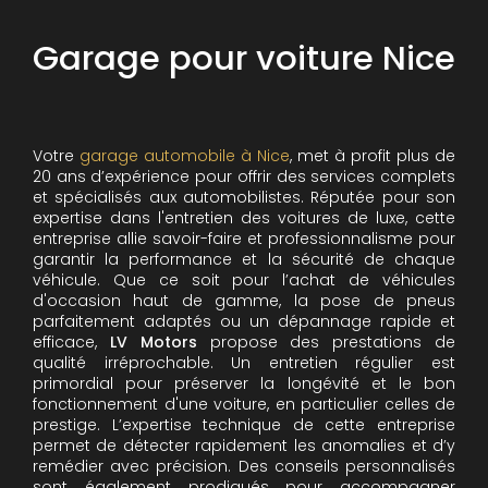
Garage pour voiture Nice
Votre
garage automobile à Nice
, met à profit plus de
20 ans d’expérience pour offrir des services complets
et spécialisés aux automobilistes. Réputée pour son
expertise dans l'entretien des voitures de luxe, cette
entreprise allie savoir-faire et professionnalisme pour
garantir la performance et la sécurité de chaque
véhicule. Que ce soit pour l’achat de véhicules
d'occasion haut de gamme, la pose de pneus
parfaitement adaptés ou un dépannage rapide et
efficace,
LV Motors
propose des prestations de
qualité irréprochable.
Un entretien régulier est
primordial pour préserver la longévité et le bon
fonctionnement d'une voiture, en particulier celles de
prestige. L’expertise technique de cette entreprise
permet de détecter rapidement les anomalies et d’y
remédier avec précision. Des conseils personnalisés
sont également prodigués pour accompagner