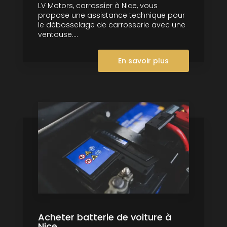
LV Motors, carrossier à Nice, vous
propose une assistance technique pour
le débosselage de carrosserie avec une
ventouse....
En savoir plus
Acheter batterie de voiture à
Nice