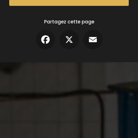
Partagez cette page
Facebook
X
Email