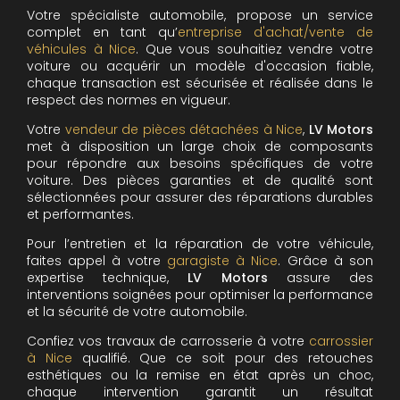
Votre spécialiste automobile, propose un service
complet en tant qu’
entreprise d'achat/vente de
véhicules à Nice
. Que vous souhaitiez vendre votre
voiture ou acquérir un modèle d'occasion fiable,
chaque transaction est sécurisée et réalisée dans le
respect des normes en vigueur.
Votre
vendeur de pièces détachées à Nice
,
LV Motors
met à disposition un large choix de composants
pour répondre aux besoins spécifiques de votre
voiture. Des pièces garanties et de qualité sont
sélectionnées pour assurer des réparations durables
et performantes.
Pour l’entretien et la réparation de votre véhicule,
faites appel à votre
garagiste à Nice
. Grâce à son
expertise technique,
LV Motors
assure des
interventions soignées pour optimiser la performance
et la sécurité de votre automobile.
Confiez vos travaux de carrosserie à votre
carrossier
à Nice
qualifié. Que ce soit pour des retouches
esthétiques ou la remise en état après un choc,
chaque intervention garantit un résultat