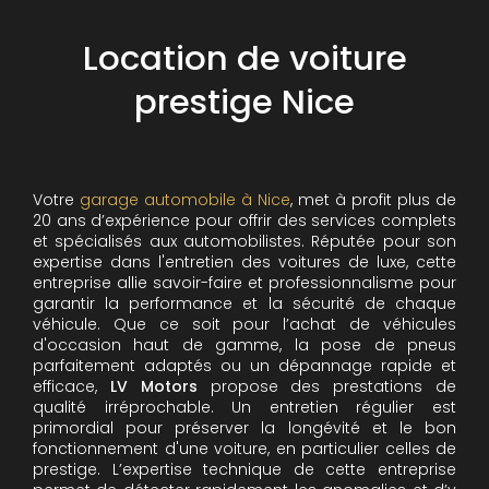
Location de voiture
prestige Nice
Votre
garage automobile à Nice
, met à profit plus de
20 ans d’expérience pour offrir des services complets
et spécialisés aux automobilistes. Réputée pour son
expertise dans l'entretien des voitures de luxe, cette
entreprise allie savoir-faire et professionnalisme pour
garantir la performance et la sécurité de chaque
véhicule. Que ce soit pour l’achat de véhicules
d'occasion haut de gamme, la pose de pneus
parfaitement adaptés ou un dépannage rapide et
efficace,
LV Motors
propose des prestations de
qualité irréprochable.
Un entretien régulier est
primordial pour préserver la longévité et le bon
fonctionnement d'une voiture, en particulier celles de
prestige. L’expertise technique de cette entreprise