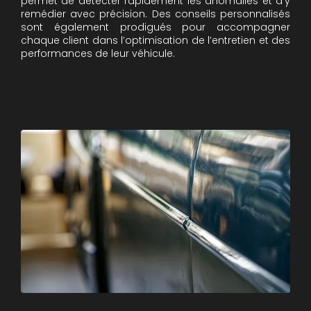
permet de détecter rapidement les anomalies et d’y
remédier avec précision. Des conseils personnalisés
sont également prodigués pour accompagner
chaque client dans l’optimisation de l’entretien et des
performances de leur véhicule.