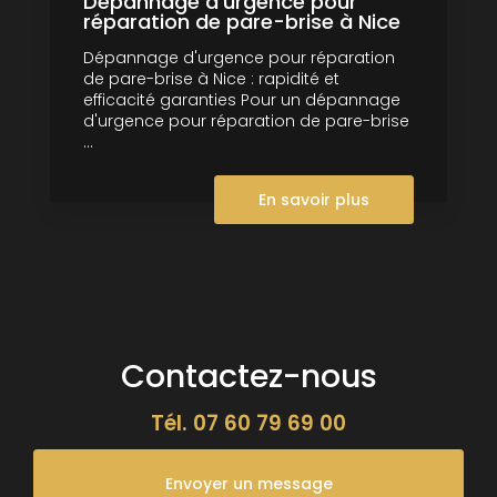
Dépannage d'urgence pour
réparation de pare-brise à Nice
Dépannage d'urgence pour réparation
de pare-brise à Nice : rapidité et
efficacité garanties Pour un dépannage
d'urgence pour réparation de pare-brise
...
En savoir plus
Contactez-nous
Tél.
07 60 79 69 00
Envoyer un message