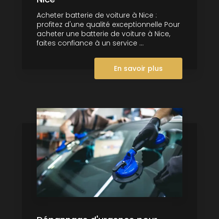
Acheter batterie de voiture à Nice :
profitez d'une qualité exceptionnelle Pour
acheter une batterie de voiture à Nice,
faites confiance à un service ...
En savoir plus