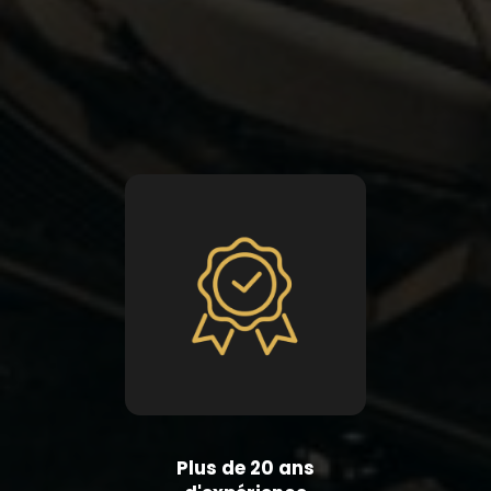
Plus de 20 ans