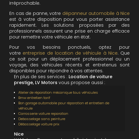
irréprochable.
En cas de panne, votre
dépanneur automobile à Nice
est à votre disposition pour vous porter assistance
rapidement. Les solutions proposées par des
professionnels assurent une prise en charge efficace
pour remettre votre véhicule en état.
Pour vos besoins ponctuels, optez pour
votre
entreprise de location de véhicule à Nice
. Que
ce soit pour un déplacement professionnel ou un
voyage, des véhicules récents et entretenus sont
disponibles pour répondre à vos attentes.
En plus de ses services :
Location de voiture
prestige, LV Motors
vous propose aussi :
Atelier de réparation mécanique tous véhicules
Bmw entretien tarif
Bon garage automobile pour réparation et entretien de
véhicule
Carrosserie voiture reparation
Debosselage sans peinture
Débosselage voiture prix
Nice