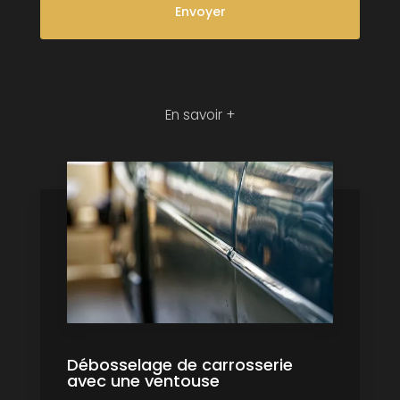
En savoir +
Débosselage de carrosserie
avec une ventouse