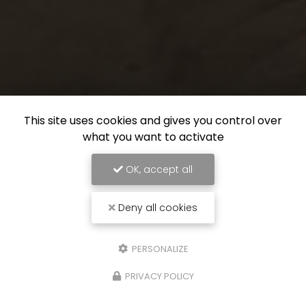
This site uses cookies and gives you control over
what you want to activate
OK, accept all
Deny all cookies
PERSONALIZE
PRIVACY POLICY