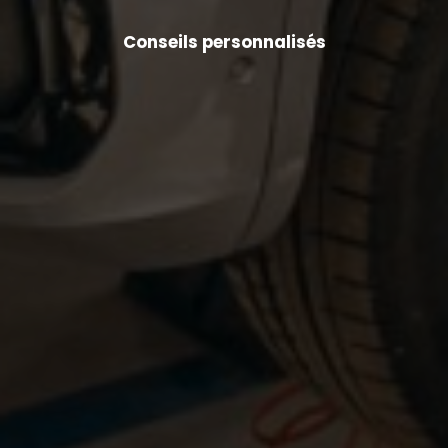
Conseils personnalisés