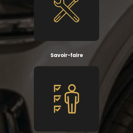
Savoir-faire