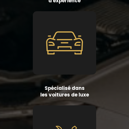
d'expérience
Spécialisé dans
les voitures de luxe